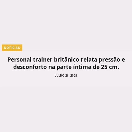
NOTÍCIAS
Personal trainer britânico relata pressão e
desconforto na parte íntima de 25 cm.
JULHO 26, 2026