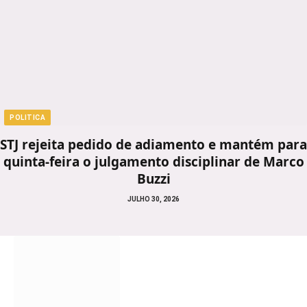
POLITICA
STJ rejeita pedido de adiamento e mantém para
quinta-feira o julgamento disciplinar de Marco
Buzzi
JULHO 30, 2026