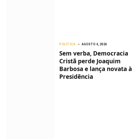
POLITICA
AGOSTO 4, 2026
Sem verba, Democracia
Cristã perde Joaquim
Barbosa e lança novata à
Presidência