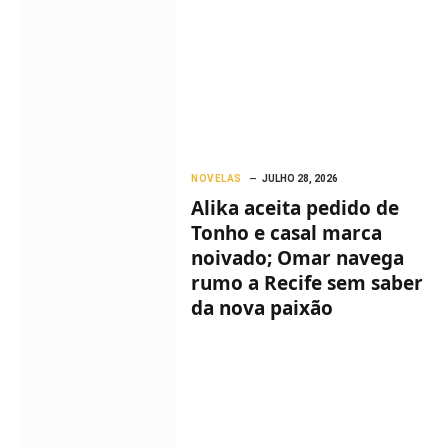
NOVELAS
JULHO 28, 2026
Alika aceita pedido de
Tonho e casal marca
noivado; Omar navega
rumo a Recife sem saber
da nova paixão