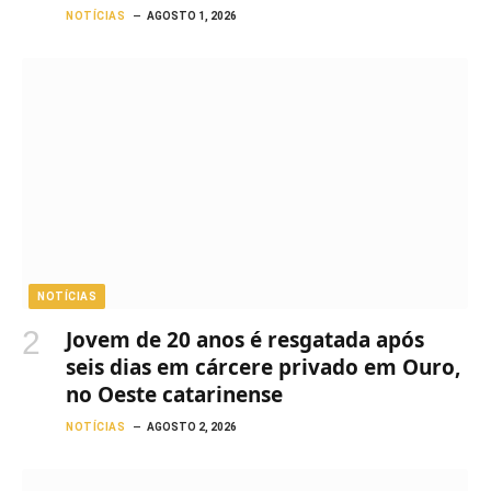
NOTÍCIAS
AGOSTO 1, 2026
NOTÍCIAS
Jovem de 20 anos é resgatada após
seis dias em cárcere privado em Ouro,
no Oeste catarinense
NOTÍCIAS
AGOSTO 2, 2026