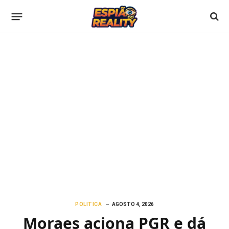
POLITICA
AGOSTO 4, 2026
Moraes aciona PGR e dá