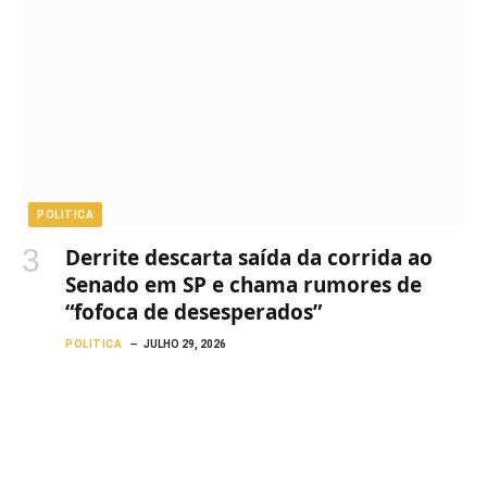
POLITICA
Derrite descarta saída da corrida ao
Senado em SP e chama rumores de
“fofoca de desesperados”
POLITICA
JULHO 29, 2026