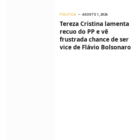
POLITICA
AGOSTO 1, 2026
Tereza Cristina lamenta
recuo do PP e vê
frustrada chance de ser
vice de Flávio Bolsonaro