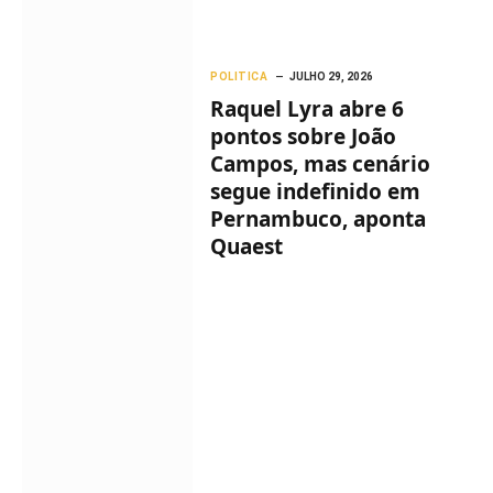
POLITICA
JULHO 29, 2026
Raquel Lyra abre 6
pontos sobre João
Campos, mas cenário
segue indefinido em
Pernambuco, aponta
Quaest