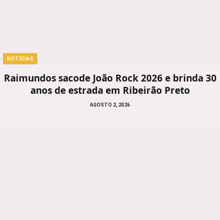
NOTÍCIAS
Raimundos sacode João Rock 2026 e brinda 30
anos de estrada em Ribeirão Preto
AGOSTO 2, 2026