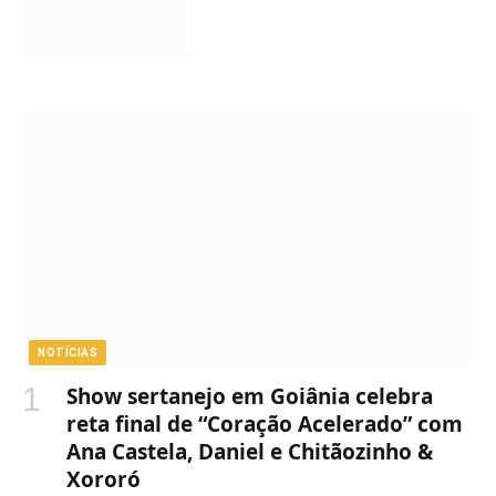
NOTÍCIAS
Show sertanejo em Goiânia celebra
reta final de “Coração Acelerado” com
Ana Castela, Daniel e Chitãozinho &
Xororó