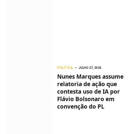
POLITICA
JULHO 27, 2026
Nunes Marques assume
relatoria de ação que
contesta uso de IA por
Flávio Bolsonaro em
convenção do PL