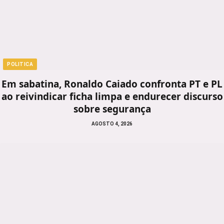
POLITICA
Em sabatina, Ronaldo Caiado confronta PT e PL
ao reivindicar ficha limpa e endurecer discurso
sobre segurança
AGOSTO 4, 2026