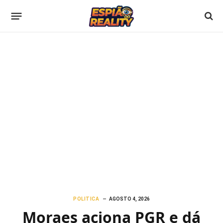
POLITICA
AGOSTO 4, 2026
Moraes aciona PGR e dá