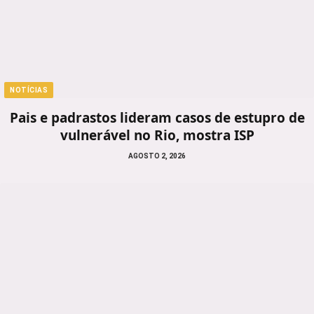
NOTÍCIAS
Pais e padrastos lideram casos de estupro de
vulnerável no Rio, mostra ISP
AGOSTO 2, 2026