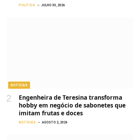
POLITICA
JULHO 30, 2026
NOTÍCIAS
Engenheira de Teresina transforma
hobby em negócio de sabonetes que
imitam frutas e doces
NOTÍCIAS
AGOSTO 2, 2026