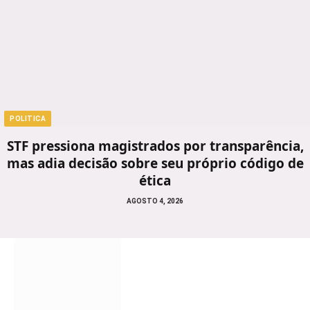
POLITICA
STF pressiona magistrados por transparência,
mas adia decisão sobre seu próprio código de
ética
AGOSTO 4, 2026