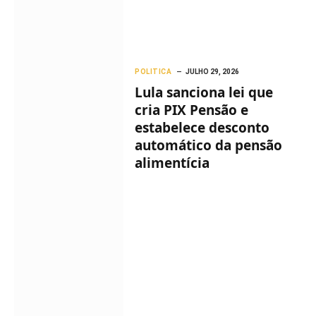
POLITICA
JULHO 29, 2026
Lula sanciona lei que
cria PIX Pensão e
estabelece desconto
automático da pensão
alimentícia