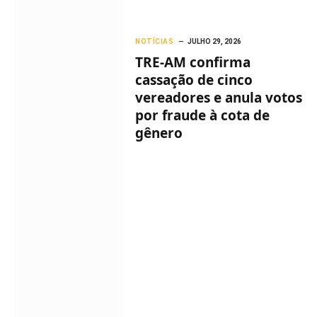
NOTÍCIAS
JULHO 29, 2026
TRE-AM confirma
cassação de cinco
vereadores e anula votos
por fraude à cota de
gênero