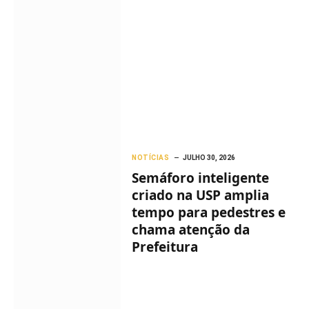
NOTÍCIAS
JULHO 30, 2026
Semáforo inteligente
criado na USP amplia
tempo para pedestres e
chama atenção da
Prefeitura