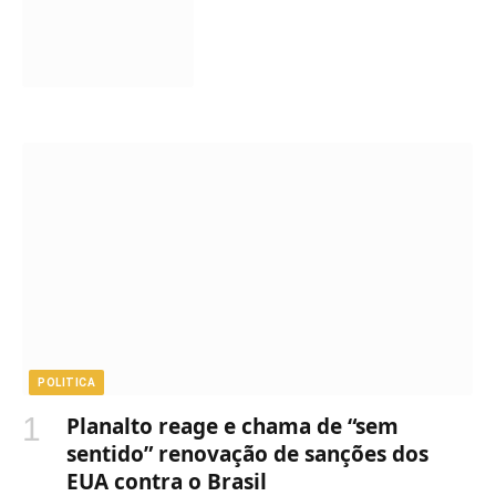
POLITICA
Planalto reage e chama de “sem
sentido” renovação de sanções dos
EUA contra o Brasil