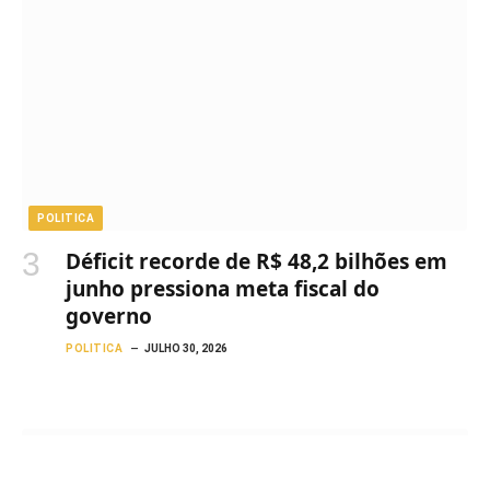
POLITICA
Déficit recorde de R$ 48,2 bilhões em
junho pressiona meta fiscal do
governo
POLITICA
JULHO 30, 2026