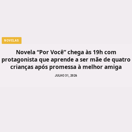
NOVELAS
Novela “Por Você” chega às 19h com
protagonista que aprende a ser mãe de quatro
crianças após promessa à melhor amiga
JULHO 31, 2026