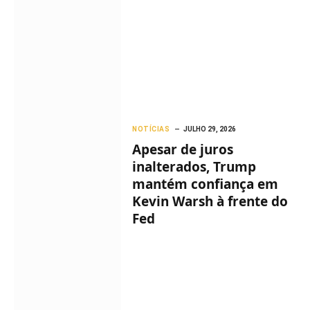
NOTÍCIAS
JULHO 29, 2026
Apesar de juros
inalterados, Trump
mantém confiança em
Kevin Warsh à frente do
Fed