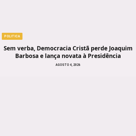
POLITICA
Sem verba, Democracia Cristã perde Joaquim
Barbosa e lança novata à Presidência
AGOSTO 4, 2026