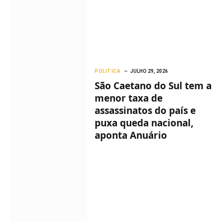
POLITICA
JULHO 29, 2026
São Caetano do Sul tem a
menor taxa de
assassinatos do país e
puxa queda nacional,
aponta Anuário