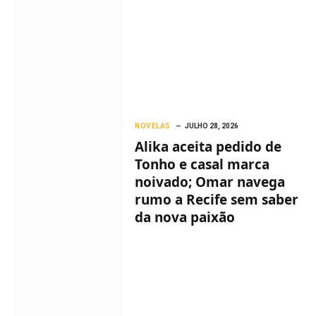
NOVELAS
JULHO 28, 2026
Alika aceita pedido de
Tonho e casal marca
noivado; Omar navega
rumo a Recife sem saber
da nova paixão