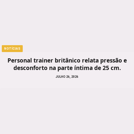
NOTÍCIAS
Personal trainer britânico relata pressão e
desconforto na parte íntima de 25 cm.
JULHO 26, 2026