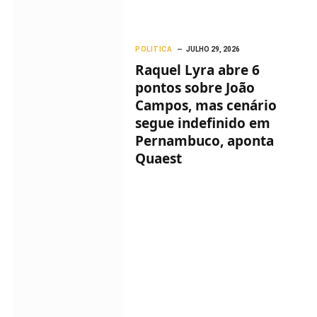
POLITICA
JULHO 29, 2026
Raquel Lyra abre 6
pontos sobre João
Campos, mas cenário
segue indefinido em
Pernambuco, aponta
Quaest