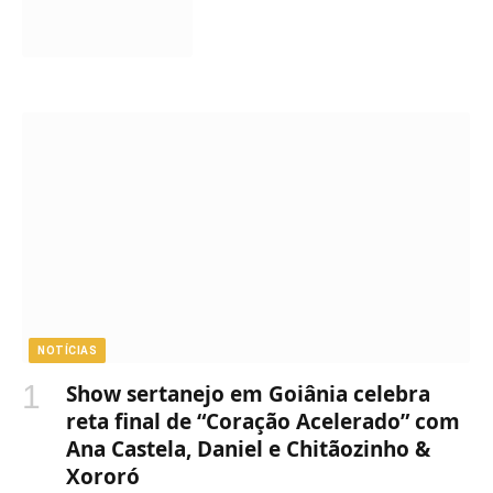
NOTÍCIAS
Show sertanejo em Goiânia celebra
reta final de “Coração Acelerado” com
Ana Castela, Daniel e Chitãozinho &
Xororó