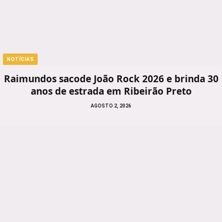
NOTÍCIAS
Raimundos sacode João Rock 2026 e brinda 30
anos de estrada em Ribeirão Preto
AGOSTO 2, 2026