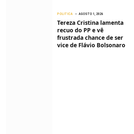
POLITICA
AGOSTO 1, 2026
Tereza Cristina lamenta
recuo do PP e vê
frustrada chance de ser
vice de Flávio Bolsonaro