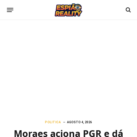
POLITICA
AGOSTO 4, 2026
Moraes aciona PGR e dá