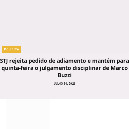
POLITICA
STJ rejeita pedido de adiamento e mantém para
quinta-feira o julgamento disciplinar de Marco
Buzzi
JULHO 30, 2026