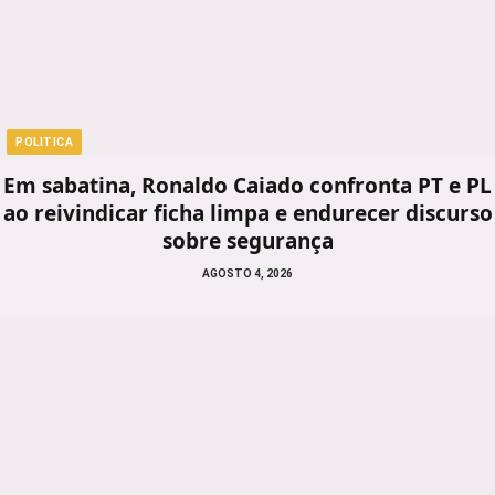
POLITICA
Em sabatina, Ronaldo Caiado confronta PT e PL
ao reivindicar ficha limpa e endurecer discurso
sobre segurança
AGOSTO 4, 2026