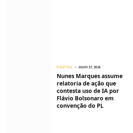
POLITICA
JULHO 27, 2026
Nunes Marques assume
relatoria de ação que
contesta uso de IA por
Flávio Bolsonaro em
convenção do PL