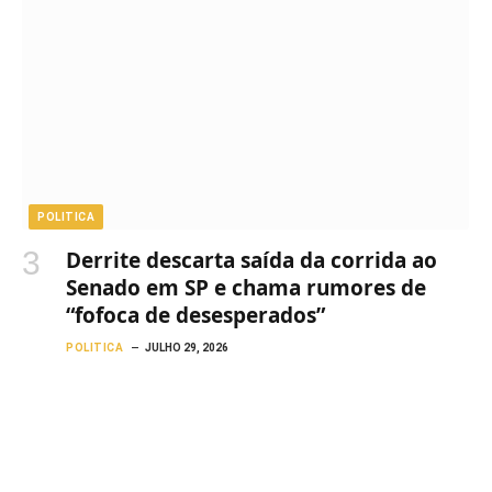
POLITICA
Derrite descarta saída da corrida ao
Senado em SP e chama rumores de
“fofoca de desesperados”
POLITICA
JULHO 29, 2026