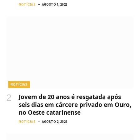
NOTÍCIAS
AGOSTO 1, 2026
NOTÍCIAS
Jovem de 20 anos é resgatada após
seis dias em cárcere privado em Ouro,
no Oeste catarinense
NOTÍCIAS
AGOSTO 2, 2026