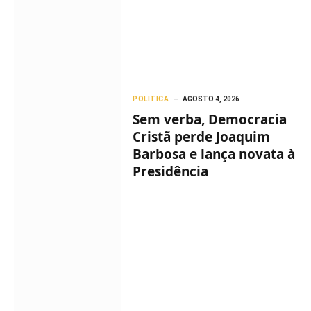
POLITICA
AGOSTO 4, 2026
Sem verba, Democracia
Cristã perde Joaquim
Barbosa e lança novata à
Presidência