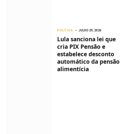
POLITICA
JULHO 29, 2026
Lula sanciona lei que
cria PIX Pensão e
estabelece desconto
automático da pensão
alimentícia