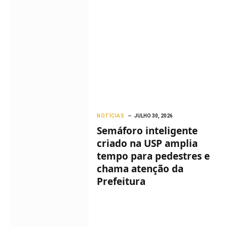
NOTÍCIAS
JULHO 30, 2026
Semáforo inteligente
criado na USP amplia
tempo para pedestres e
chama atenção da
Prefeitura