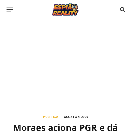
POLITICA
AGOSTO 4, 2026
Moraes aciona PGR e dá