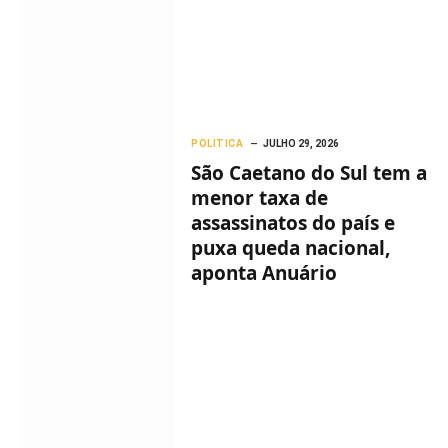
POLITICA
JULHO 29, 2026
São Caetano do Sul tem a
menor taxa de
assassinatos do país e
puxa queda nacional,
aponta Anuário