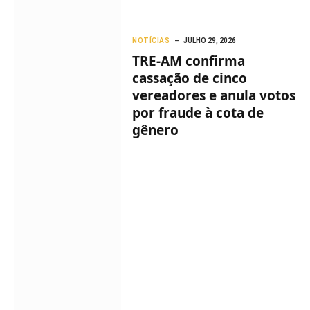
NOTÍCIAS
JULHO 29, 2026
TRE-AM confirma
cassação de cinco
vereadores e anula votos
por fraude à cota de
gênero