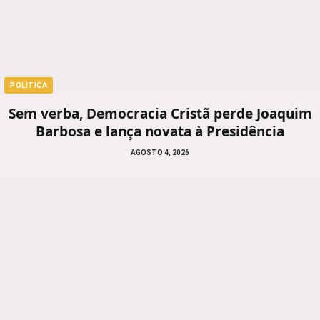
POLITICA
Sem verba, Democracia Cristã perde Joaquim
Barbosa e lança novata à Presidência
AGOSTO 4, 2026