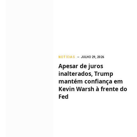
NOTÍCIAS
JULHO 29, 2026
Apesar de juros
inalterados, Trump
mantém confiança em
Kevin Warsh à frente do
Fed