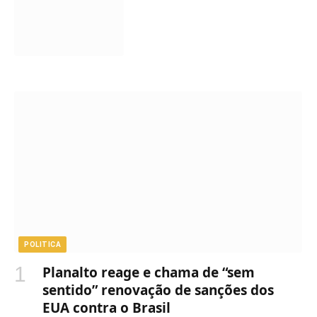
POLITICA
Planalto reage e chama de “sem
sentido” renovação de sanções dos
EUA contra o Brasil