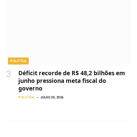
POLITICA
Déficit recorde de R$ 48,2 bilhões em
junho pressiona meta fiscal do
governo
POLITICA
JULHO 30, 2026