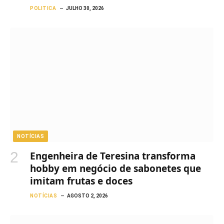
POLITICA
JULHO 30, 2026
NOTÍCIAS
Engenheira de Teresina transforma
hobby em negócio de sabonetes que
imitam frutas e doces
NOTÍCIAS
AGOSTO 2, 2026