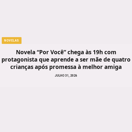
NOVELAS
Novela “Por Você” chega às 19h com
protagonista que aprende a ser mãe de quatro
crianças após promessa à melhor amiga
JULHO 31, 2026