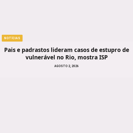
NOTÍCIAS
Pais e padrastos lideram casos de estupro de
vulnerável no Rio, mostra ISP
AGOSTO 2, 2026