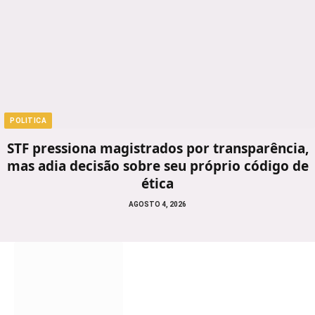
POLITICA
STF pressiona magistrados por transparência,
mas adia decisão sobre seu próprio código de
ética
AGOSTO 4, 2026