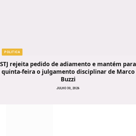
POLITICA
STJ rejeita pedido de adiamento e mantém para
quinta-feira o julgamento disciplinar de Marco
Buzzi
JULHO 30, 2026