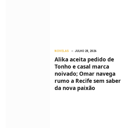
NOVELAS
JULHO 28, 2026
Alika aceita pedido de
Tonho e casal marca
noivado; Omar navega
rumo a Recife sem saber
da nova paixão