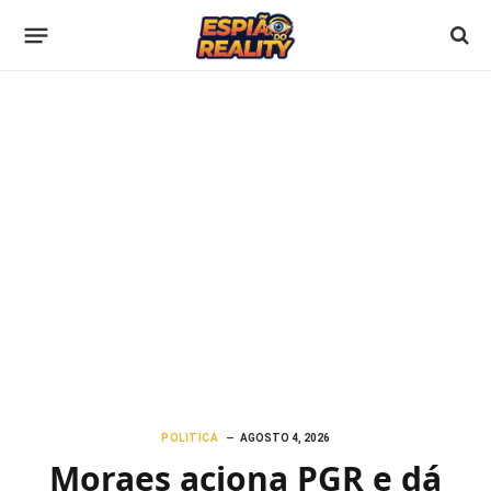
POLITICA
AGOSTO 4, 2026
Moraes aciona PGR e dá