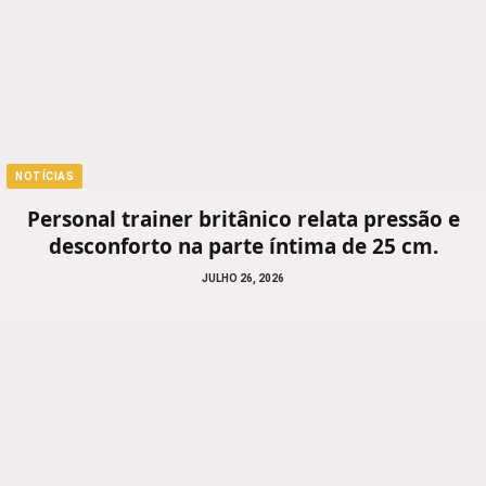
NOTÍCIAS
Personal trainer britânico relata pressão e
desconforto na parte íntima de 25 cm.
JULHO 26, 2026