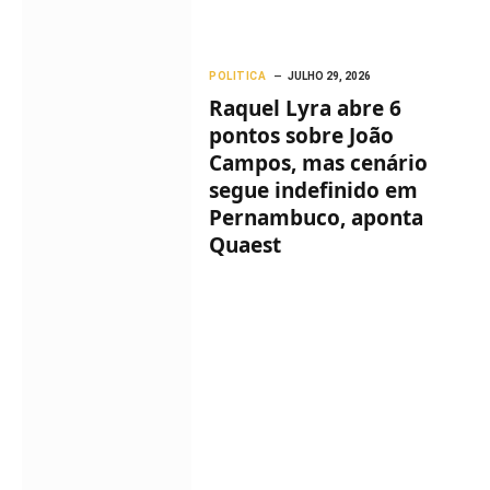
POLITICA
JULHO 29, 2026
Raquel Lyra abre 6
pontos sobre João
Campos, mas cenário
segue indefinido em
Pernambuco, aponta
Quaest