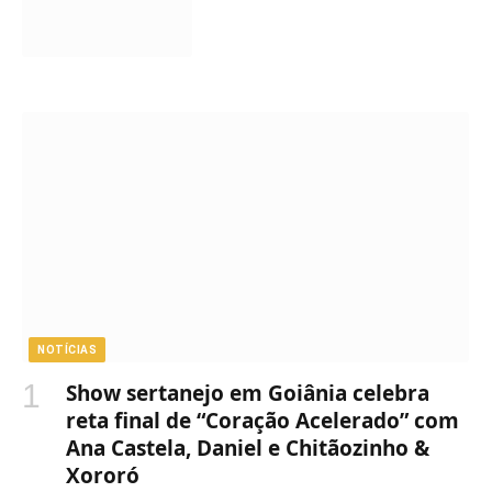
NOTÍCIAS
Show sertanejo em Goiânia celebra
reta final de “Coração Acelerado” com
Ana Castela, Daniel e Chitãozinho &
Xororó