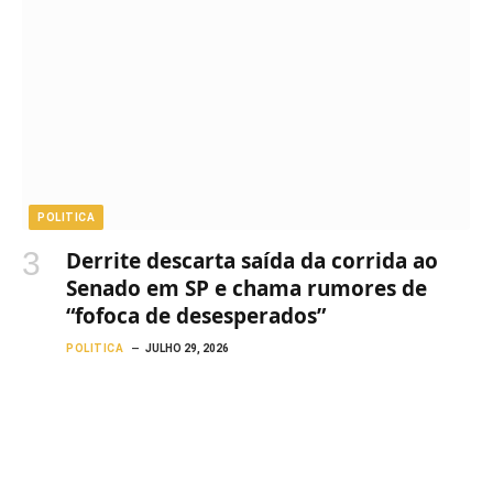
POLITICA
Derrite descarta saída da corrida ao
Senado em SP e chama rumores de
“fofoca de desesperados”
POLITICA
JULHO 29, 2026