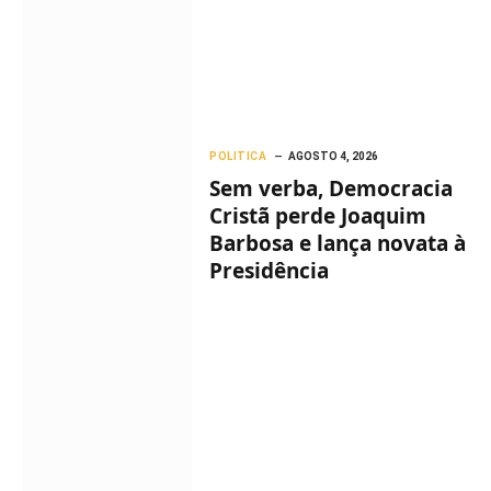
POLITICA
AGOSTO 4, 2026
Sem verba, Democracia
Cristã perde Joaquim
Barbosa e lança novata à
Presidência