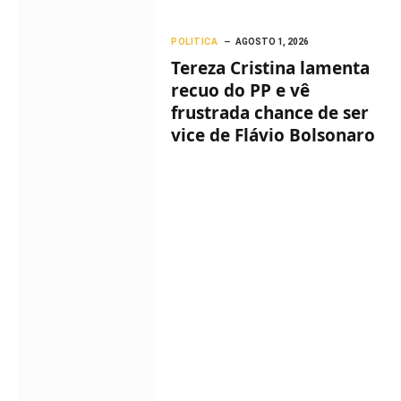
POLITICA
AGOSTO 1, 2026
Tereza Cristina lamenta
recuo do PP e vê
frustrada chance de ser
vice de Flávio Bolsonaro