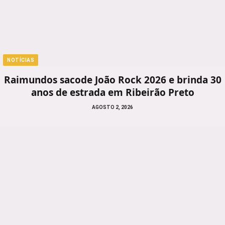
NOTÍCIAS
Raimundos sacode João Rock 2026 e brinda 30
anos de estrada em Ribeirão Preto
AGOSTO 2, 2026