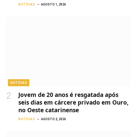
NOTÍCIAS
AGOSTO 1, 2026
NOTÍCIAS
Jovem de 20 anos é resgatada após
seis dias em cárcere privado em Ouro,
no Oeste catarinense
NOTÍCIAS
AGOSTO 2, 2026