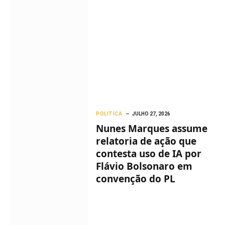
POLITICA
JULHO 27, 2026
Nunes Marques assume
relatoria de ação que
contesta uso de IA por
Flávio Bolsonaro em
convenção do PL