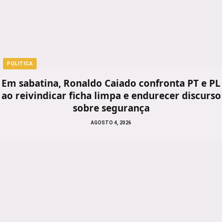
POLITICA
Em sabatina, Ronaldo Caiado confronta PT e PL
ao reivindicar ficha limpa e endurecer discurso
sobre segurança
AGOSTO 4, 2026