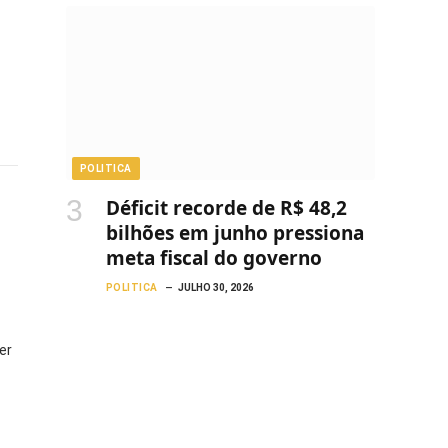
POLITICA
Déficit recorde de R$ 48,2
bilhões em junho pressiona
meta fiscal do governo
POLITICA
JULHO 30, 2026
er