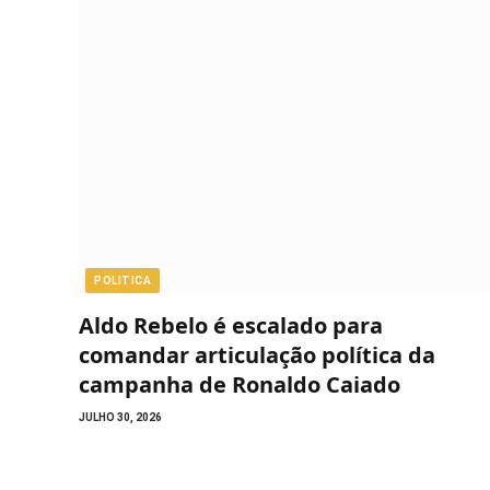
POLITICA
Aldo Rebelo é escalado para
comandar articulação política da
campanha de Ronaldo Caiado
JULHO 30, 2026