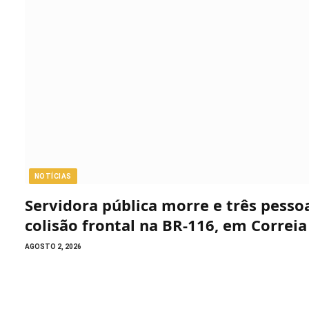
NOTÍCIAS
Servidora pública morre e três pess
colisão frontal na BR-116, em Correia
AGOSTO 2, 2026