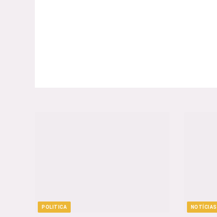
POLITICA
NOTÍCIAS