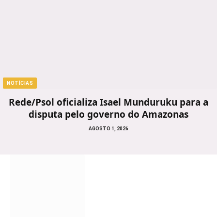
NOTÍCIAS
Rede/Psol oficializa Isael Munduruku para a
disputa pelo governo do Amazonas
AGOSTO 1, 2026