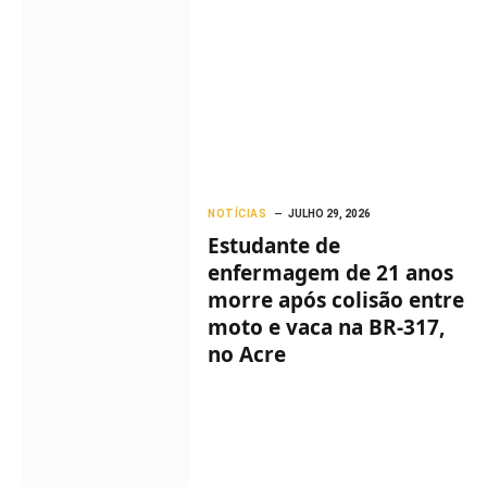
NOTÍCIAS
JULHO 29, 2026
Estudante de
enfermagem de 21 anos
morre após colisão entre
moto e vaca na BR-317,
no Acre