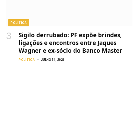
POLITICA
Sigilo derrubado: PF expõe brindes,
ligações e encontros entre Jaques
Wagner e ex-sócio do Banco Master
POLITICA
JULHO 31, 2026