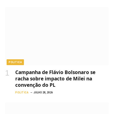
POLITICA
Campanha de Flávio Bolsonaro se
racha sobre impacto de Milei na
convenção do PL
POLITICA
JULHO 28, 2026