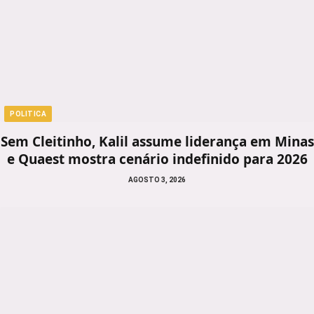
POLITICA
Sem Cleitinho, Kalil assume liderança em Minas
e Quaest mostra cenário indefinido para 2026
AGOSTO 3, 2026