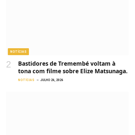
NOTÍCIAS
Bastidores de Tremembé voltam à
tona com filme sobre Elize Matsunaga.
NOTÍCIAS
JULHO 26, 2026