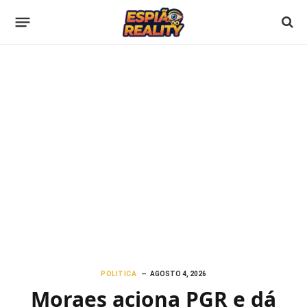
POLITICA
AGOSTO 4, 2026
Moraes aciona PGR e dá