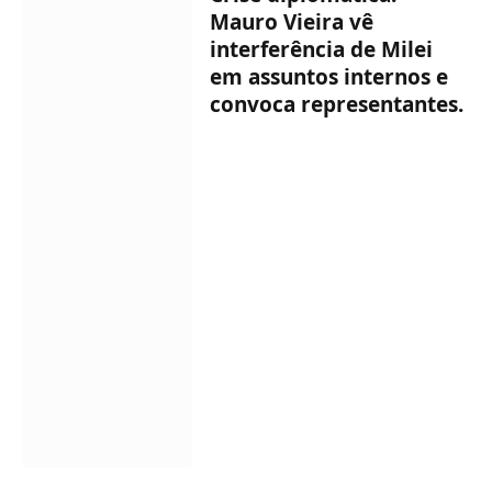
Mauro Vieira vê
interferência de Milei
em assuntos internos e
convoca representantes.