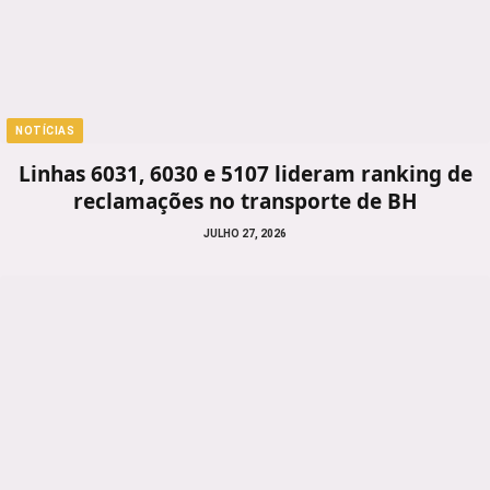
NOTÍCIAS
Linhas 6031, 6030 e 5107 lideram ranking de
reclamações no transporte de BH
JULHO 27, 2026