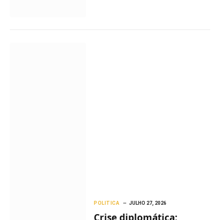
POLITICA
JULHO 27, 2026
Crise diplomática: