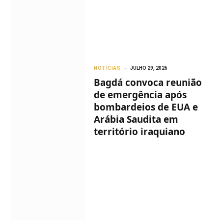
NOTÍCIAS
JULHO 29, 2026
Bagdá convoca reunião
de emergência após
bombardeios de EUA e
Arábia Saudita em
território iraquiano