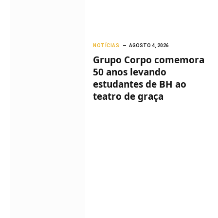
NOTÍCIAS
AGOSTO 4, 2026
Grupo Corpo comemora
50 anos levando
estudantes de BH ao
teatro de graça