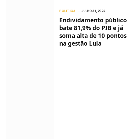
POLITICA
JULHO 31, 2026
Endividamento público
bate 81,9% do PIB e já
soma alta de 10 pontos
na gestão Lula