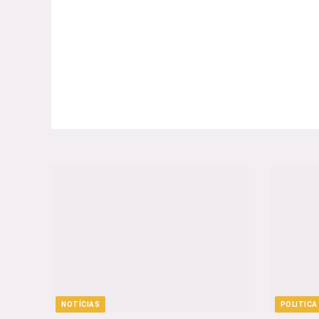
NOTÍCIAS
POLITICA