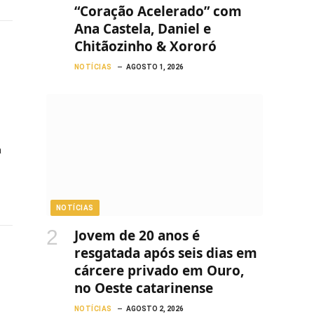
“Coração Acelerado” com
Ana Castela, Daniel e
Chitãozinho & Xororó
NOTÍCIAS
AGOSTO 1, 2026
a
NOTÍCIAS
Jovem de 20 anos é
resgatada após seis dias em
cárcere privado em Ouro,
no Oeste catarinense
NOTÍCIAS
AGOSTO 2, 2026