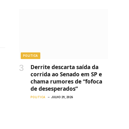
POLITICA
Derrite descarta saída da
corrida ao Senado em SP e
chama rumores de “fofoca
de desesperados”
POLITICA
JULHO 29, 2026