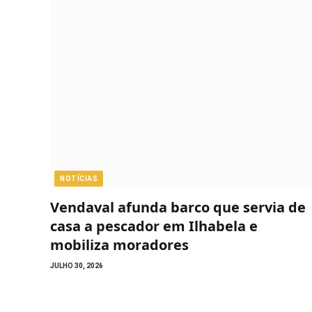
NOTÍCIAS
Vendaval afunda barco que servia de
casa a pescador em Ilhabela e
mobiliza moradores
JULHO 30, 2026