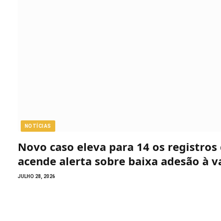
NOTÍCIAS
Novo caso eleva para 14 os registro
acende alerta sobre baixa adesão à v
JULHO 28, 2026