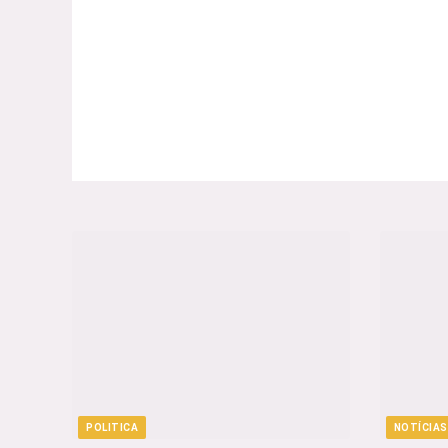
POLITICA
NOTÍCIAS