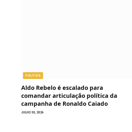
POLITICA
Aldo Rebelo é escalado para
comandar articulação política da
campanha de Ronaldo Caiado
JULHO 30, 2026