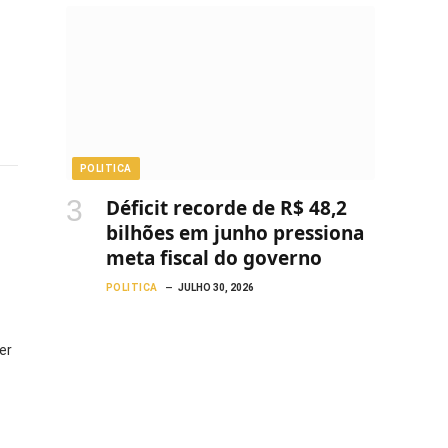
POLITICA
Déficit recorde de R$ 48,2
bilhões em junho pressiona
meta fiscal do governo
POLITICA
JULHO 30, 2026
er