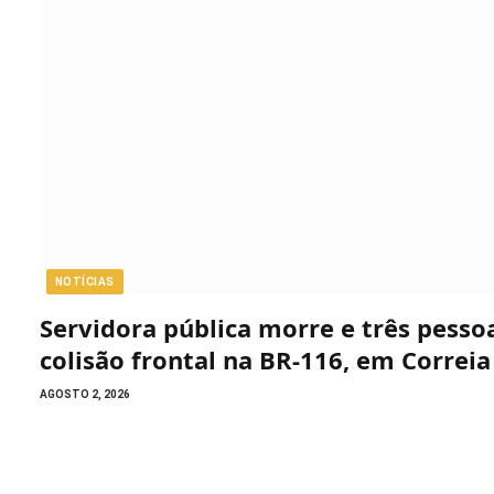
NOTÍCIAS
Servidora pública morre e três pess
colisão frontal na BR-116, em Correia
AGOSTO 2, 2026