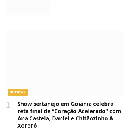
NOTÍCIAS
Show sertanejo em Goiânia celebra
reta final de “Coração Acelerado” com
Ana Castela, Daniel e Chitãozinho &
Xororó