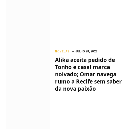
NOVELAS
JULHO 28, 2026
Alika aceita pedido de
Tonho e casal marca
noivado; Omar navega
rumo a Recife sem saber
da nova paixão