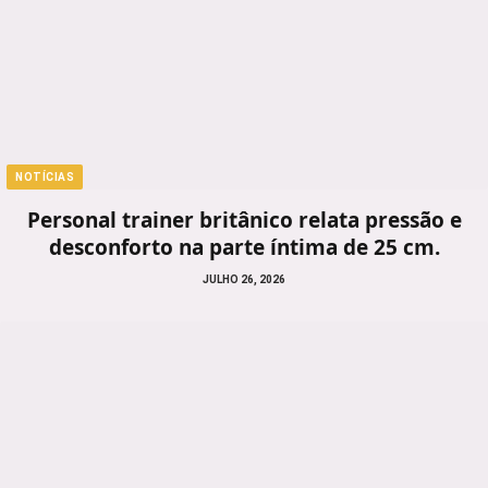
NOTÍCIAS
Personal trainer britânico relata pressão e
desconforto na parte íntima de 25 cm.
JULHO 26, 2026