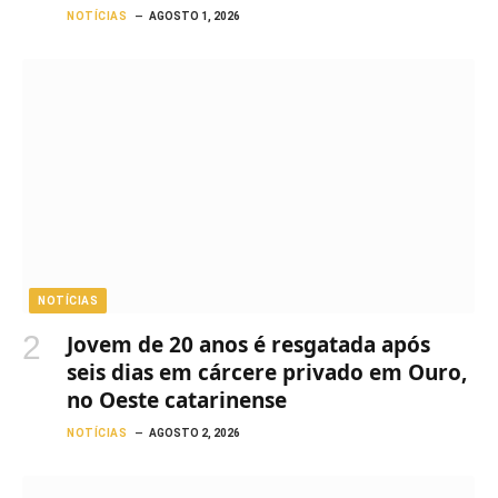
NOTÍCIAS
AGOSTO 1, 2026
NOTÍCIAS
Jovem de 20 anos é resgatada após
seis dias em cárcere privado em Ouro,
no Oeste catarinense
NOTÍCIAS
AGOSTO 2, 2026