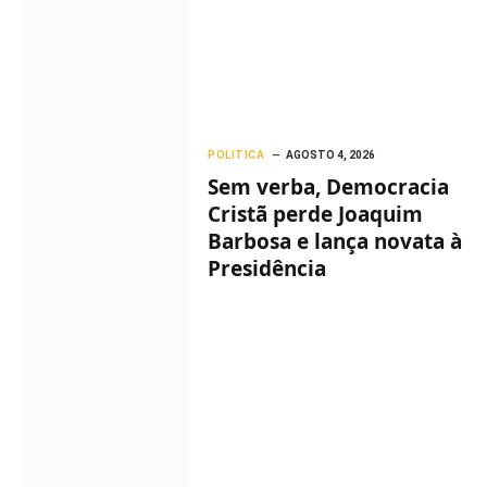
POLITICA
AGOSTO 4, 2026
Sem verba, Democracia
Cristã perde Joaquim
Barbosa e lança novata à
Presidência