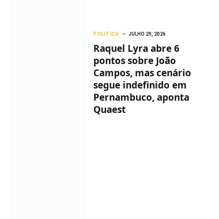
POLITICA
JULHO 29, 2026
Raquel Lyra abre 6
pontos sobre João
Campos, mas cenário
segue indefinido em
Pernambuco, aponta
Quaest