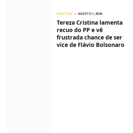
POLITICA
AGOSTO 1, 2026
Tereza Cristina lamenta
recuo do PP e vê
frustrada chance de ser
vice de Flávio Bolsonaro