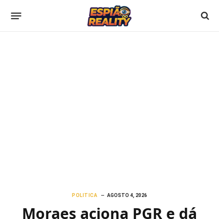
POLITICA
AGOSTO 4, 2026
Moraes aciona PGR e dá