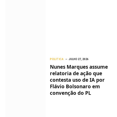
POLITICA
JULHO 27, 2026
Nunes Marques assume
relatoria de ação que
contesta uso de IA por
Flávio Bolsonaro em
convenção do PL