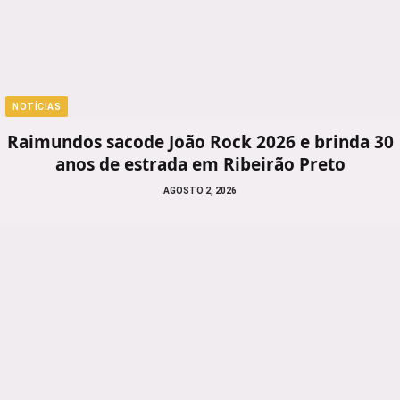
NOTÍCIAS
Raimundos sacode João Rock 2026 e brinda 30
anos de estrada em Ribeirão Preto
AGOSTO 2, 2026