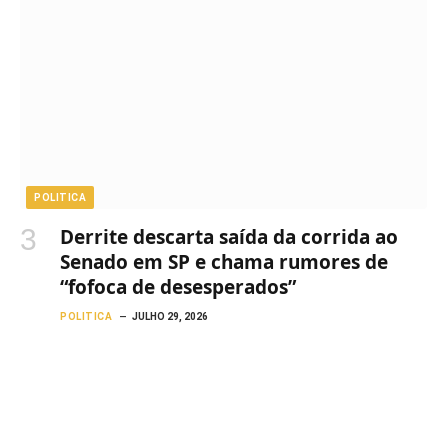
POLITICA
Derrite descarta saída da corrida ao
Senado em SP e chama rumores de
“fofoca de desesperados”
POLITICA
JULHO 29, 2026