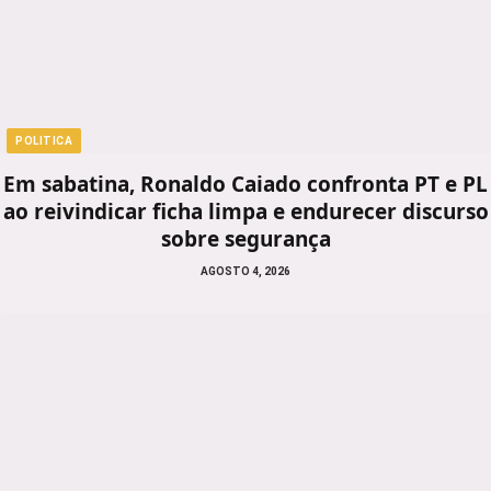
POLITICA
Em sabatina, Ronaldo Caiado confronta PT e PL
ao reivindicar ficha limpa e endurecer discurso
sobre segurança
AGOSTO 4, 2026