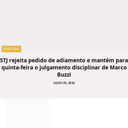
POLITICA
STJ rejeita pedido de adiamento e mantém para
quinta-feira o julgamento disciplinar de Marco
Buzzi
JULHO 30, 2026