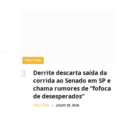
POLITICA
Derrite descarta saída da
corrida ao Senado em SP e
chama rumores de “fofoca
de desesperados”
POLITICA
JULHO 29, 2026