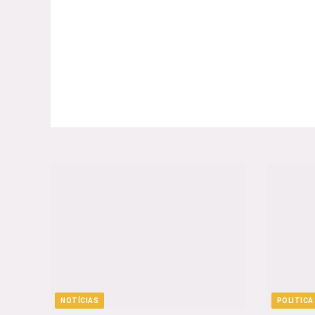
NOTÍCIAS
POLITICA