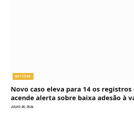
NOTÍCIAS
Novo caso eleva para 14 os registro
acende alerta sobre baixa adesão à v
JULHO 28, 2026