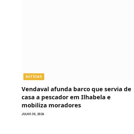
NOTÍCIAS
Vendaval afunda barco que servia de
casa a pescador em Ilhabela e
mobiliza moradores
JULHO 30, 2026