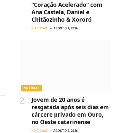
“Coração Acelerado” com
Ana Castela, Daniel e
Chitãozinho & Xororó
NOTÍCIAS
AGOSTO 1, 2026
a
NOTÍCIAS
Jovem de 20 anos é
resgatada após seis dias em
cárcere privado em Ouro,
no Oeste catarinense
NOTÍCIAS
AGOSTO 2, 2026