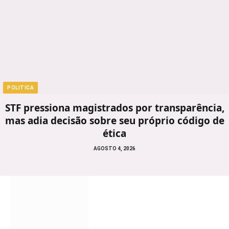
POLITICA
STF pressiona magistrados por transparência,
mas adia decisão sobre seu próprio código de
ética
AGOSTO 4, 2026