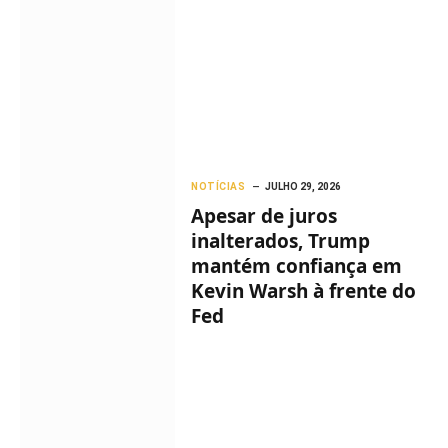
NOTÍCIAS
JULHO 29, 2026
Apesar de juros
inalterados, Trump
mantém confiança em
Kevin Warsh à frente do
Fed