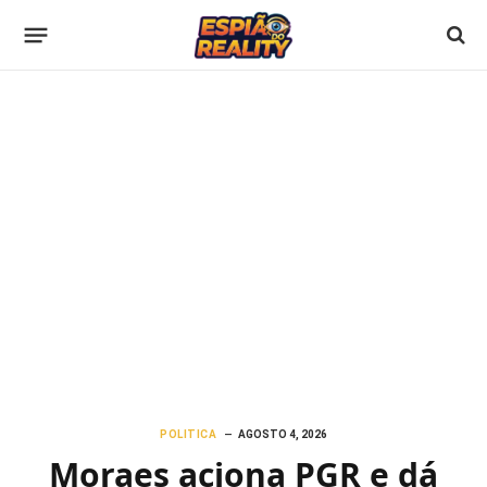
POLITICA
AGOSTO 4, 2026
Moraes aciona PGR e dá