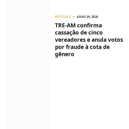
NOTÍCIAS
JULHO 29, 2026
TRE-AM confirma
cassação de cinco
vereadores e anula votos
por fraude à cota de
gênero