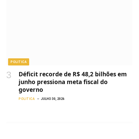
POLITICA
Déficit recorde de R$ 48,2 bilhões em
junho pressiona meta fiscal do
governo
POLITICA
JULHO 30, 2026