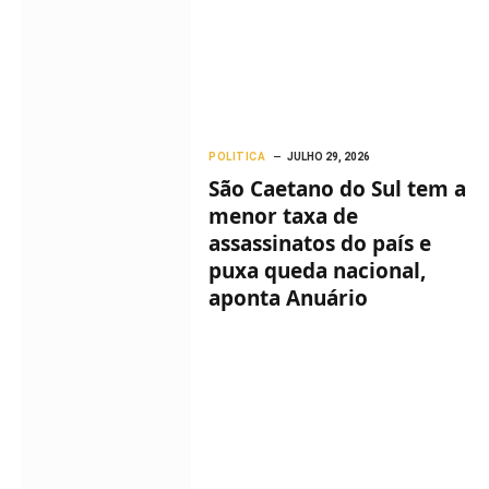
POLITICA
JULHO 29, 2026
São Caetano do Sul tem a
menor taxa de
assassinatos do país e
puxa queda nacional,
aponta Anuário