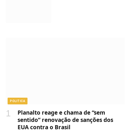
POLITICA
Planalto reage e chama de “sem
sentido” renovação de sanções dos
EUA contra o Brasil