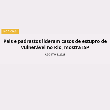
NOTÍCIAS
Pais e padrastos lideram casos de estupro de
vulnerável no Rio, mostra ISP
AGOSTO 2, 2026