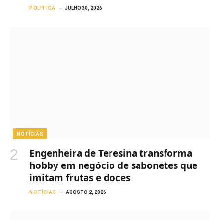
POLITICA
JULHO 30, 2026
NOTÍCIAS
Engenheira de Teresina transforma
hobby em negócio de sabonetes que
imitam frutas e doces
NOTÍCIAS
AGOSTO 2, 2026