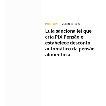
POLITICA
JULHO 29, 2026
Lula sanciona lei que
cria PIX Pensão e
estabelece desconto
automático da pensão
alimentícia