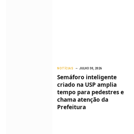
NOTÍCIAS
JULHO 30, 2026
Semáforo inteligente
criado na USP amplia
tempo para pedestres e
chama atenção da
Prefeitura