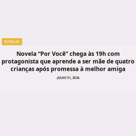
NOVELAS
Novela “Por Você” chega às 19h com
protagonista que aprende a ser mãe de quatro
crianças após promessa à melhor amiga
JULHO 31, 2026