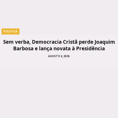
POLITICA
Sem verba, Democracia Cristã perde Joaquim
Barbosa e lança novata à Presidência
AGOSTO 4, 2026