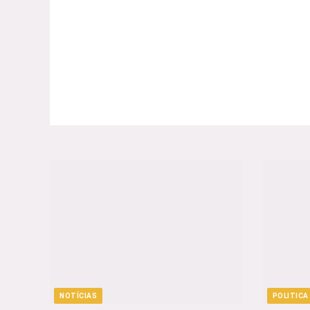
NOTÍCIAS
POLITICA