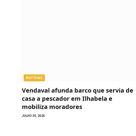
NOTÍCIAS
Vendaval afunda barco que servia de
casa a pescador em Ilhabela e
mobiliza moradores
JULHO 30, 2026