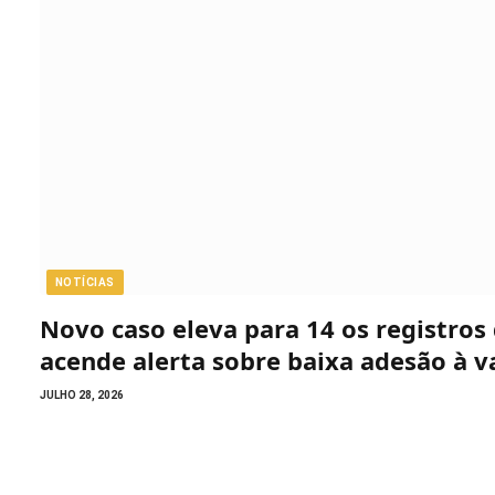
NOTÍCIAS
Novo caso eleva para 14 os registro
acende alerta sobre baixa adesão à v
JULHO 28, 2026