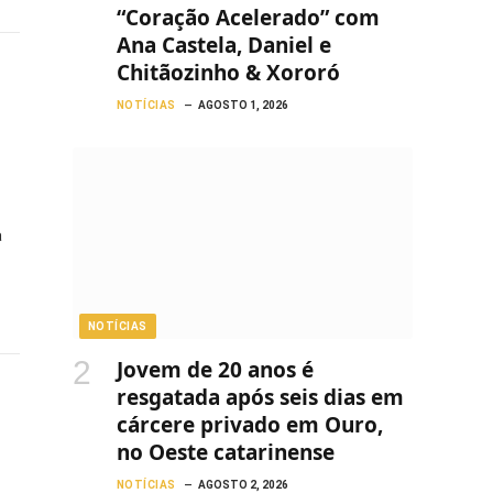
“Coração Acelerado” com
Ana Castela, Daniel e
Chitãozinho & Xororó
NOTÍCIAS
AGOSTO 1, 2026
a
NOTÍCIAS
Jovem de 20 anos é
resgatada após seis dias em
cárcere privado em Ouro,
no Oeste catarinense
NOTÍCIAS
AGOSTO 2, 2026