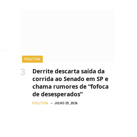
POLITICA
Derrite descarta saída da
corrida ao Senado em SP e
chama rumores de “fofoca
de desesperados”
POLITICA
JULHO 29, 2026