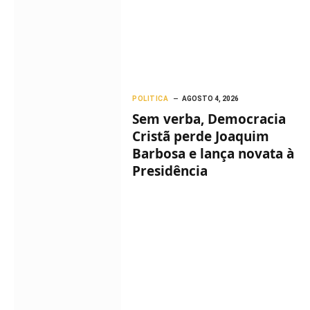
POLITICA
AGOSTO 4, 2026
Sem verba, Democracia
Cristã perde Joaquim
Barbosa e lança novata à
Presidência