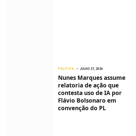
POLITICA
JULHO 27, 2026
Nunes Marques assume
relatoria de ação que
contesta uso de IA por
Flávio Bolsonaro em
convenção do PL