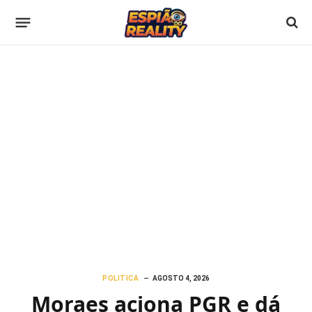
POLITICA
AGOSTO 4, 2026
Moraes aciona PGR e dá