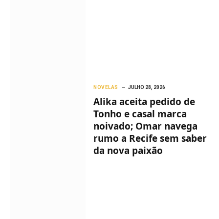
NOVELAS
JULHO 28, 2026
Alika aceita pedido de
Tonho e casal marca
noivado; Omar navega
rumo a Recife sem saber
da nova paixão