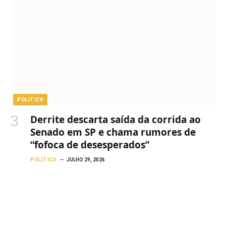
POLITICA
Derrite descarta saída da corrida ao
Senado em SP e chama rumores de
“fofoca de desesperados”
POLITICA
JULHO 29, 2026