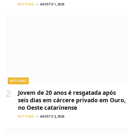
NOTÍCIAS
AGOSTO 1, 2026
NOTÍCIAS
Jovem de 20 anos é resgatada após
seis dias em cárcere privado em Ouro,
no Oeste catarinense
NOTÍCIAS
AGOSTO 2, 2026