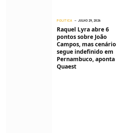
POLITICA
JULHO 29, 2026
Raquel Lyra abre 6
pontos sobre João
Campos, mas cenário
segue indefinido em
Pernambuco, aponta
Quaest