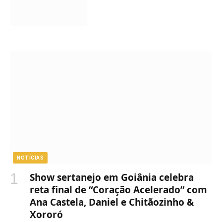
NOTÍCIAS
Show sertanejo em Goiânia celebra
reta final de “Coração Acelerado” com
Ana Castela, Daniel e Chitãozinho &
Xororó