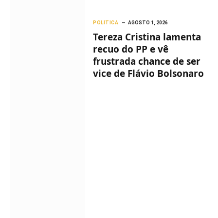
POLITICA
AGOSTO 1, 2026
Tereza Cristina lamenta
recuo do PP e vê
frustrada chance de ser
vice de Flávio Bolsonaro