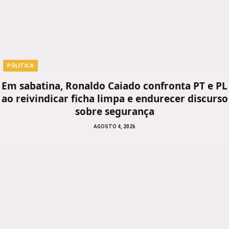
POLITICA
Em sabatina, Ronaldo Caiado confronta PT e PL
ao reivindicar ficha limpa e endurecer discurso
sobre segurança
AGOSTO 4, 2026