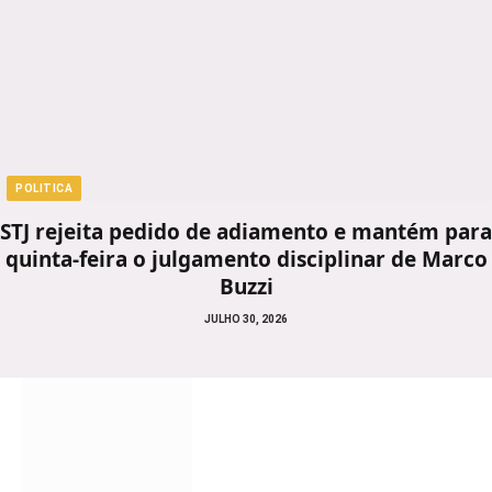
POLITICA
STJ rejeita pedido de adiamento e mantém para
quinta-feira o julgamento disciplinar de Marco
Buzzi
JULHO 30, 2026