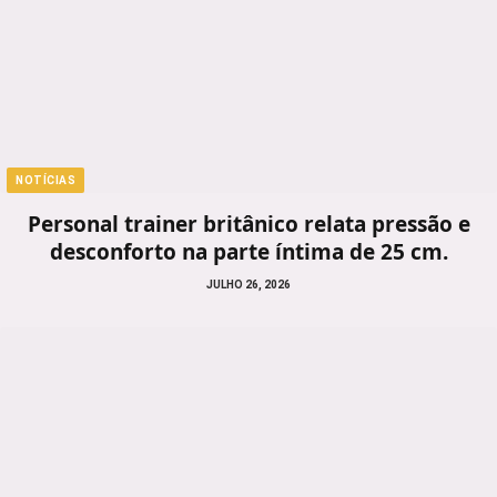
NOTÍCIAS
Personal trainer britânico relata pressão e
desconforto na parte íntima de 25 cm.
JULHO 26, 2026