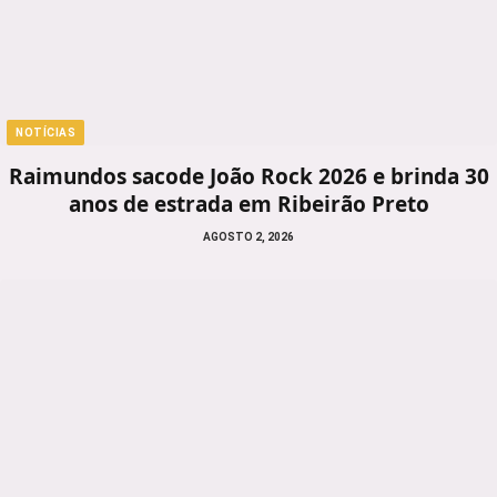
NOTÍCIAS
Raimundos sacode João Rock 2026 e brinda 30
anos de estrada em Ribeirão Preto
AGOSTO 2, 2026