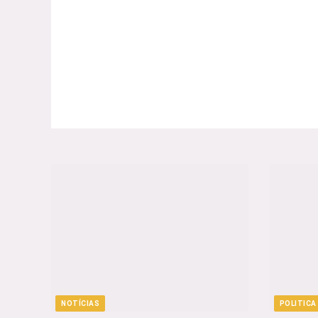
NOTÍCIAS
POLITICA