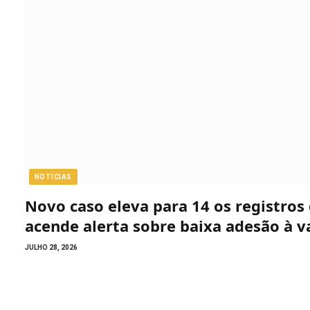
NOTÍCIAS
Novo caso eleva para 14 os registro
acende alerta sobre baixa adesão à v
JULHO 28, 2026