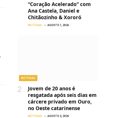
“Coração Acelerado” com
Ana Castela, Daniel e
Chitãozinho & Xororó
NOTÍCIAS
AGOSTO 1, 2026
a
NOTÍCIAS
Jovem de 20 anos é
resgatada após seis dias em
cárcere privado em Ouro,
no Oeste catarinense
NOTÍCIAS
AGOSTO 2, 2026