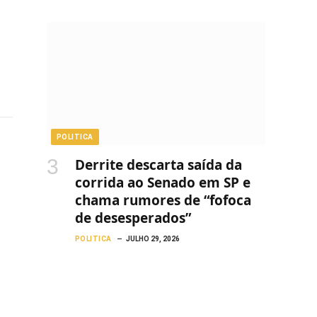
POLITICA
Derrite descarta saída da
corrida ao Senado em SP e
chama rumores de “fofoca
de desesperados”
POLITICA
JULHO 29, 2026