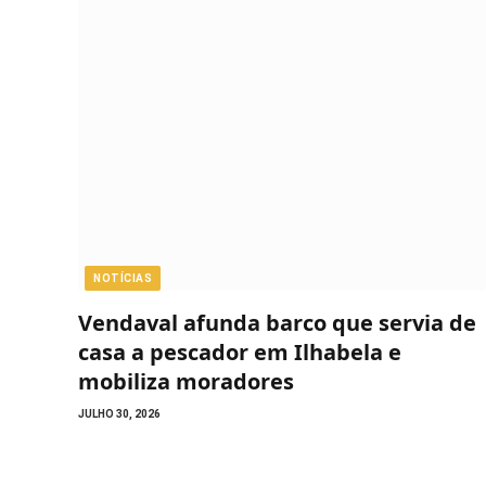
NOTÍCIAS
Vendaval afunda barco que servia de
casa a pescador em Ilhabela e
mobiliza moradores
JULHO 30, 2026