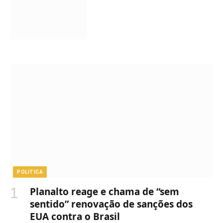
POLITICA
Planalto reage e chama de “sem
sentido” renovação de sanções dos
EUA contra o Brasil