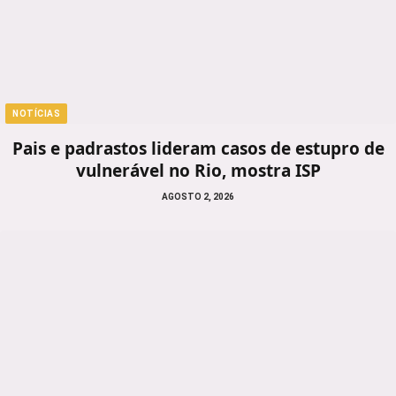
NOTÍCIAS
Pais e padrastos lideram casos de estupro de
vulnerável no Rio, mostra ISP
AGOSTO 2, 2026