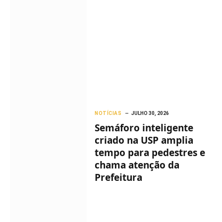
NOTÍCIAS
JULHO 30, 2026
Semáforo inteligente
criado na USP amplia
tempo para pedestres e
chama atenção da
Prefeitura