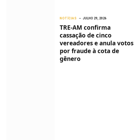
NOTÍCIAS
JULHO 29, 2026
TRE-AM confirma
cassação de cinco
vereadores e anula votos
por fraude à cota de
gênero