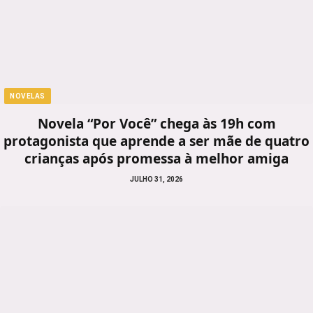
NOVELAS
Novela “Por Você” chega às 19h com
protagonista que aprende a ser mãe de quatro
crianças após promessa à melhor amiga
JULHO 31, 2026