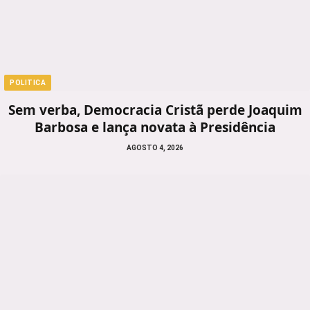
POLITICA
Sem verba, Democracia Cristã perde Joaquim
Barbosa e lança novata à Presidência
AGOSTO 4, 2026