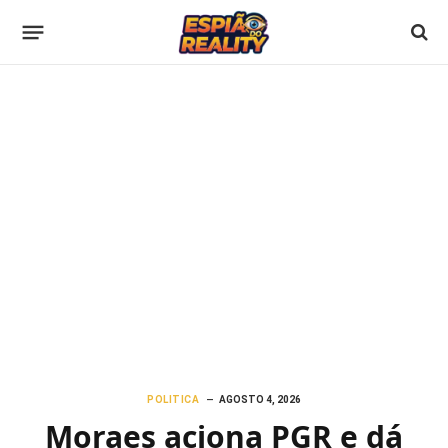
POLITICA
AGOSTO 4, 2026
Moraes aciona PGR e dá