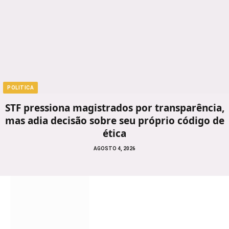
POLITICA
STF pressiona magistrados por transparência,
mas adia decisão sobre seu próprio código de
ética
AGOSTO 4, 2026