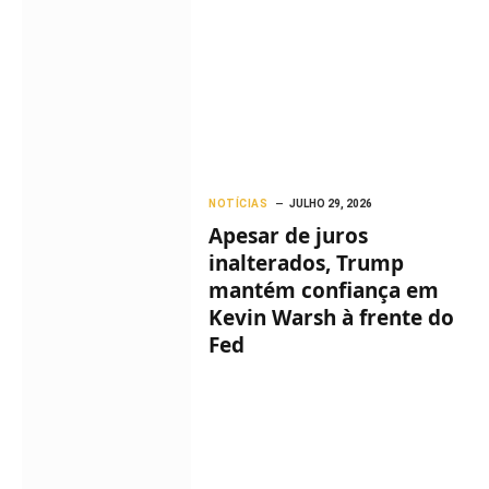
NOTÍCIAS
JULHO 29, 2026
Apesar de juros
inalterados, Trump
mantém confiança em
Kevin Warsh à frente do
Fed