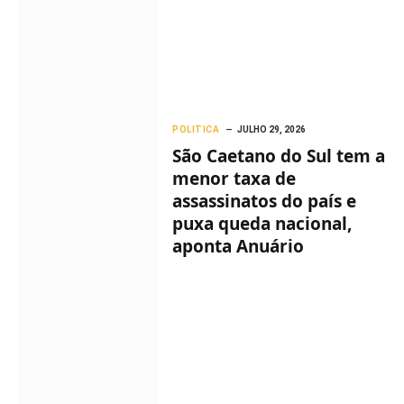
POLITICA
JULHO 29, 2026
São Caetano do Sul tem a
menor taxa de
assassinatos do país e
puxa queda nacional,
aponta Anuário