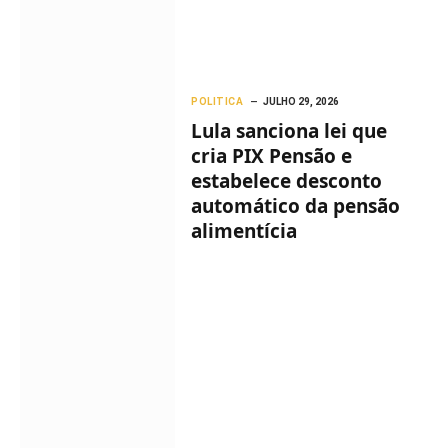
POLITICA
JULHO 29, 2026
Lula sanciona lei que
cria PIX Pensão e
estabelece desconto
automático da pensão
alimentícia