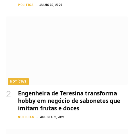
POLITICA
JULHO 30, 2026
NOTÍCIAS
Engenheira de Teresina transforma
hobby em negócio de sabonetes que
imitam frutas e doces
NOTÍCIAS
AGOSTO 2, 2026