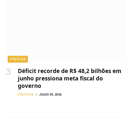
POLITICA
Déficit recorde de R$ 48,2 bilhões em
junho pressiona meta fiscal do
governo
POLITICA
JULHO 30, 2026