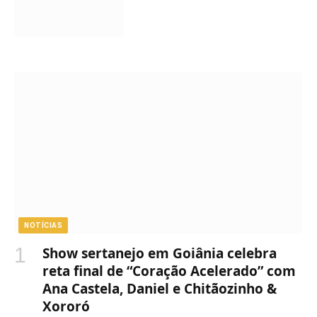
NOTÍCIAS
Show sertanejo em Goiânia celebra
reta final de “Coração Acelerado” com
Ana Castela, Daniel e Chitãozinho &
Xororó