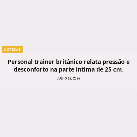
NOTÍCIAS
Personal trainer britânico relata pressão e
desconforto na parte íntima de 25 cm.
JULHO 26, 2026