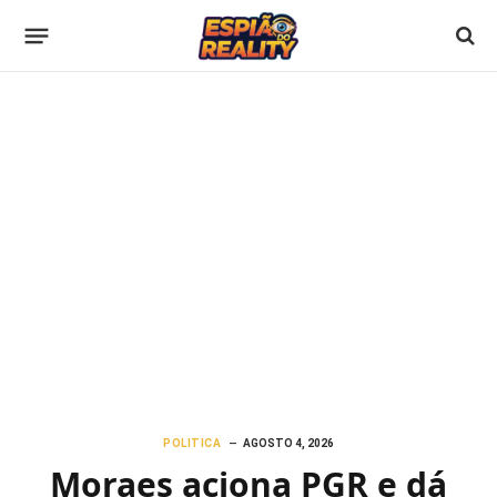
POLITICA
AGOSTO 4, 2026
Moraes aciona PGR e dá