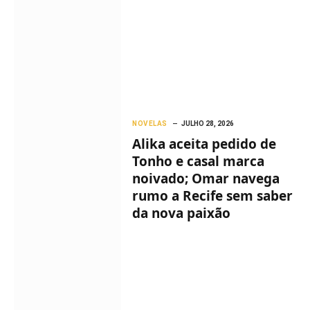
NOVELAS
JULHO 28, 2026
Alika aceita pedido de
Tonho e casal marca
noivado; Omar navega
rumo a Recife sem saber
da nova paixão