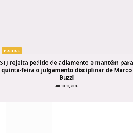
POLITICA
STJ rejeita pedido de adiamento e mantém para
quinta-feira o julgamento disciplinar de Marco
Buzzi
JULHO 30, 2026