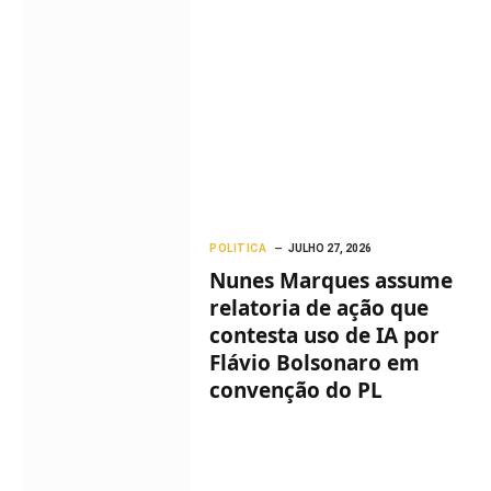
POLITICA
JULHO 27, 2026
Nunes Marques assume
relatoria de ação que
contesta uso de IA por
Flávio Bolsonaro em
convenção do PL