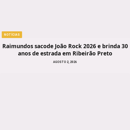
NOTÍCIAS
Raimundos sacode João Rock 2026 e brinda 30
anos de estrada em Ribeirão Preto
AGOSTO 2, 2026