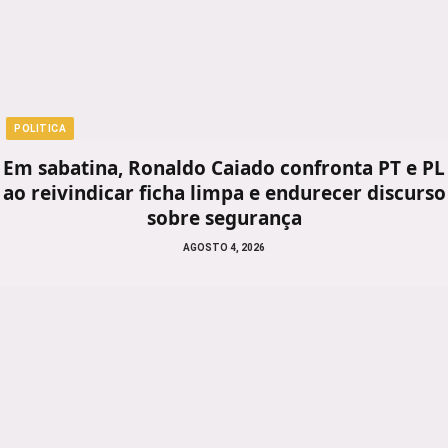
POLITICA
Em sabatina, Ronaldo Caiado confronta PT e PL
ao reivindicar ficha limpa e endurecer discurso
sobre segurança
AGOSTO 4, 2026