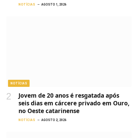
NOTÍCIAS
AGOSTO 1, 2026
NOTÍCIAS
Jovem de 20 anos é resgatada após
seis dias em cárcere privado em Ouro,
no Oeste catarinense
NOTÍCIAS
AGOSTO 2, 2026