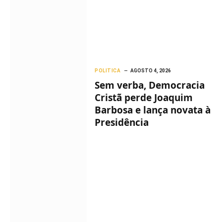
POLITICA
AGOSTO 4, 2026
Sem verba, Democracia
Cristã perde Joaquim
Barbosa e lança novata à
Presidência