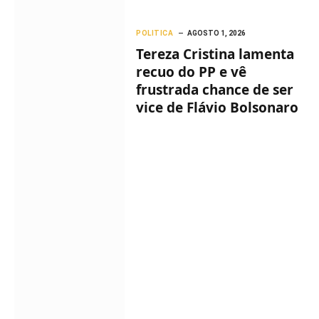
POLITICA
AGOSTO 1, 2026
Tereza Cristina lamenta
recuo do PP e vê
frustrada chance de ser
vice de Flávio Bolsonaro