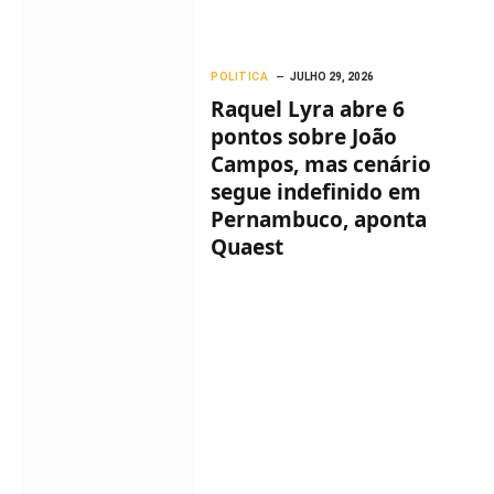
POLITICA
JULHO 29, 2026
Raquel Lyra abre 6
pontos sobre João
Campos, mas cenário
segue indefinido em
Pernambuco, aponta
Quaest