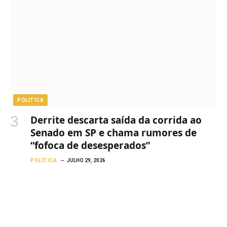
POLITICA
Derrite descarta saída da corrida ao
Senado em SP e chama rumores de
“fofoca de desesperados”
POLITICA
JULHO 29, 2026