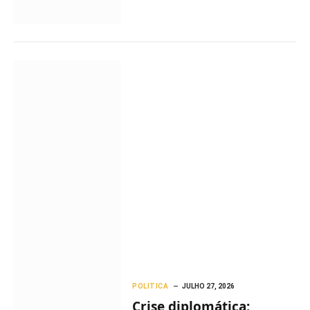
POLITICA
JULHO 27, 2026
Crise diplomática: