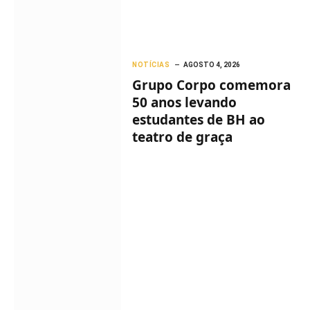
NOTÍCIAS
AGOSTO 4, 2026
Grupo Corpo comemora
50 anos levando
estudantes de BH ao
teatro de graça