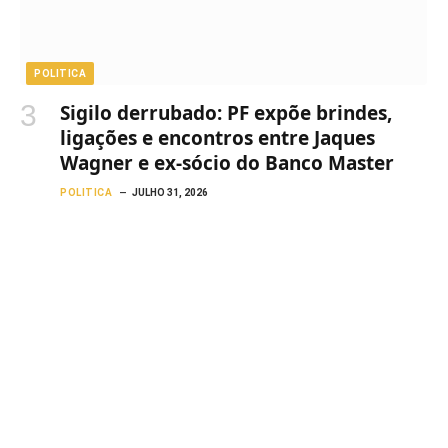
POLITICA
Sigilo derrubado: PF expõe brindes,
ligações e encontros entre Jaques
Wagner e ex-sócio do Banco Master
POLITICA
JULHO 31, 2026