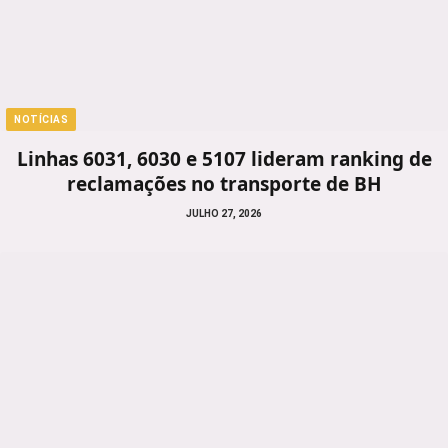
NOTÍCIAS
Linhas 6031, 6030 e 5107 lideram ranking de
reclamações no transporte de BH
JULHO 27, 2026