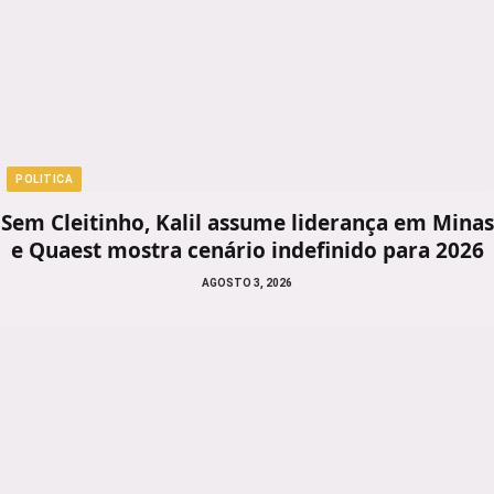
POLITICA
Sem Cleitinho, Kalil assume liderança em Minas
e Quaest mostra cenário indefinido para 2026
AGOSTO 3, 2026