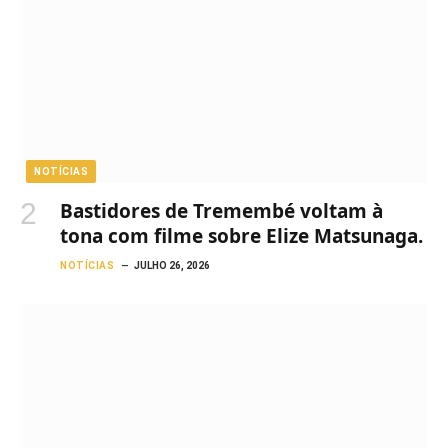
NOTÍCIAS
Bastidores de Tremembé voltam à
tona com filme sobre Elize Matsunaga.
NOTÍCIAS
JULHO 26, 2026