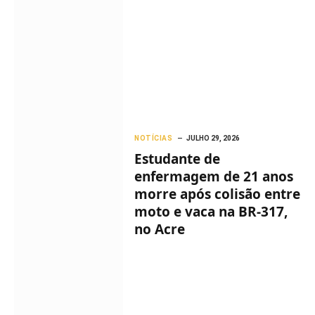
NOTÍCIAS
JULHO 29, 2026
Estudante de
enfermagem de 21 anos
morre após colisão entre
moto e vaca na BR-317,
no Acre