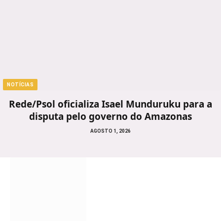
NOTÍCIAS
Rede/Psol oficializa Isael Munduruku para a
disputa pelo governo do Amazonas
AGOSTO 1, 2026