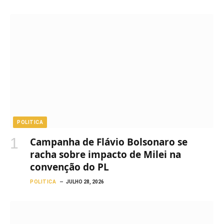
POLITICA
Campanha de Flávio Bolsonaro se
racha sobre impacto de Milei na
convenção do PL
POLITICA
JULHO 28, 2026