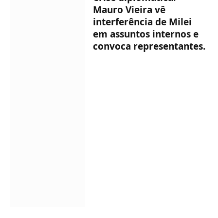
Mauro Vieira vê
interferência de Milei
em assuntos internos e
convoca representantes.