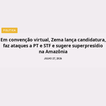
POLITICA
Em convenção virtual, Zema lança candidatura,
faz ataques a PT e STF e sugere superpresídio
na Amazônia
JULHO 27, 2026