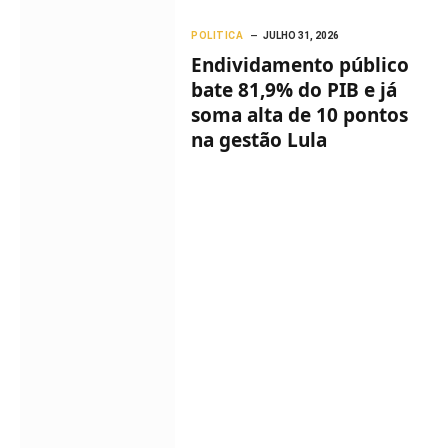
POLITICA
JULHO 31, 2026
Endividamento público
bate 81,9% do PIB e já
soma alta de 10 pontos
na gestão Lula