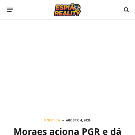
POLITICA
AGOSTO 4, 2026
Moraes aciona PGR e dá