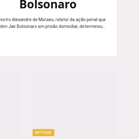
Bolsonaro
nistro Alexandre de Moraes, relator da ação penal que
ém Jair Bolsonaro em prisão domiciliar, determinou…
NOTÍCIAS