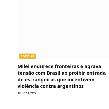
NOTÍCIAS
Milei endurece fronteiras e agrava
tensão com Brasil ao proibir entrada
de estrangeiros que incentivem
violência contra argentinos
JULHO 30, 2026