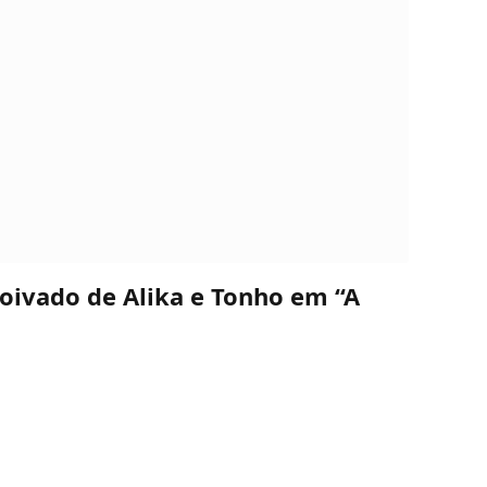
oivado de Alika e Tonho em “A