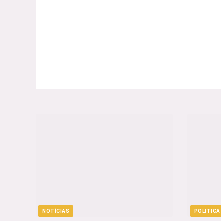
NOTÍCIAS
POLITICA