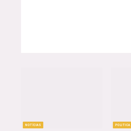
NOTÍCIAS
POLITICA