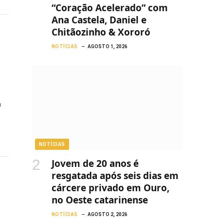
“Coração Acelerado” com
Ana Castela, Daniel e
Chitãozinho & Xororó
NOTÍCIAS
AGOSTO 1, 2026
a
NOTÍCIAS
Jovem de 20 anos é
resgatada após seis dias em
cárcere privado em Ouro,
no Oeste catarinense
NOTÍCIAS
AGOSTO 2, 2026