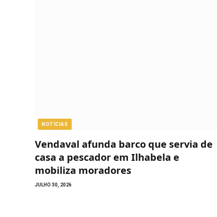
NOTÍCIAS
Vendaval afunda barco que servia de
casa a pescador em Ilhabela e
mobiliza moradores
JULHO 30, 2026