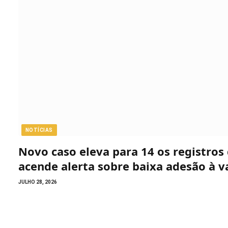
NOTÍCIAS
Novo caso eleva para 14 os registro
acende alerta sobre baixa adesão à v
JULHO 28, 2026