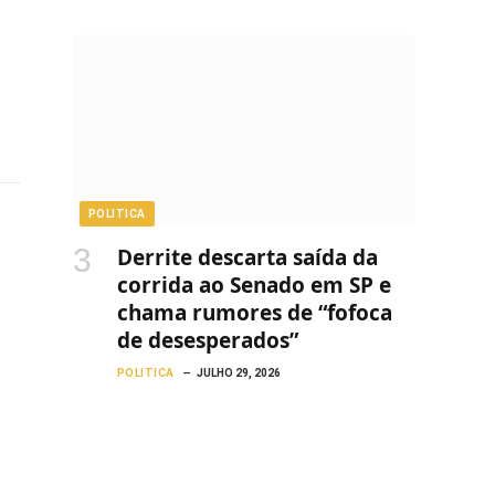
POLITICA
Derrite descarta saída da
corrida ao Senado em SP e
chama rumores de “fofoca
de desesperados”
POLITICA
JULHO 29, 2026