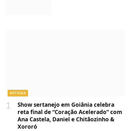
NOTÍCIAS
Show sertanejo em Goiânia celebra
reta final de “Coração Acelerado” com
Ana Castela, Daniel e Chitãozinho &
Xororó