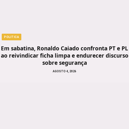
POLITICA
Em sabatina, Ronaldo Caiado confronta PT e PL
ao reivindicar ficha limpa e endurecer discurso
sobre segurança
AGOSTO 4, 2026