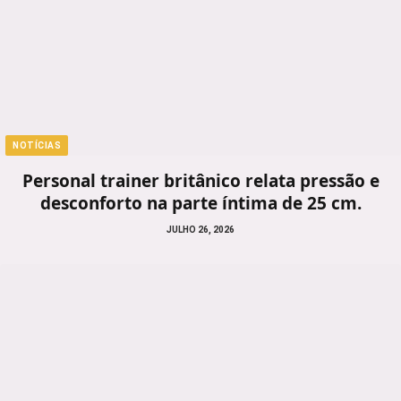
NOTÍCIAS
Personal trainer britânico relata pressão e
desconforto na parte íntima de 25 cm.
JULHO 26, 2026