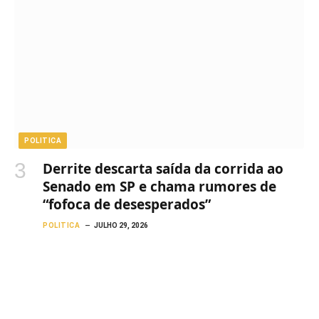
POLITICA
Derrite descarta saída da corrida ao
Senado em SP e chama rumores de
“fofoca de desesperados”
POLITICA
JULHO 29, 2026