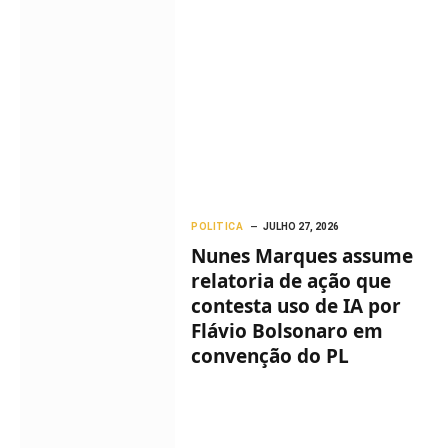
POLITICA
JULHO 27, 2026
Nunes Marques assume
relatoria de ação que
contesta uso de IA por
Flávio Bolsonaro em
convenção do PL