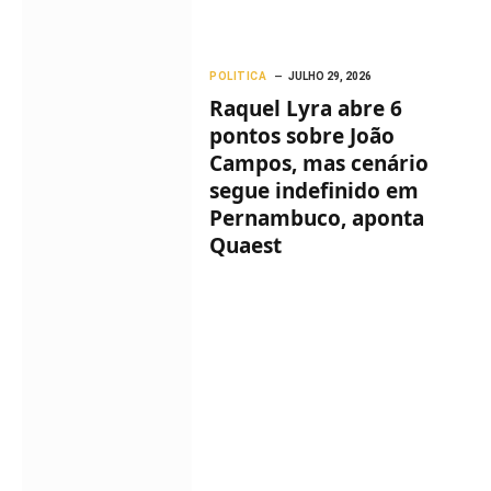
POLITICA
JULHO 29, 2026
Raquel Lyra abre 6
pontos sobre João
Campos, mas cenário
segue indefinido em
Pernambuco, aponta
Quaest