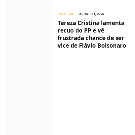
POLITICA
AGOSTO 1, 2026
Tereza Cristina lamenta
recuo do PP e vê
frustrada chance de ser
vice de Flávio Bolsonaro