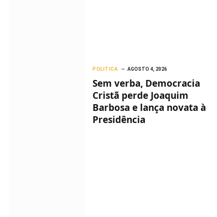
POLITICA
AGOSTO 4, 2026
Sem verba, Democracia
Cristã perde Joaquim
Barbosa e lança novata à
Presidência