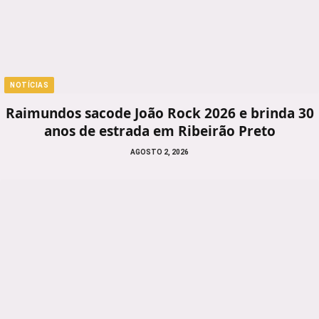
NOTÍCIAS
Raimundos sacode João Rock 2026 e brinda 30
anos de estrada em Ribeirão Preto
AGOSTO 2, 2026