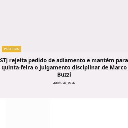
POLITICA
STJ rejeita pedido de adiamento e mantém para
quinta-feira o julgamento disciplinar de Marco
Buzzi
JULHO 30, 2026