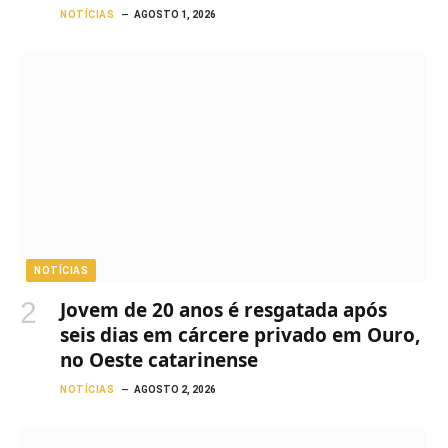
NOTÍCIAS
AGOSTO 1, 2026
NOTÍCIAS
Jovem de 20 anos é resgatada após
seis dias em cárcere privado em Ouro,
no Oeste catarinense
NOTÍCIAS
AGOSTO 2, 2026