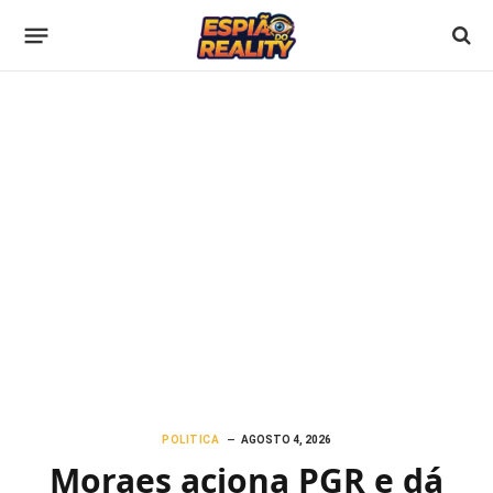
POLITICA
AGOSTO 4, 2026
Moraes aciona PGR e dá