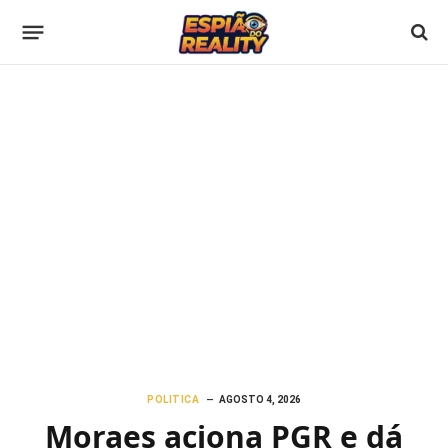
POLITICA
AGOSTO 4, 2026
Moraes aciona PGR e dá