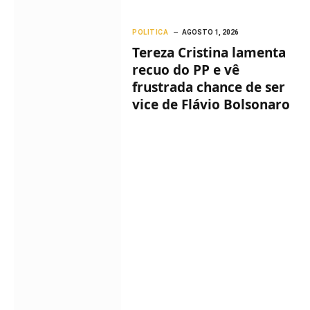
POLITICA
AGOSTO 1, 2026
Tereza Cristina lamenta
recuo do PP e vê
frustrada chance de ser
vice de Flávio Bolsonaro