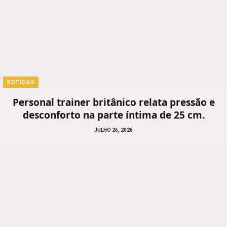
NOTÍCIAS
Personal trainer britânico relata pressão e
desconforto na parte íntima de 25 cm.
JULHO 26, 2026