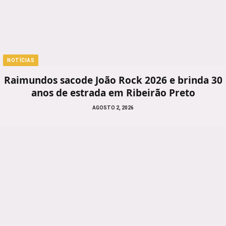
NOTÍCIAS
Raimundos sacode João Rock 2026 e brinda 30
anos de estrada em Ribeirão Preto
AGOSTO 2, 2026