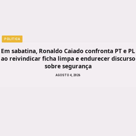
POLITICA
Em sabatina, Ronaldo Caiado confronta PT e PL
ao reivindicar ficha limpa e endurecer discurso
sobre segurança
AGOSTO 4, 2026