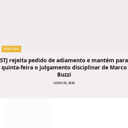
POLITICA
STJ rejeita pedido de adiamento e mantém para
quinta-feira o julgamento disciplinar de Marco
Buzzi
JULHO 30, 2026