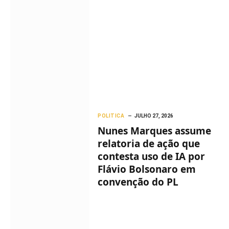
POLITICA
JULHO 27, 2026
Nunes Marques assume
relatoria de ação que
contesta uso de IA por
Flávio Bolsonaro em
convenção do PL