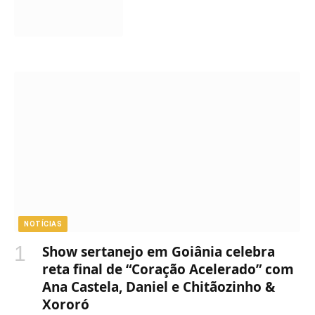
NOTÍCIAS
Show sertanejo em Goiânia celebra
reta final de “Coração Acelerado” com
Ana Castela, Daniel e Chitãozinho &
Xororó