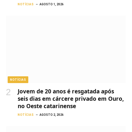
NOTÍCIAS
AGOSTO 1, 2026
NOTÍCIAS
Jovem de 20 anos é resgatada após
seis dias em cárcere privado em Ouro,
no Oeste catarinense
NOTÍCIAS
AGOSTO 2, 2026