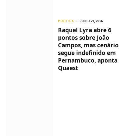
POLITICA
JULHO 29, 2026
Raquel Lyra abre 6
pontos sobre João
Campos, mas cenário
segue indefinido em
Pernambuco, aponta
Quaest