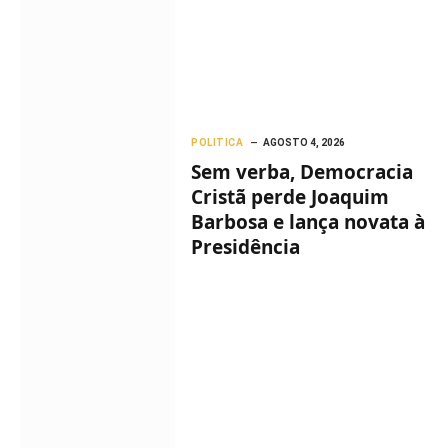
POLITICA
AGOSTO 4, 2026
Sem verba, Democracia
Cristã perde Joaquim
Barbosa e lança novata à
Presidência