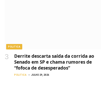
POLITICA
Derrite descarta saída da corrida ao
Senado em SP e chama rumores de
“fofoca de desesperados”
POLITICA
JULHO 29, 2026