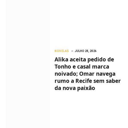
NOVELAS
JULHO 28, 2026
Alika aceita pedido de
Tonho e casal marca
noivado; Omar navega
rumo a Recife sem saber
da nova paixão