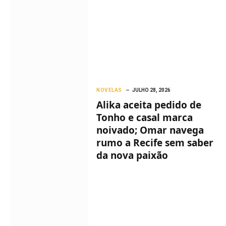
NOVELAS
JULHO 28, 2026
Alika aceita pedido de
Tonho e casal marca
noivado; Omar navega
rumo a Recife sem saber
da nova paixão