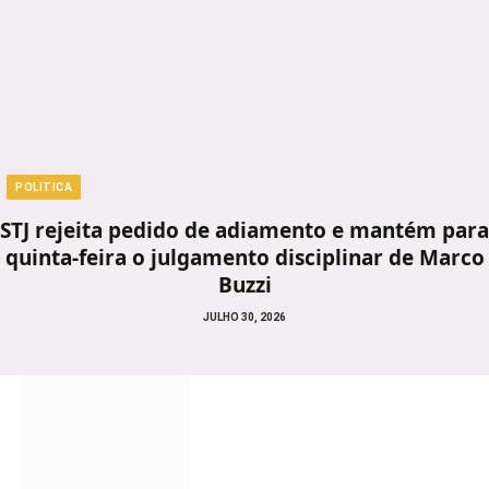
POLITICA
STJ rejeita pedido de adiamento e mantém para
quinta-feira o julgamento disciplinar de Marco
Buzzi
JULHO 30, 2026