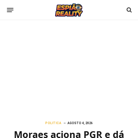
POLITICA
AGOSTO 4, 2026
Moraes aciona PGR e dá