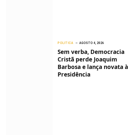
POLITICA
AGOSTO 4, 2026
Sem verba, Democracia
Cristã perde Joaquim
Barbosa e lança novata à
Presidência