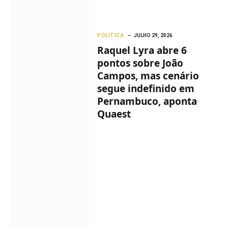
POLITICA
JULHO 29, 2026
Raquel Lyra abre 6
pontos sobre João
Campos, mas cenário
segue indefinido em
Pernambuco, aponta
Quaest