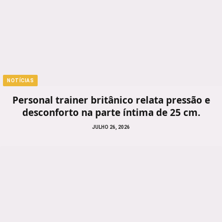
NOTÍCIAS
Personal trainer britânico relata pressão e
desconforto na parte íntima de 25 cm.
JULHO 26, 2026