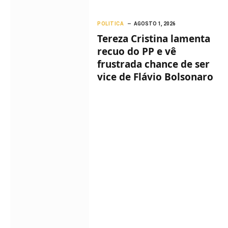
POLITICA
AGOSTO 1, 2026
Tereza Cristina lamenta
recuo do PP e vê
frustrada chance de ser
vice de Flávio Bolsonaro