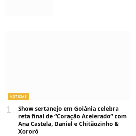
NOTÍCIAS
Show sertanejo em Goiânia celebra
reta final de “Coração Acelerado” com
Ana Castela, Daniel e Chitãozinho &
Xororó