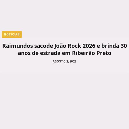
NOTÍCIAS
Raimundos sacode João Rock 2026 e brinda 30
anos de estrada em Ribeirão Preto
AGOSTO 2, 2026