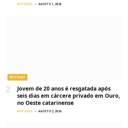
NOTÍCIAS
AGOSTO 1, 2026
NOTÍCIAS
Jovem de 20 anos é resgatada após
seis dias em cárcere privado em Ouro,
no Oeste catarinense
NOTÍCIAS
AGOSTO 2, 2026