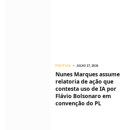
POLITICA
JULHO 27, 2026
Nunes Marques assume
relatoria de ação que
contesta uso de IA por
Flávio Bolsonaro em
convenção do PL