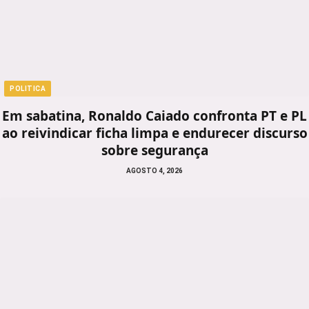
POLITICA
Em sabatina, Ronaldo Caiado confronta PT e PL
ao reivindicar ficha limpa e endurecer discurso
sobre segurança
AGOSTO 4, 2026