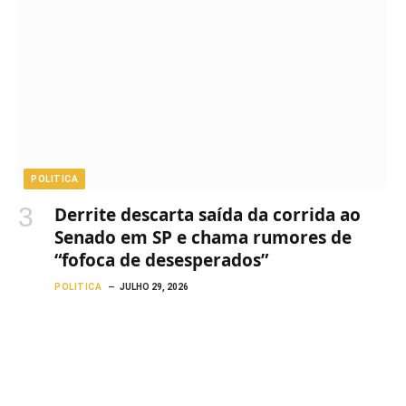
POLITICA
Derrite descarta saída da corrida ao
Senado em SP e chama rumores de
“fofoca de desesperados”
POLITICA
JULHO 29, 2026