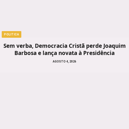
POLITICA
Sem verba, Democracia Cristã perde Joaquim
Barbosa e lança novata à Presidência
AGOSTO 4, 2026