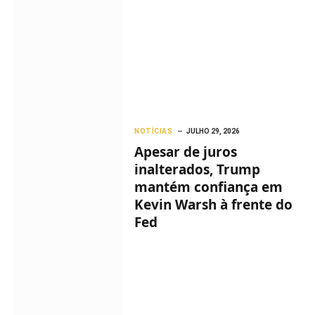
NOTÍCIAS
JULHO 29, 2026
Apesar de juros
inalterados, Trump
mantém confiança em
Kevin Warsh à frente do
Fed