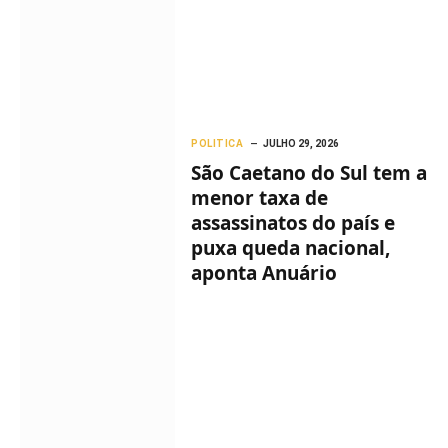
POLITICA
JULHO 29, 2026
São Caetano do Sul tem a
menor taxa de
assassinatos do país e
puxa queda nacional,
aponta Anuário