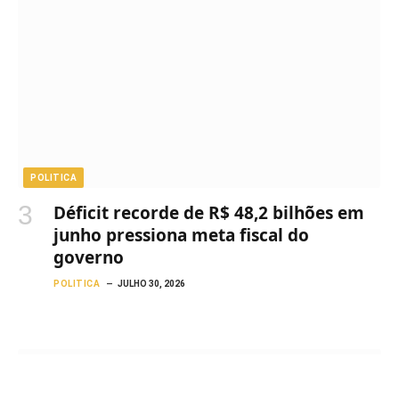
POLITICA
Déficit recorde de R$ 48,2 bilhões em
junho pressiona meta fiscal do
governo
POLITICA
JULHO 30, 2026