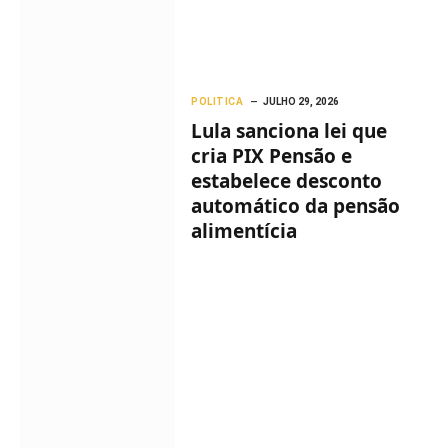
POLITICA
JULHO 29, 2026
Lula sanciona lei que
cria PIX Pensão e
estabelece desconto
automático da pensão
alimentícia