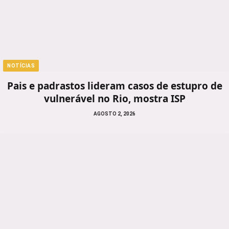
NOTÍCIAS
Pais e padrastos lideram casos de estupro de
vulnerável no Rio, mostra ISP
AGOSTO 2, 2026