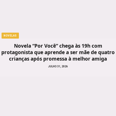
NOVELAS
Novela “Por Você” chega às 19h com
protagonista que aprende a ser mãe de quatro
crianças após promessa à melhor amiga
JULHO 31, 2026