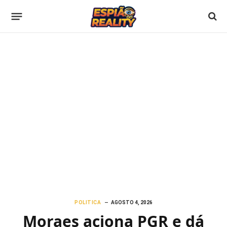
POLITICA
AGOSTO 4, 2026
Moraes aciona PGR e dá