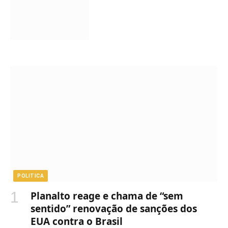
POLITICA
Planalto reage e chama de “sem
sentido” renovação de sanções dos
EUA contra o Brasil