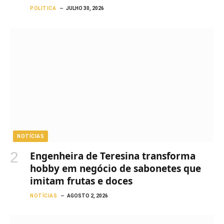
POLITICA
JULHO 30, 2026
NOTÍCIAS
Engenheira de Teresina transforma
hobby em negócio de sabonetes que
imitam frutas e doces
NOTÍCIAS
AGOSTO 2, 2026