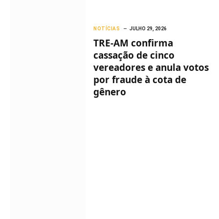
NOTÍCIAS
JULHO 29, 2026
TRE-AM confirma
cassação de cinco
vereadores e anula votos
por fraude à cota de
gênero