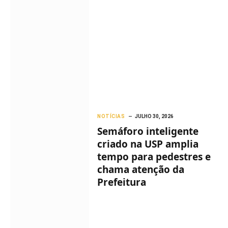
NOTÍCIAS
JULHO 30, 2026
Semáforo inteligente
criado na USP amplia
tempo para pedestres e
chama atenção da
Prefeitura