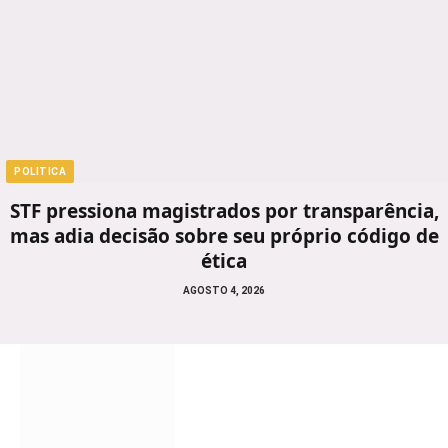
POLITICA
STF pressiona magistrados por transparência,
mas adia decisão sobre seu próprio código de
ética
AGOSTO 4, 2026