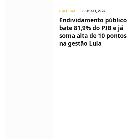
POLITICA
JULHO 31, 2026
Endividamento público
bate 81,9% do PIB e já
soma alta de 10 pontos
na gestão Lula