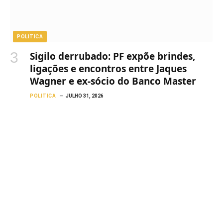
POLITICA
Sigilo derrubado: PF expõe brindes,
ligações e encontros entre Jaques
Wagner e ex-sócio do Banco Master
POLITICA
JULHO 31, 2026