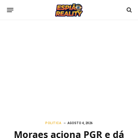
POLITICA
AGOSTO 4, 2026
Moraes aciona PGR e dá