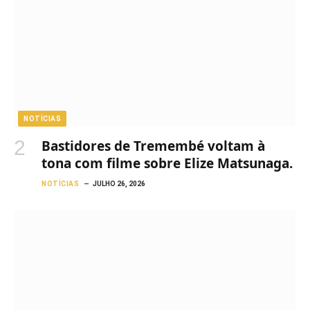
NOTÍCIAS
Bastidores de Tremembé voltam à
tona com filme sobre Elize Matsunaga.
NOTÍCIAS
JULHO 26, 2026