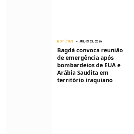
NOTÍCIAS
JULHO 29, 2026
Bagdá convoca reunião
de emergência após
bombardeios de EUA e
Arábia Saudita em
território iraquiano