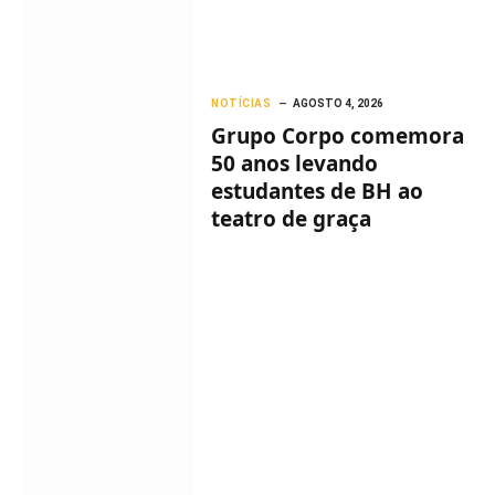
NOTÍCIAS
AGOSTO 4, 2026
Grupo Corpo comemora
50 anos levando
estudantes de BH ao
teatro de graça