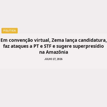
POLITICA
Em convenção virtual, Zema lança candidatura,
faz ataques a PT e STF e sugere superpresídio
na Amazônia
JULHO 27, 2026