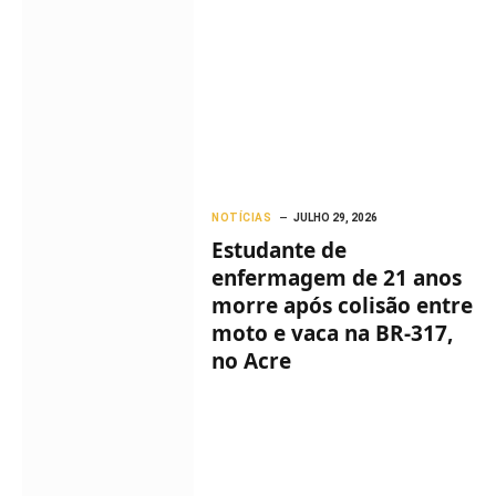
NOTÍCIAS
JULHO 29, 2026
Estudante de
enfermagem de 21 anos
morre após colisão entre
moto e vaca na BR-317,
no Acre