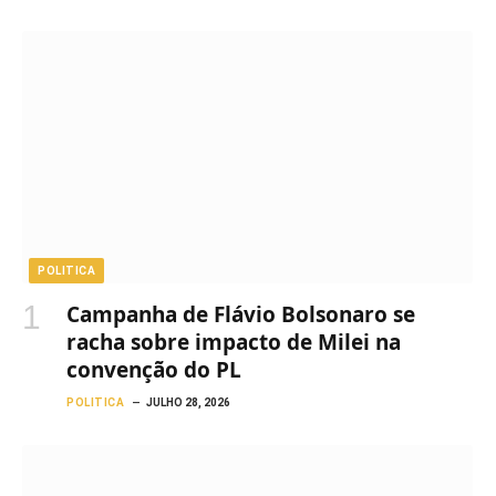
POLITICA
Campanha de Flávio Bolsonaro se
racha sobre impacto de Milei na
convenção do PL
POLITICA
JULHO 28, 2026