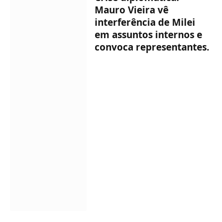
Mauro Vieira vê
interferência de Milei
em assuntos internos e
convoca representantes.