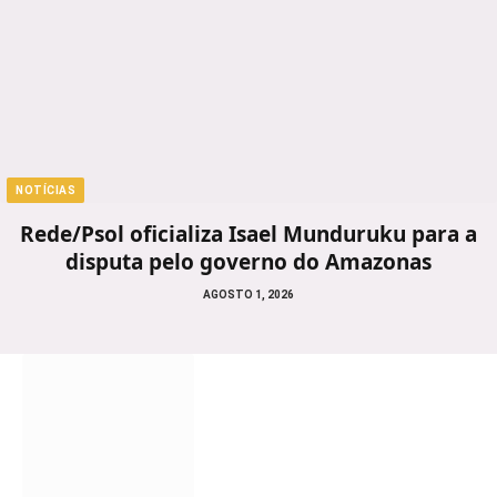
NOTÍCIAS
Rede/Psol oficializa Isael Munduruku para a
disputa pelo governo do Amazonas
AGOSTO 1, 2026