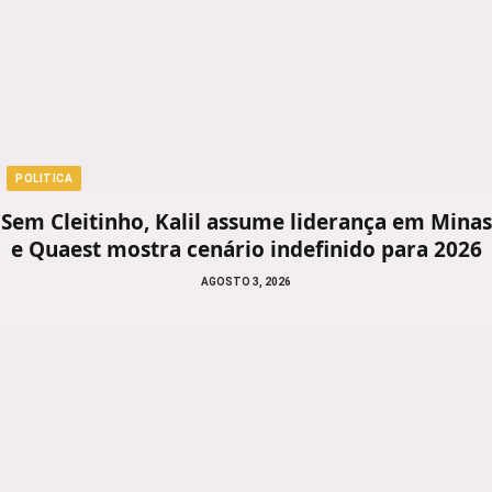
POLITICA
Sem Cleitinho, Kalil assume liderança em Minas
e Quaest mostra cenário indefinido para 2026
AGOSTO 3, 2026