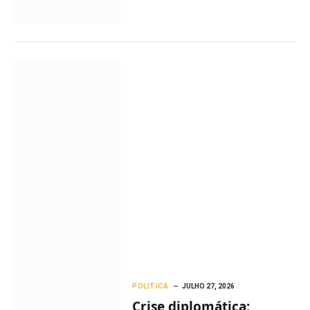
POLITICA
JULHO 27, 2026
Crise diplomática: