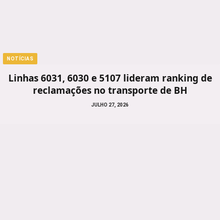
NOTÍCIAS
Linhas 6031, 6030 e 5107 lideram ranking de
reclamações no transporte de BH
JULHO 27, 2026