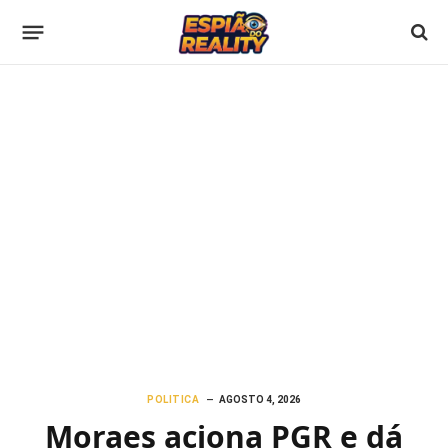
POLITICA
AGOSTO 4, 2026
Moraes aciona PGR e dá