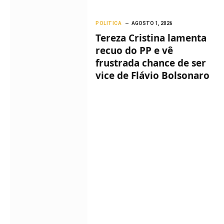
POLITICA
AGOSTO 1, 2026
Tereza Cristina lamenta
recuo do PP e vê
frustrada chance de ser
vice de Flávio Bolsonaro