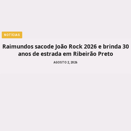
NOTÍCIAS
Raimundos sacode João Rock 2026 e brinda 30
anos de estrada em Ribeirão Preto
AGOSTO 2, 2026