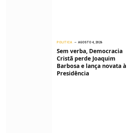
POLITICA
AGOSTO 4, 2026
Sem verba, Democracia
Cristã perde Joaquim
Barbosa e lança novata à
Presidência