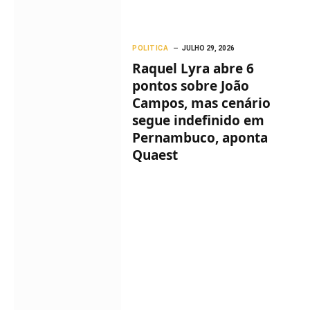
POLITICA
JULHO 29, 2026
Raquel Lyra abre 6
pontos sobre João
Campos, mas cenário
segue indefinido em
Pernambuco, aponta
Quaest