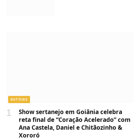
NOTÍCIAS
Show sertanejo em Goiânia celebra
reta final de “Coração Acelerado” com
Ana Castela, Daniel e Chitãozinho &
Xororó