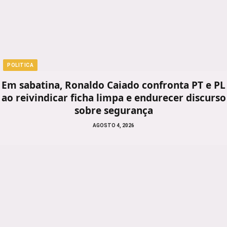
POLITICA
Em sabatina, Ronaldo Caiado confronta PT e PL
ao reivindicar ficha limpa e endurecer discurso
sobre segurança
AGOSTO 4, 2026