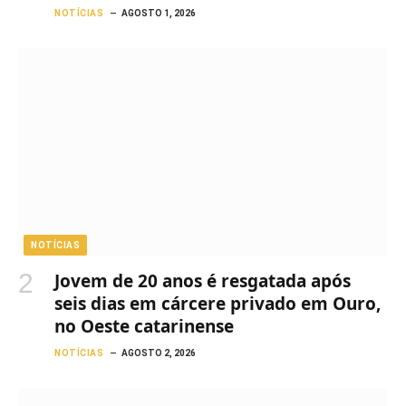
NOTÍCIAS
AGOSTO 1, 2026
NOTÍCIAS
Jovem de 20 anos é resgatada após
seis dias em cárcere privado em Ouro,
no Oeste catarinense
NOTÍCIAS
AGOSTO 2, 2026