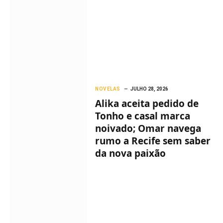
NOVELAS
JULHO 28, 2026
Alika aceita pedido de
Tonho e casal marca
noivado; Omar navega
rumo a Recife sem saber
da nova paixão