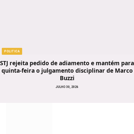
POLITICA
STJ rejeita pedido de adiamento e mantém para
quinta-feira o julgamento disciplinar de Marco
Buzzi
JULHO 30, 2026