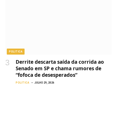
POLITICA
Derrite descarta saída da corrida ao
Senado em SP e chama rumores de
“fofoca de desesperados”
POLITICA
JULHO 29, 2026