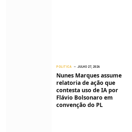
POLITICA
JULHO 27, 2026
Nunes Marques assume
relatoria de ação que
contesta uso de IA por
Flávio Bolsonaro em
convenção do PL