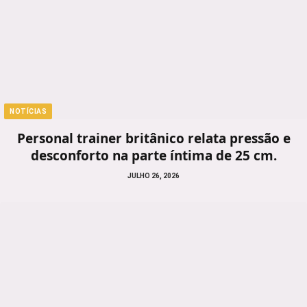
NOTÍCIAS
Personal trainer britânico relata pressão e
desconforto na parte íntima de 25 cm.
JULHO 26, 2026