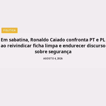
POLITICA
Em sabatina, Ronaldo Caiado confronta PT e PL
ao reivindicar ficha limpa e endurecer discurso
sobre segurança
AGOSTO 4, 2026