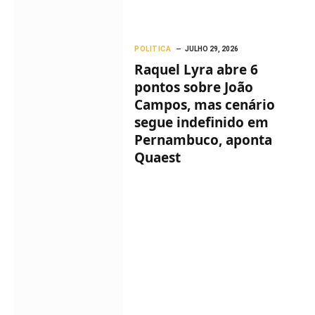
POLITICA
JULHO 29, 2026
Raquel Lyra abre 6
pontos sobre João
Campos, mas cenário
segue indefinido em
Pernambuco, aponta
Quaest