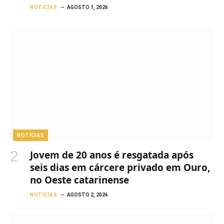
NOTÍCIAS
AGOSTO 1, 2026
NOTÍCIAS
Jovem de 20 anos é resgatada após
seis dias em cárcere privado em Ouro,
no Oeste catarinense
NOTÍCIAS
AGOSTO 2, 2026