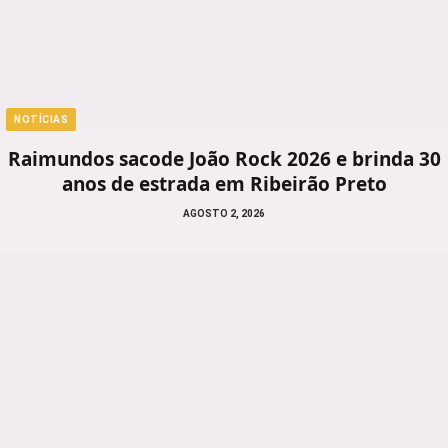
NOTÍCIAS
Raimundos sacode João Rock 2026 e brinda 30
anos de estrada em Ribeirão Preto
AGOSTO 2, 2026