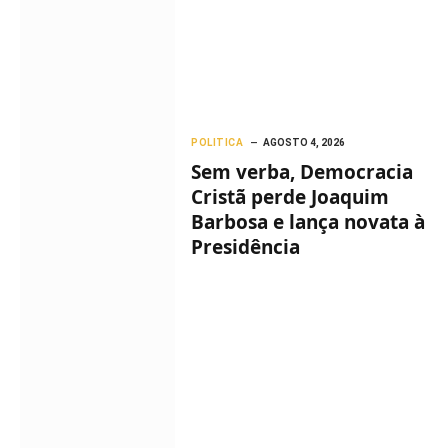
POLITICA
AGOSTO 4, 2026
Sem verba, Democracia
Cristã perde Joaquim
Barbosa e lança novata à
Presidência