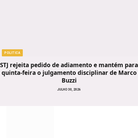
POLITICA
STJ rejeita pedido de adiamento e mantém para
quinta-feira o julgamento disciplinar de Marco
Buzzi
JULHO 30, 2026