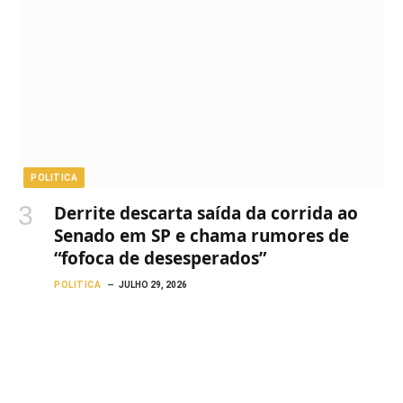
POLITICA
Derrite descarta saída da corrida ao
Senado em SP e chama rumores de
“fofoca de desesperados”
POLITICA
JULHO 29, 2026