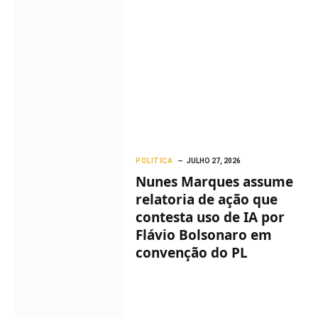
POLITICA
JULHO 27, 2026
Nunes Marques assume
relatoria de ação que
contesta uso de IA por
Flávio Bolsonaro em
convenção do PL