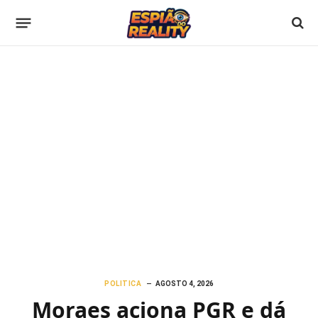
POLITICA
AGOSTO 4, 2026
Moraes aciona PGR e dá