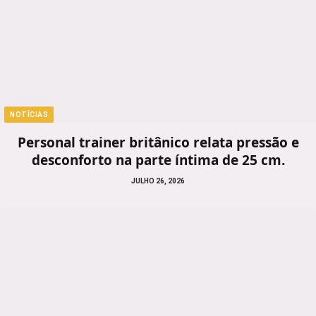
NOTÍCIAS
Personal trainer britânico relata pressão e
desconforto na parte íntima de 25 cm.
JULHO 26, 2026