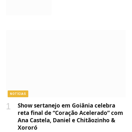
NOTÍCIAS
Show sertanejo em Goiânia celebra
reta final de “Coração Acelerado” com
Ana Castela, Daniel e Chitãozinho &
Xororó