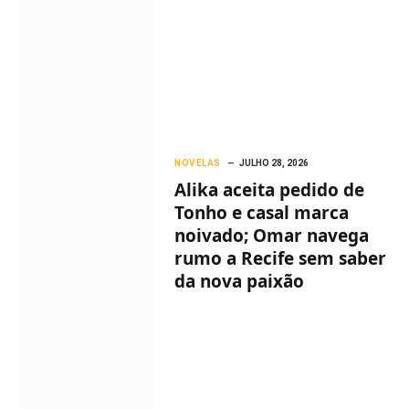
NOVELAS
JULHO 28, 2026
Alika aceita pedido de
Tonho e casal marca
noivado; Omar navega
rumo a Recife sem saber
da nova paixão