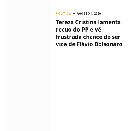
POLITICA
AGOSTO 1, 2026
Tereza Cristina lamenta
recuo do PP e vê
frustrada chance de ser
vice de Flávio Bolsonaro