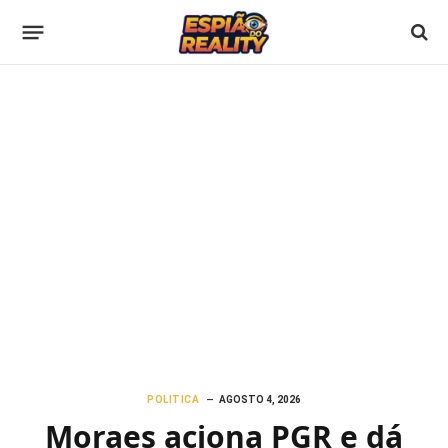
POLITICA
AGOSTO 4, 2026
Moraes aciona PGR e dá