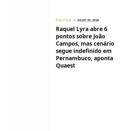
POLITICA
JULHO 29, 2026
Raquel Lyra abre 6
pontos sobre João
Campos, mas cenário
segue indefinido em
Pernambuco, aponta
Quaest