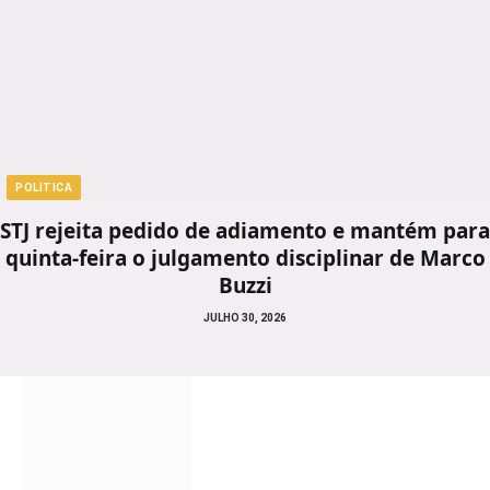
POLITICA
STJ rejeita pedido de adiamento e mantém para
quinta-feira o julgamento disciplinar de Marco
Buzzi
JULHO 30, 2026