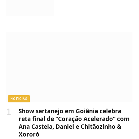
NOTÍCIAS
Show sertanejo em Goiânia celebra
reta final de “Coração Acelerado” com
Ana Castela, Daniel e Chitãozinho &
Xororó