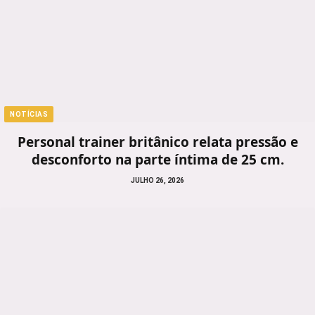
NOTÍCIAS
Personal trainer britânico relata pressão e
desconforto na parte íntima de 25 cm.
JULHO 26, 2026