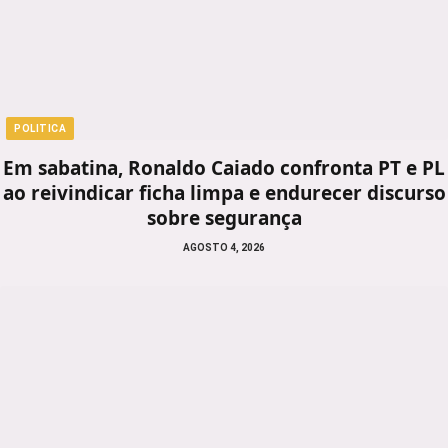
POLITICA
Em sabatina, Ronaldo Caiado confronta PT e PL
ao reivindicar ficha limpa e endurecer discurso
sobre segurança
AGOSTO 4, 2026