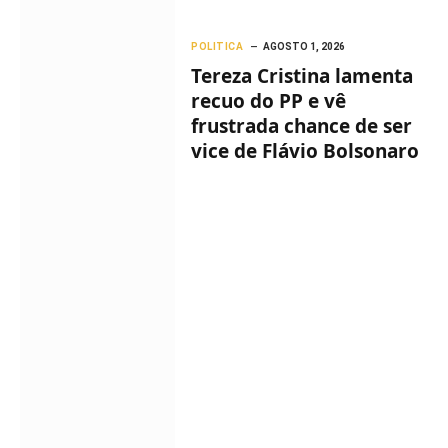
POLITICA
AGOSTO 1, 2026
Tereza Cristina lamenta
recuo do PP e vê
frustrada chance de ser
vice de Flávio Bolsonaro