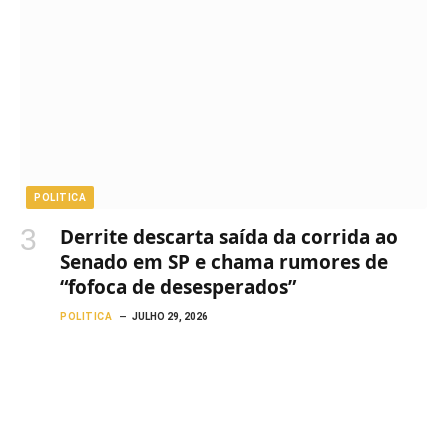
POLITICA
Derrite descarta saída da corrida ao
Senado em SP e chama rumores de
“fofoca de desesperados”
POLITICA
JULHO 29, 2026