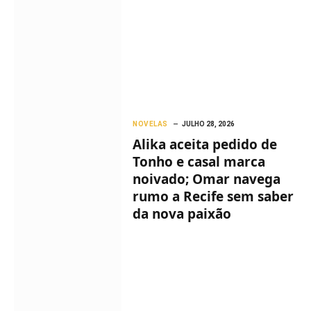
NOVELAS
JULHO 28, 2026
Alika aceita pedido de
Tonho e casal marca
noivado; Omar navega
rumo a Recife sem saber
da nova paixão