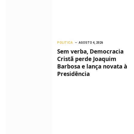
POLITICA
AGOSTO 4, 2026
Sem verba, Democracia
Cristã perde Joaquim
Barbosa e lança novata à
Presidência