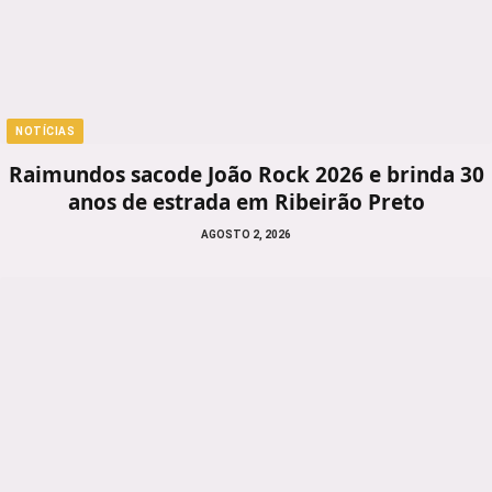
NOTÍCIAS
Raimundos sacode João Rock 2026 e brinda 30
anos de estrada em Ribeirão Preto
AGOSTO 2, 2026