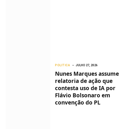
POLITICA
JULHO 27, 2026
Nunes Marques assume
relatoria de ação que
contesta uso de IA por
Flávio Bolsonaro em
convenção do PL