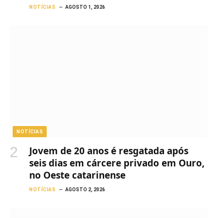
NOTÍCIAS
AGOSTO 1, 2026
NOTÍCIAS
Jovem de 20 anos é resgatada após
seis dias em cárcere privado em Ouro,
no Oeste catarinense
NOTÍCIAS
AGOSTO 2, 2026