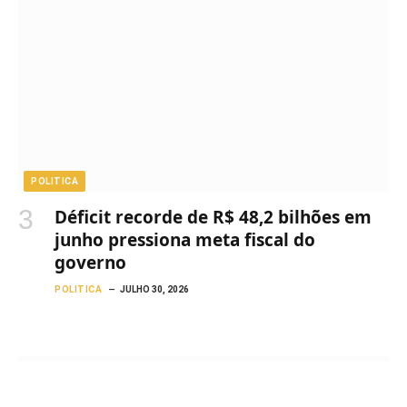
POLITICA
Déficit recorde de R$ 48,2 bilhões em
junho pressiona meta fiscal do
governo
POLITICA
JULHO 30, 2026