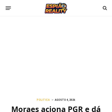
POLITICA
AGOSTO 4, 2026
Moraes aciona PGR e dá