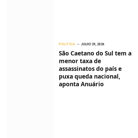
POLITICA
JULHO 29, 2026
São Caetano do Sul tem a
menor taxa de
assassinatos do país e
puxa queda nacional,
aponta Anuário