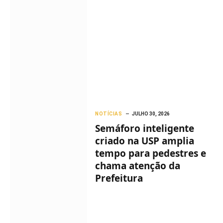
NOTÍCIAS
JULHO 30, 2026
Semáforo inteligente
criado na USP amplia
tempo para pedestres e
chama atenção da
Prefeitura