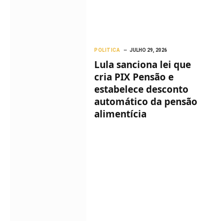
POLITICA
JULHO 29, 2026
Lula sanciona lei que
cria PIX Pensão e
estabelece desconto
automático da pensão
alimentícia