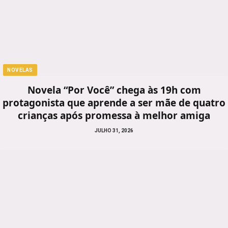
NOVELAS
Novela “Por Você” chega às 19h com
protagonista que aprende a ser mãe de quatro
crianças após promessa à melhor amiga
JULHO 31, 2026