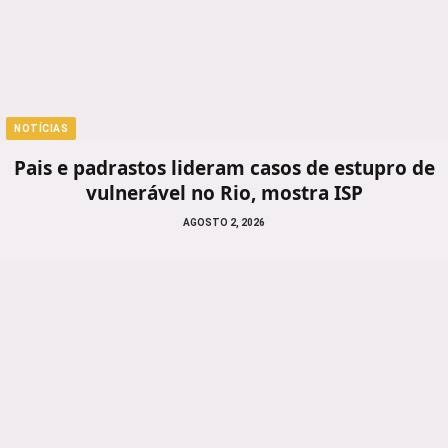
NOTÍCIAS
Pais e padrastos lideram casos de estupro de
vulnerável no Rio, mostra ISP
AGOSTO 2, 2026