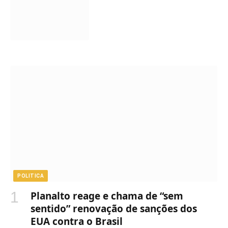
POLITICA
Planalto reage e chama de “sem
sentido” renovação de sanções dos
EUA contra o Brasil