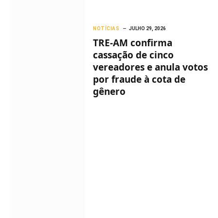
NOTÍCIAS
JULHO 29, 2026
TRE-AM confirma
cassação de cinco
vereadores e anula votos
por fraude à cota de
gênero