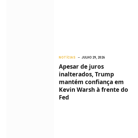
NOTÍCIAS
JULHO 29, 2026
Apesar de juros
inalterados, Trump
mantém confiança em
Kevin Warsh à frente do
Fed