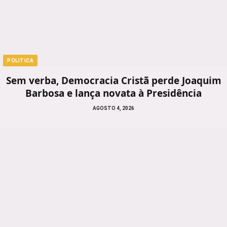
POLITICA
Sem verba, Democracia Cristã perde Joaquim
Barbosa e lança novata à Presidência
AGOSTO 4, 2026