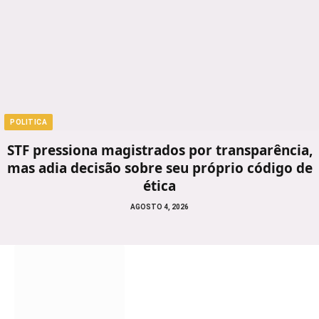
POLITICA
STF pressiona magistrados por transparência,
mas adia decisão sobre seu próprio código de
ética
AGOSTO 4, 2026