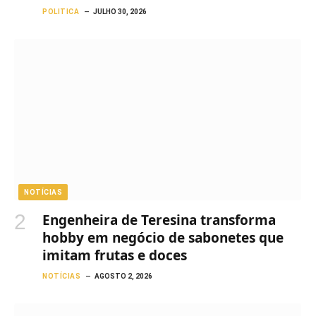
POLITICA
JULHO 30, 2026
NOTÍCIAS
Engenheira de Teresina transforma
hobby em negócio de sabonetes que
imitam frutas e doces
NOTÍCIAS
AGOSTO 2, 2026