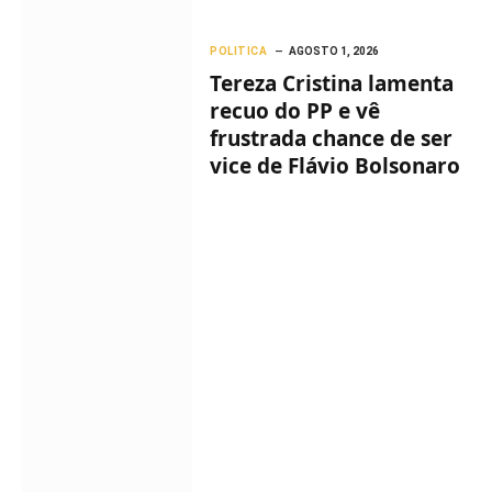
POLITICA
AGOSTO 1, 2026
Tereza Cristina lamenta
recuo do PP e vê
frustrada chance de ser
vice de Flávio Bolsonaro