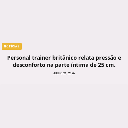
NOTÍCIAS
Personal trainer britânico relata pressão e
desconforto na parte íntima de 25 cm.
JULHO 26, 2026