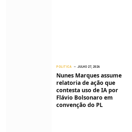
POLITICA
JULHO 27, 2026
Nunes Marques assume
relatoria de ação que
contesta uso de IA por
Flávio Bolsonaro em
convenção do PL