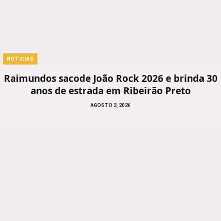
NOTÍCIAS
Raimundos sacode João Rock 2026 e brinda 30
anos de estrada em Ribeirão Preto
AGOSTO 2, 2026