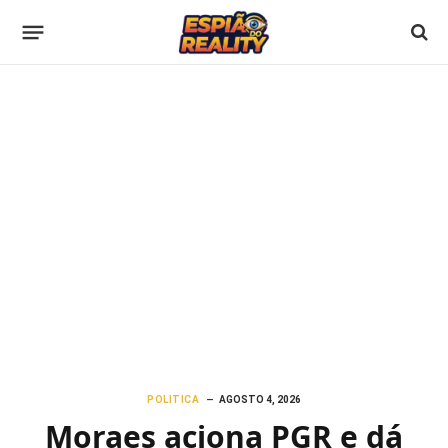
POLITICA
AGOSTO 4, 2026
Moraes aciona PGR e dá