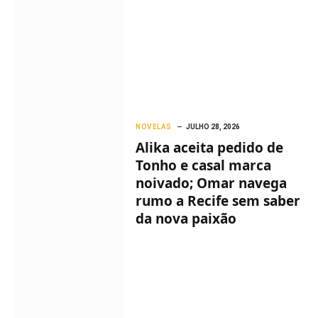
NOVELAS
JULHO 28, 2026
Alika aceita pedido de
Tonho e casal marca
noivado; Omar navega
rumo a Recife sem saber
da nova paixão