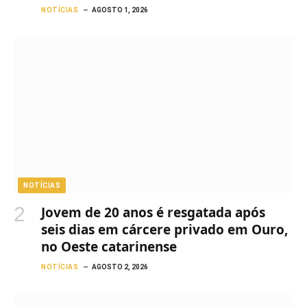
NOTÍCIAS
AGOSTO 1, 2026
NOTÍCIAS
Jovem de 20 anos é resgatada após
seis dias em cárcere privado em Ouro,
no Oeste catarinense
NOTÍCIAS
AGOSTO 2, 2026