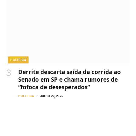
POLITICA
Derrite descarta saída da corrida ao
Senado em SP e chama rumores de
“fofoca de desesperados”
POLITICA
JULHO 29, 2026