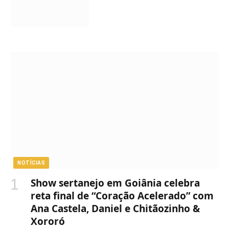
NOTÍCIAS
Show sertanejo em Goiânia celebra
reta final de “Coração Acelerado” com
Ana Castela, Daniel e Chitãozinho &
Xororó