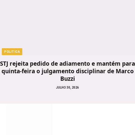
POLITICA
STJ rejeita pedido de adiamento e mantém para
quinta-feira o julgamento disciplinar de Marco
Buzzi
JULHO 30, 2026