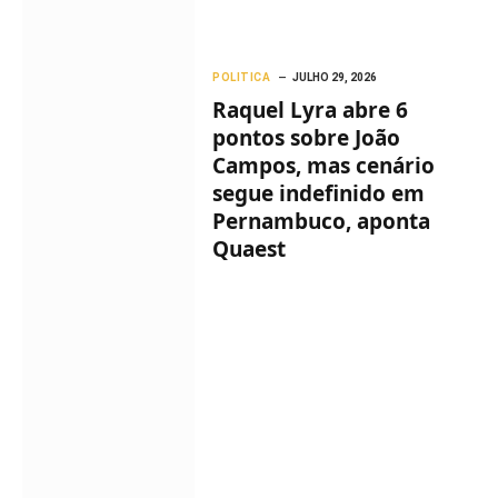
POLITICA
JULHO 29, 2026
Raquel Lyra abre 6
pontos sobre João
Campos, mas cenário
segue indefinido em
Pernambuco, aponta
Quaest