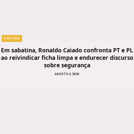
POLITICA
Em sabatina, Ronaldo Caiado confronta PT e PL
ao reivindicar ficha limpa e endurecer discurso
sobre segurança
AGOSTO 4, 2026