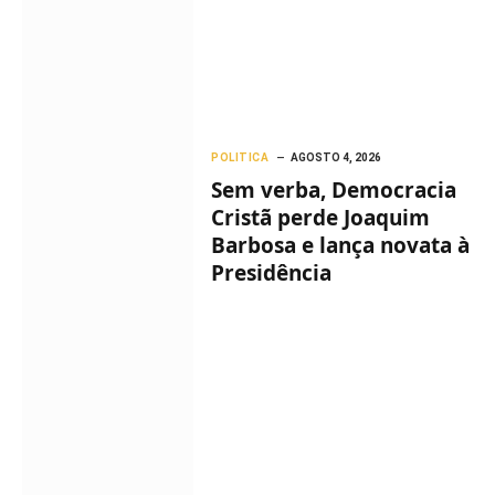
POLITICA
AGOSTO 4, 2026
Sem verba, Democracia
Cristã perde Joaquim
Barbosa e lança novata à
Presidência