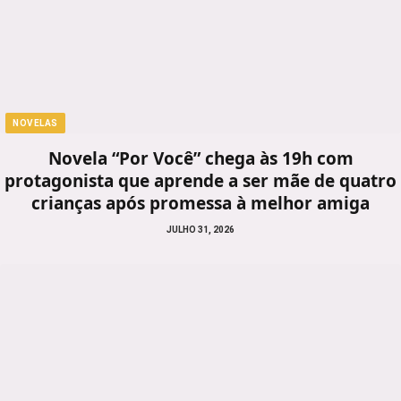
NOVELAS
Novela “Por Você” chega às 19h com
protagonista que aprende a ser mãe de quatro
crianças após promessa à melhor amiga
JULHO 31, 2026