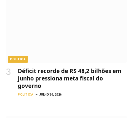
POLITICA
Déficit recorde de R$ 48,2 bilhões em
junho pressiona meta fiscal do
governo
POLITICA
JULHO 30, 2026