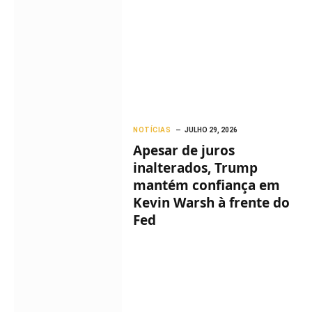
NOTÍCIAS
JULHO 29, 2026
Apesar de juros
inalterados, Trump
mantém confiança em
Kevin Warsh à frente do
Fed