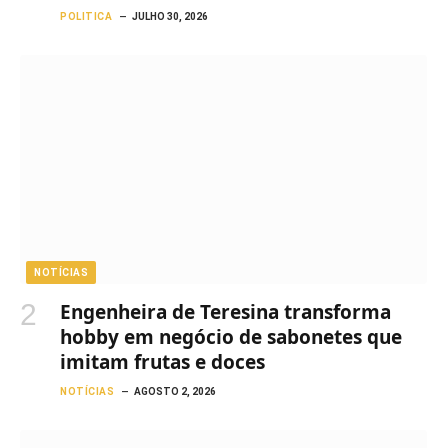
POLITICA
JULHO 30, 2026
NOTÍCIAS
Engenheira de Teresina transforma
hobby em negócio de sabonetes que
imitam frutas e doces
NOTÍCIAS
AGOSTO 2, 2026