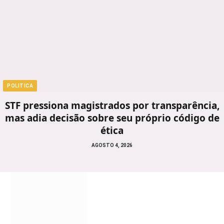
POLITICA
STF pressiona magistrados por transparência,
mas adia decisão sobre seu próprio código de
ética
AGOSTO 4, 2026