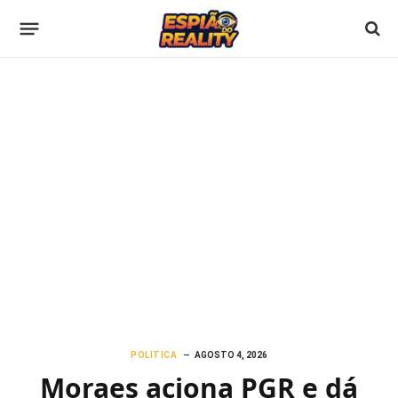
POLITICA
AGOSTO 4, 2026
Moraes aciona PGR e dá