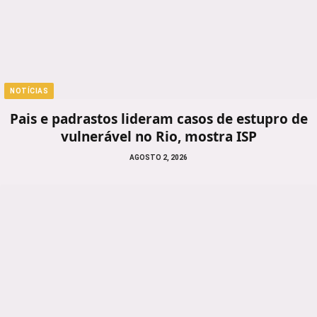
NOTÍCIAS
Pais e padrastos lideram casos de estupro de
vulnerável no Rio, mostra ISP
AGOSTO 2, 2026