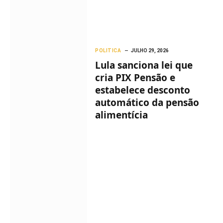
POLITICA
JULHO 29, 2026
Lula sanciona lei que
cria PIX Pensão e
estabelece desconto
automático da pensão
alimentícia