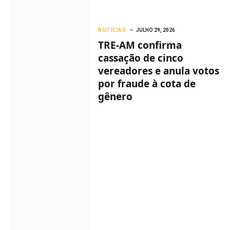
NOTÍCIAS
JULHO 29, 2026
TRE-AM confirma
cassação de cinco
vereadores e anula votos
por fraude à cota de
gênero