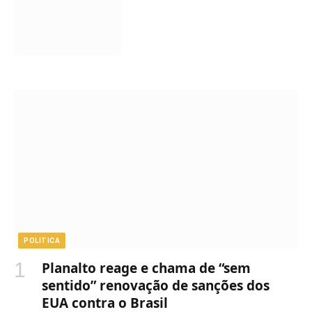
POLITICA
Planalto reage e chama de “sem
sentido” renovação de sanções dos
EUA contra o Brasil