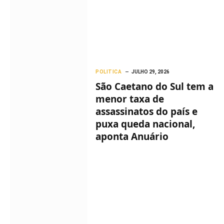
POLITICA
JULHO 29, 2026
São Caetano do Sul tem a
menor taxa de
assassinatos do país e
puxa queda nacional,
aponta Anuário