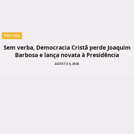
POLITICA
Sem verba, Democracia Cristã perde Joaquim
Barbosa e lança novata à Presidência
AGOSTO 4, 2026