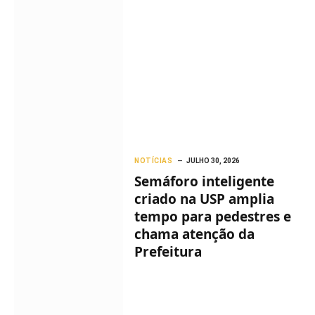
NOTÍCIAS
JULHO 30, 2026
Semáforo inteligente
criado na USP amplia
tempo para pedestres e
chama atenção da
Prefeitura