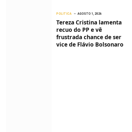
POLITICA
AGOSTO 1, 2026
Tereza Cristina lamenta
recuo do PP e vê
frustrada chance de ser
vice de Flávio Bolsonaro