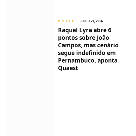
POLITICA
JULHO 29, 2026
Raquel Lyra abre 6
pontos sobre João
Campos, mas cenário
segue indefinido em
Pernambuco, aponta
Quaest