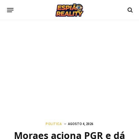
POLITICA
AGOSTO 4, 2026
Moraes aciona PGR e dá