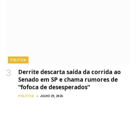
POLITICA
Derrite descarta saída da corrida ao
Senado em SP e chama rumores de
“fofoca de desesperados”
POLITICA
JULHO 29, 2026