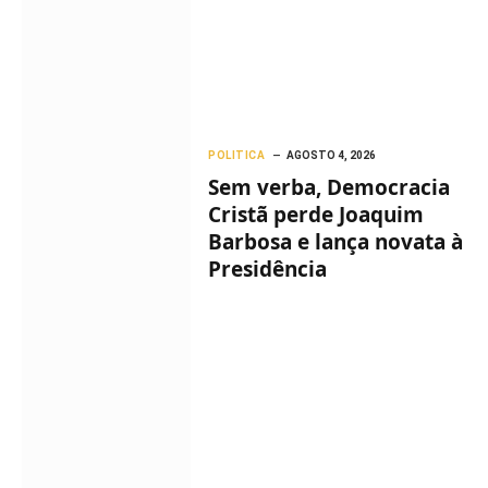
POLITICA
AGOSTO 4, 2026
Sem verba, Democracia
Cristã perde Joaquim
Barbosa e lança novata à
Presidência