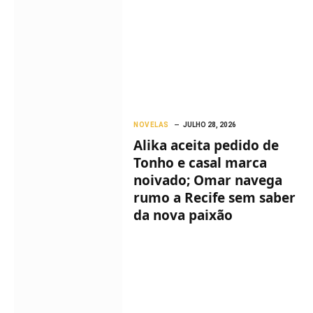
NOVELAS
JULHO 28, 2026
Alika aceita pedido de
Tonho e casal marca
noivado; Omar navega
rumo a Recife sem saber
da nova paixão