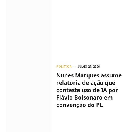
POLITICA
JULHO 27, 2026
Nunes Marques assume
relatoria de ação que
contesta uso de IA por
Flávio Bolsonaro em
convenção do PL