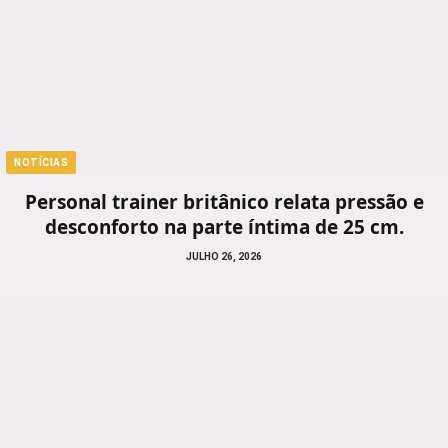
NOTÍCIAS
Personal trainer britânico relata pressão e
desconforto na parte íntima de 25 cm.
JULHO 26, 2026