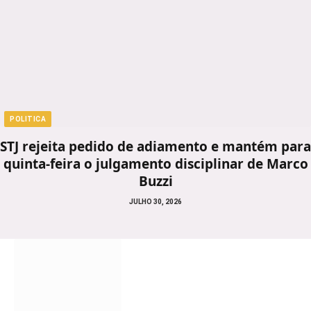
POLITICA
STJ rejeita pedido de adiamento e mantém para
quinta-feira o julgamento disciplinar de Marco
Buzzi
JULHO 30, 2026