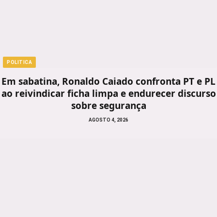
POLITICA
Em sabatina, Ronaldo Caiado confronta PT e PL
ao reivindicar ficha limpa e endurecer discurso
sobre segurança
AGOSTO 4, 2026