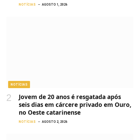
NOTÍCIAS
AGOSTO 1, 2026
NOTÍCIAS
Jovem de 20 anos é resgatada após
seis dias em cárcere privado em Ouro,
no Oeste catarinense
NOTÍCIAS
AGOSTO 2, 2026