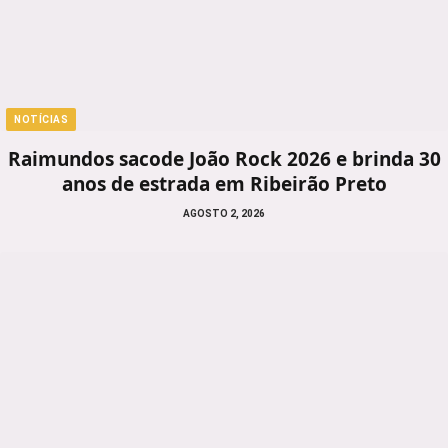
NOTÍCIAS
Raimundos sacode João Rock 2026 e brinda 30
anos de estrada em Ribeirão Preto
AGOSTO 2, 2026