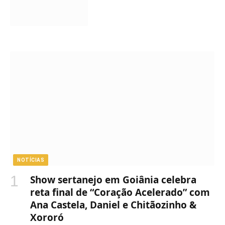
NOTÍCIAS
Show sertanejo em Goiânia celebra
reta final de “Coração Acelerado” com
Ana Castela, Daniel e Chitãozinho &
Xororó