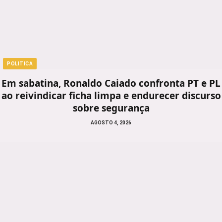
POLITICA
Em sabatina, Ronaldo Caiado confronta PT e PL
ao reivindicar ficha limpa e endurecer discurso
sobre segurança
AGOSTO 4, 2026