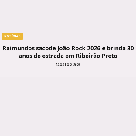
NOTÍCIAS
Raimundos sacode João Rock 2026 e brinda 30
anos de estrada em Ribeirão Preto
AGOSTO 2, 2026