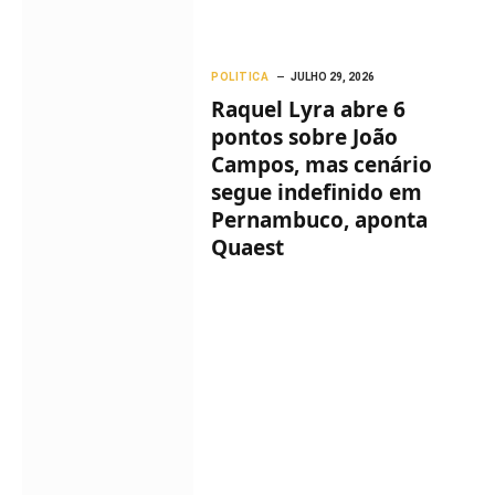
POLITICA
JULHO 29, 2026
Raquel Lyra abre 6
pontos sobre João
Campos, mas cenário
segue indefinido em
Pernambuco, aponta
Quaest