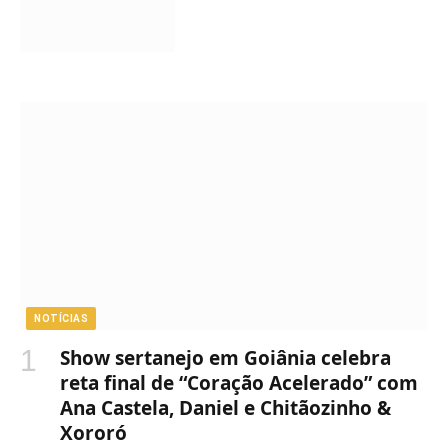
NOTÍCIAS
Show sertanejo em Goiânia celebra
reta final de “Coração Acelerado” com
Ana Castela, Daniel e Chitãozinho &
Xororó