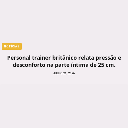
NOTÍCIAS
Personal trainer britânico relata pressão e
desconforto na parte íntima de 25 cm.
JULHO 26, 2026