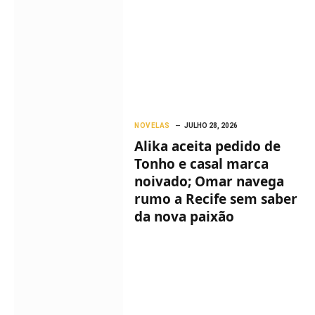
NOVELAS
JULHO 28, 2026
Alika aceita pedido de
Tonho e casal marca
noivado; Omar navega
rumo a Recife sem saber
da nova paixão