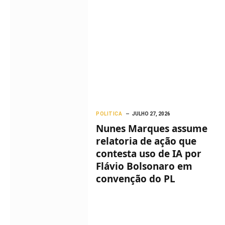
POLITICA
JULHO 27, 2026
Nunes Marques assume
relatoria de ação que
contesta uso de IA por
Flávio Bolsonaro em
convenção do PL