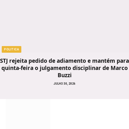
POLITICA
STJ rejeita pedido de adiamento e mantém para
quinta-feira o julgamento disciplinar de Marco
Buzzi
JULHO 30, 2026