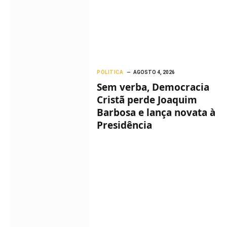
POLITICA
AGOSTO 4, 2026
Sem verba, Democracia
Cristã perde Joaquim
Barbosa e lança novata à
Presidência