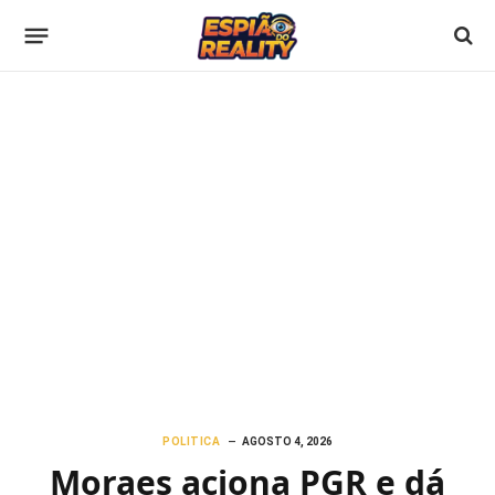
POLITICA
AGOSTO 4, 2026
Moraes aciona PGR e dá