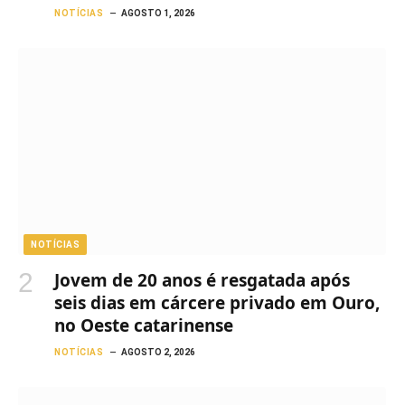
NOTÍCIAS
AGOSTO 1, 2026
NOTÍCIAS
Jovem de 20 anos é resgatada após
seis dias em cárcere privado em Ouro,
no Oeste catarinense
NOTÍCIAS
AGOSTO 2, 2026