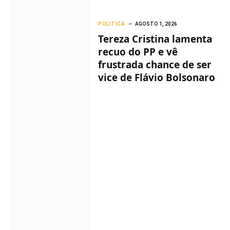
POLITICA
AGOSTO 1, 2026
Tereza Cristina lamenta
recuo do PP e vê
frustrada chance de ser
vice de Flávio Bolsonaro