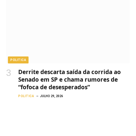
POLITICA
Derrite descarta saída da corrida ao
Senado em SP e chama rumores de
“fofoca de desesperados”
POLITICA
JULHO 29, 2026