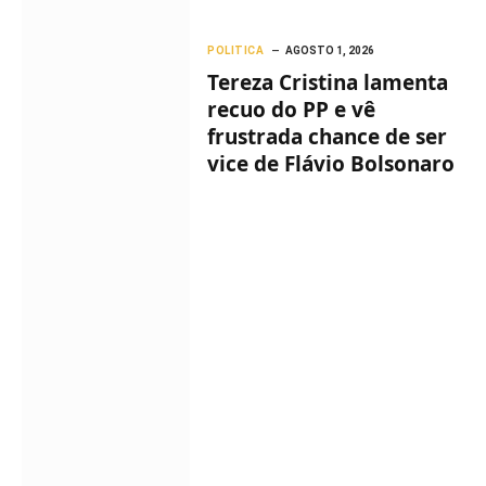
POLITICA
AGOSTO 1, 2026
Tereza Cristina lamenta
recuo do PP e vê
frustrada chance de ser
vice de Flávio Bolsonaro