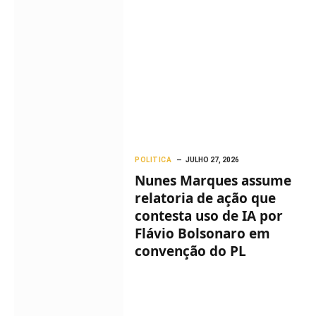
POLITICA
JULHO 27, 2026
Nunes Marques assume
relatoria de ação que
contesta uso de IA por
Flávio Bolsonaro em
convenção do PL