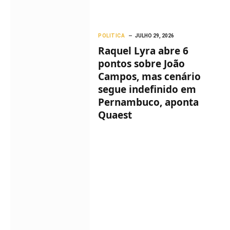
POLITICA
JULHO 29, 2026
Raquel Lyra abre 6
pontos sobre João
Campos, mas cenário
segue indefinido em
Pernambuco, aponta
Quaest