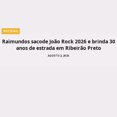
NOTÍCIAS
Raimundos sacode João Rock 2026 e brinda 30
anos de estrada em Ribeirão Preto
AGOSTO 2, 2026