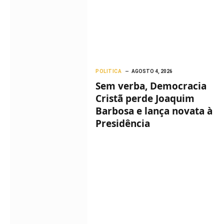
POLITICA
AGOSTO 4, 2026
Sem verba, Democracia
Cristã perde Joaquim
Barbosa e lança novata à
Presidência