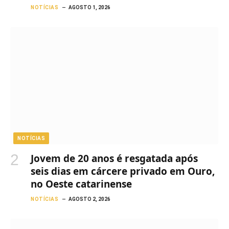
NOTÍCIAS
AGOSTO 1, 2026
NOTÍCIAS
Jovem de 20 anos é resgatada após
seis dias em cárcere privado em Ouro,
no Oeste catarinense
NOTÍCIAS
AGOSTO 2, 2026