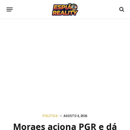
POLITICA
AGOSTO 4, 2026
Moraes aciona PGR e dá