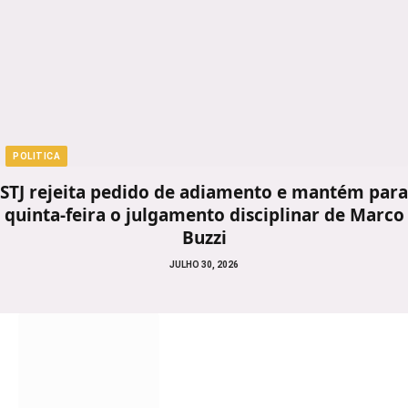
POLITICA
STJ rejeita pedido de adiamento e mantém para
quinta-feira o julgamento disciplinar de Marco
Buzzi
JULHO 30, 2026