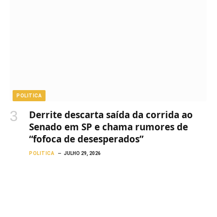
POLITICA
Derrite descarta saída da corrida ao
Senado em SP e chama rumores de
“fofoca de desesperados”
POLITICA
JULHO 29, 2026