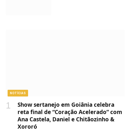
NOTÍCIAS
Show sertanejo em Goiânia celebra
reta final de “Coração Acelerado” com
Ana Castela, Daniel e Chitãozinho &
Xororó