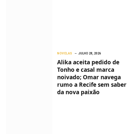
NOVELAS
JULHO 28, 2026
Alika aceita pedido de
Tonho e casal marca
noivado; Omar navega
rumo a Recife sem saber
da nova paixão