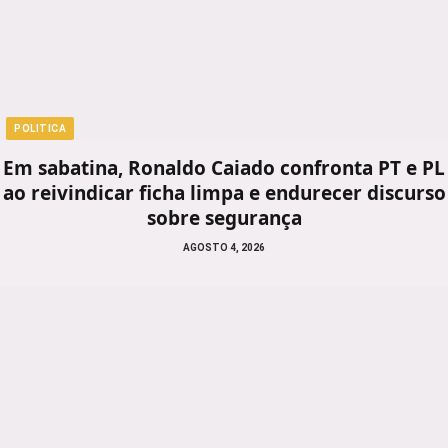
POLITICA
Em sabatina, Ronaldo Caiado confronta PT e PL
ao reivindicar ficha limpa e endurecer discurso
sobre segurança
AGOSTO 4, 2026