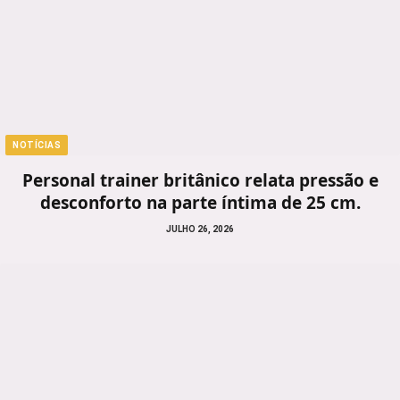
NOTÍCIAS
Personal trainer britânico relata pressão e
desconforto na parte íntima de 25 cm.
JULHO 26, 2026