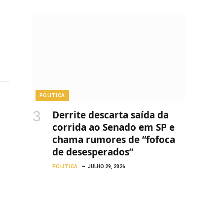
POLITICA
Derrite descarta saída da
corrida ao Senado em SP e
chama rumores de “fofoca
de desesperados”
POLITICA
JULHO 29, 2026