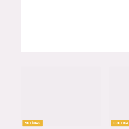
NOTÍCIAS
POLITICA