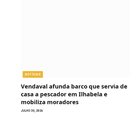
NOTÍCIAS
Vendaval afunda barco que servia de
casa a pescador em Ilhabela e
mobiliza moradores
JULHO 30, 2026