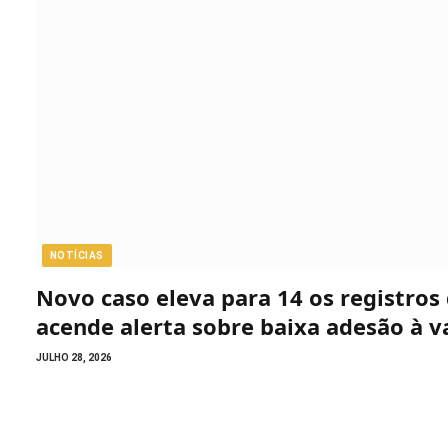
NOTÍCIAS
Novo caso eleva para 14 os registro
acende alerta sobre baixa adesão à v
JULHO 28, 2026