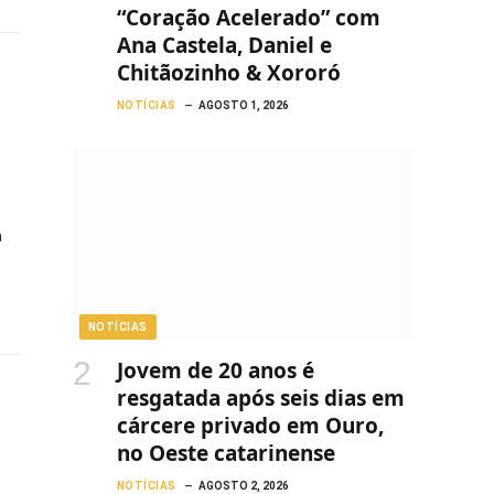
“Coração Acelerado” com
Ana Castela, Daniel e
Chitãozinho & Xororó
NOTÍCIAS
AGOSTO 1, 2026
a
NOTÍCIAS
Jovem de 20 anos é
resgatada após seis dias em
cárcere privado em Ouro,
no Oeste catarinense
NOTÍCIAS
AGOSTO 2, 2026