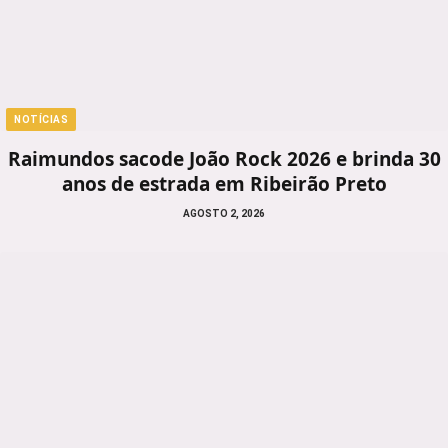
NOTÍCIAS
Raimundos sacode João Rock 2026 e brinda 30
anos de estrada em Ribeirão Preto
AGOSTO 2, 2026