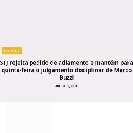
POLITICA
STJ rejeita pedido de adiamento e mantém para
quinta-feira o julgamento disciplinar de Marco
Buzzi
JULHO 30, 2026