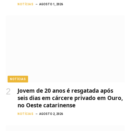
NOTÍCIAS
AGOSTO 1, 2026
NOTÍCIAS
Jovem de 20 anos é resgatada após
seis dias em cárcere privado em Ouro,
no Oeste catarinense
NOTÍCIAS
AGOSTO 2, 2026