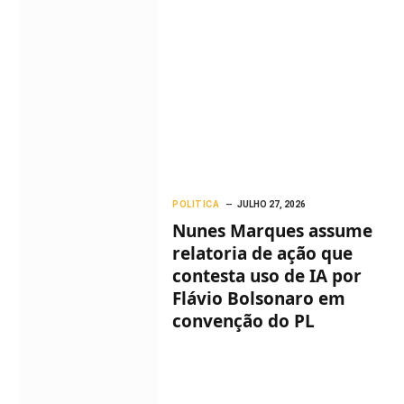
POLITICA
JULHO 27, 2026
Nunes Marques assume
relatoria de ação que
contesta uso de IA por
Flávio Bolsonaro em
convenção do PL