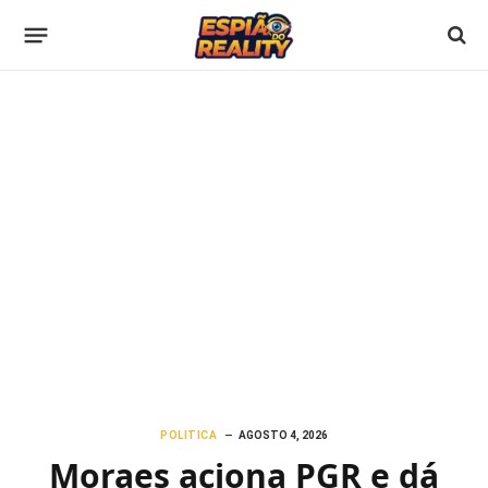
POLITICA
AGOSTO 4, 2026
Moraes aciona PGR e dá