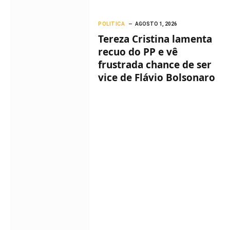
POLITICA
AGOSTO 1, 2026
Tereza Cristina lamenta
recuo do PP e vê
frustrada chance de ser
vice de Flávio Bolsonaro