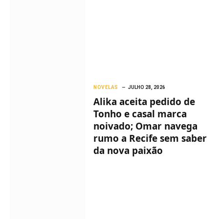
NOVELAS
JULHO 28, 2026
Alika aceita pedido de
Tonho e casal marca
noivado; Omar navega
rumo a Recife sem saber
da nova paixão