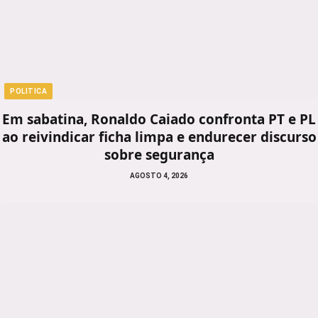
POLITICA
Em sabatina, Ronaldo Caiado confronta PT e PL
ao reivindicar ficha limpa e endurecer discurso
sobre segurança
AGOSTO 4, 2026