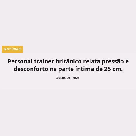
NOTÍCIAS
Personal trainer britânico relata pressão e
desconforto na parte íntima de 25 cm.
JULHO 26, 2026