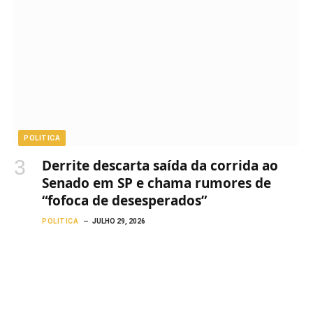
POLITICA
Derrite descarta saída da corrida ao
Senado em SP e chama rumores de
“fofoca de desesperados”
POLITICA
JULHO 29, 2026