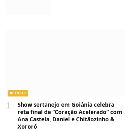
NOTÍCIAS
Show sertanejo em Goiânia celebra
reta final de “Coração Acelerado” com
Ana Castela, Daniel e Chitãozinho &
Xororó