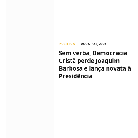
POLITICA
AGOSTO 4, 2026
Sem verba, Democracia
Cristã perde Joaquim
Barbosa e lança novata à
Presidência