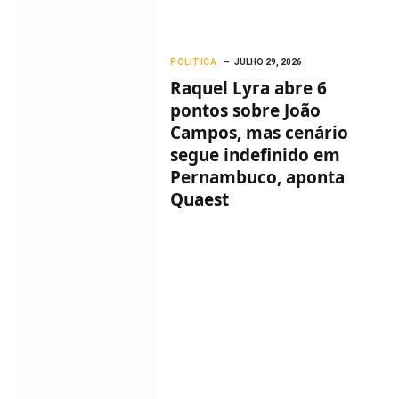
POLITICA
JULHO 29, 2026
Raquel Lyra abre 6
pontos sobre João
Campos, mas cenário
segue indefinido em
Pernambuco, aponta
Quaest