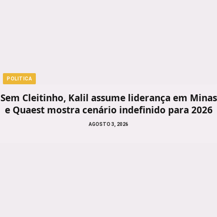
POLITICA
Sem Cleitinho, Kalil assume liderança em Minas
e Quaest mostra cenário indefinido para 2026
AGOSTO 3, 2026