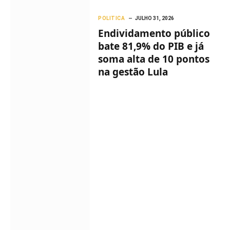
POLITICA
JULHO 31, 2026
Endividamento público
bate 81,9% do PIB e já
soma alta de 10 pontos
na gestão Lula