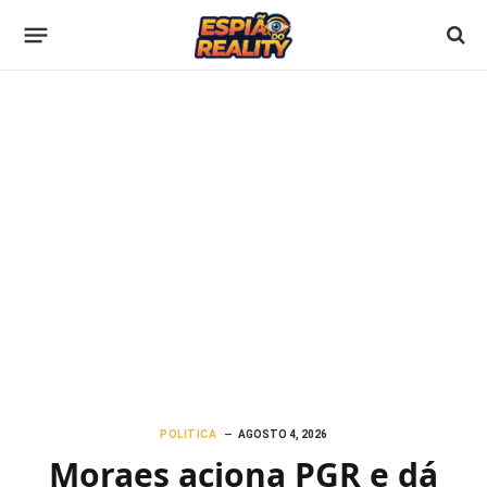
POLITICA
AGOSTO 4, 2026
Moraes aciona PGR e dá