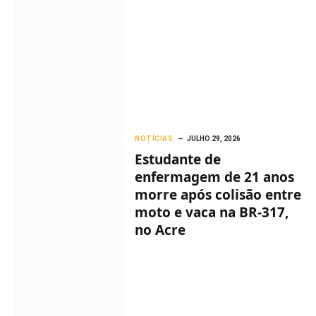
NOTÍCIAS
JULHO 29, 2026
Estudante de
enfermagem de 21 anos
morre após colisão entre
moto e vaca na BR-317,
no Acre