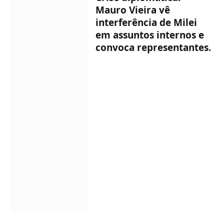
Mauro Vieira vê
interferência de Milei
em assuntos internos e
convoca representantes.