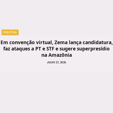
POLITICA
Em convenção virtual, Zema lança candidatura,
faz ataques a PT e STF e sugere superpresídio
na Amazônia
JULHO 27, 2026