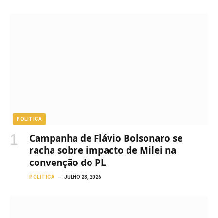
POLITICA
Campanha de Flávio Bolsonaro se
racha sobre impacto de Milei na
convenção do PL
POLITICA
JULHO 28, 2026