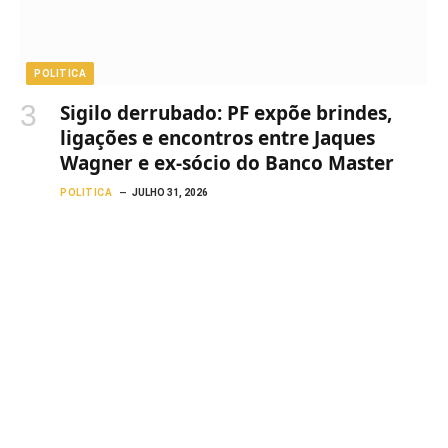
POLITICA
Sigilo derrubado: PF expõe brindes,
ligações e encontros entre Jaques
Wagner e ex-sócio do Banco Master
POLITICA
JULHO 31, 2026