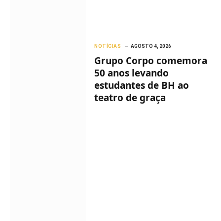
NOTÍCIAS
AGOSTO 4, 2026
Grupo Corpo comemora
50 anos levando
estudantes de BH ao
teatro de graça