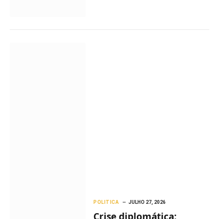
POLITICA
JULHO 27, 2026
Crise diplomática: