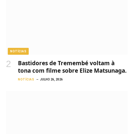
NOTÍCIAS
Bastidores de Tremembé voltam à
tona com filme sobre Elize Matsunaga.
NOTÍCIAS
JULHO 26, 2026