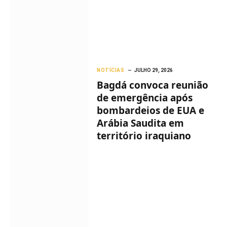
NOTÍCIAS
JULHO 29, 2026
Bagdá convoca reunião
de emergência após
bombardeios de EUA e
Arábia Saudita em
território iraquiano