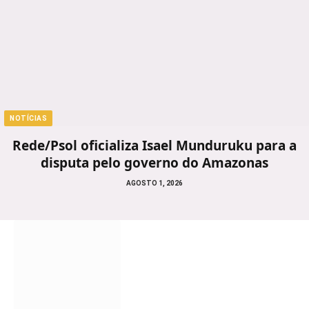
NOTÍCIAS
Rede/Psol oficializa Isael Munduruku para a
disputa pelo governo do Amazonas
AGOSTO 1, 2026