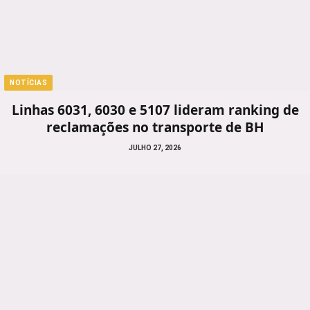
NOTÍCIAS
Linhas 6031, 6030 e 5107 lideram ranking de
reclamações no transporte de BH
JULHO 27, 2026