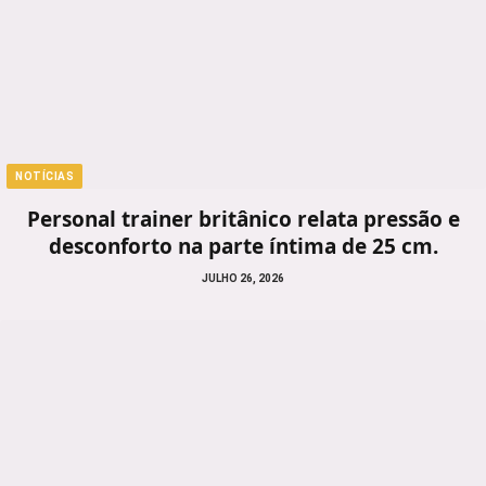
NOTÍCIAS
Personal trainer britânico relata pressão e
desconforto na parte íntima de 25 cm.
JULHO 26, 2026