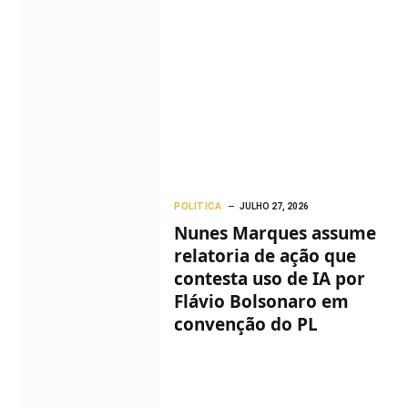
POLITICA
JULHO 27, 2026
Nunes Marques assume
relatoria de ação que
contesta uso de IA por
Flávio Bolsonaro em
convenção do PL