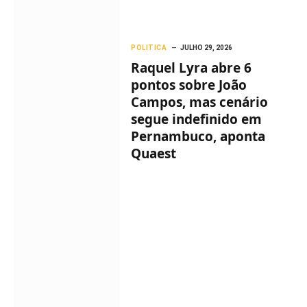
POLITICA
JULHO 29, 2026
Raquel Lyra abre 6
pontos sobre João
Campos, mas cenário
segue indefinido em
Pernambuco, aponta
Quaest