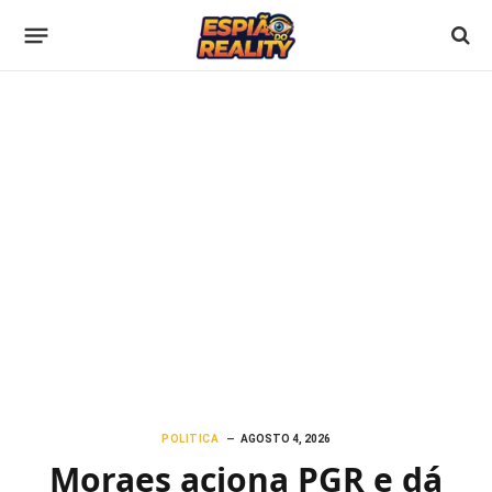
POLITICA
AGOSTO 4, 2026
Moraes aciona PGR e dá