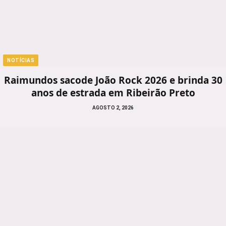
NOTÍCIAS
Raimundos sacode João Rock 2026 e brinda 30
anos de estrada em Ribeirão Preto
AGOSTO 2, 2026