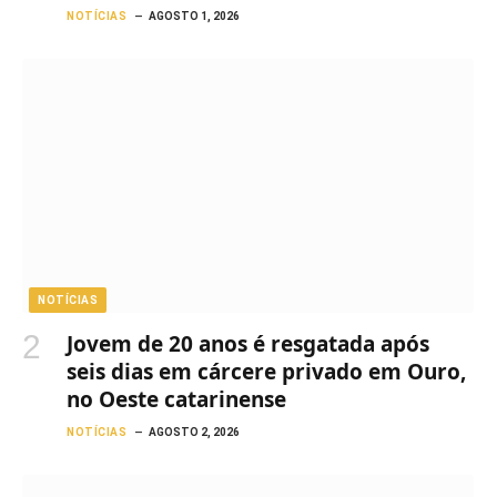
NOTÍCIAS
AGOSTO 1, 2026
NOTÍCIAS
Jovem de 20 anos é resgatada após
seis dias em cárcere privado em Ouro,
no Oeste catarinense
NOTÍCIAS
AGOSTO 2, 2026