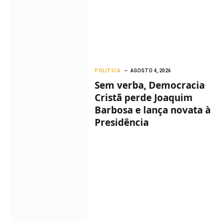
POLITICA
AGOSTO 4, 2026
Sem verba, Democracia
Cristã perde Joaquim
Barbosa e lança novata à
Presidência