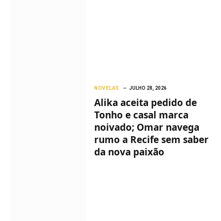
NOVELAS
JULHO 28, 2026
Alika aceita pedido de
Tonho e casal marca
noivado; Omar navega
rumo a Recife sem saber
da nova paixão