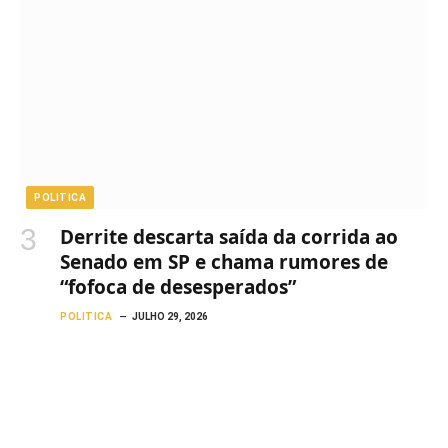
POLITICA
Derrite descarta saída da corrida ao
Senado em SP e chama rumores de
“fofoca de desesperados”
POLITICA
JULHO 29, 2026