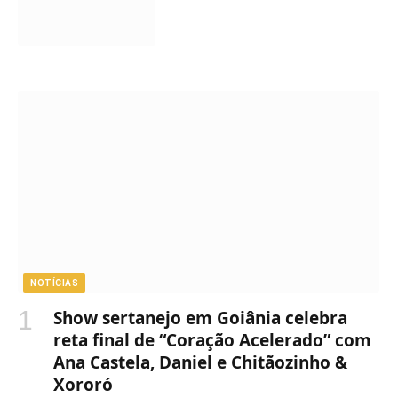
NOTÍCIAS
Show sertanejo em Goiânia celebra
reta final de “Coração Acelerado” com
Ana Castela, Daniel e Chitãozinho &
Xororó