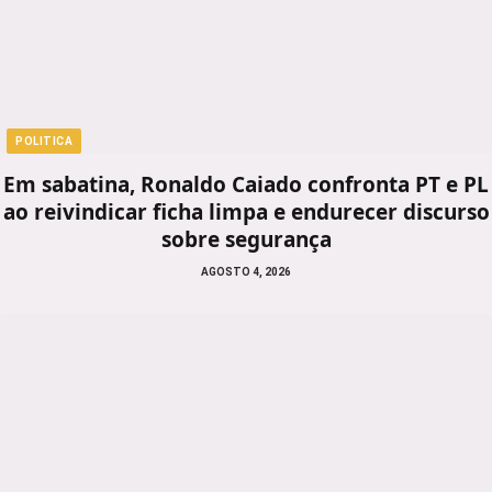
POLITICA
Em sabatina, Ronaldo Caiado confronta PT e PL
ao reivindicar ficha limpa e endurecer discurso
sobre segurança
AGOSTO 4, 2026