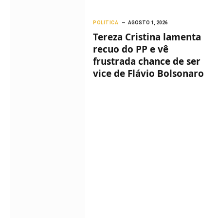
POLITICA
AGOSTO 1, 2026
Tereza Cristina lamenta
recuo do PP e vê
frustrada chance de ser
vice de Flávio Bolsonaro