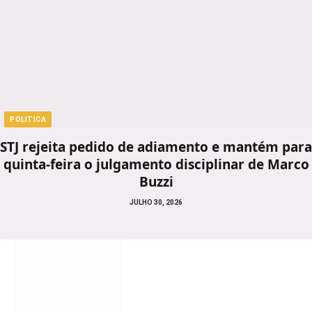
POLITICA
STJ rejeita pedido de adiamento e mantém para
quinta-feira o julgamento disciplinar de Marco
Buzzi
JULHO 30, 2026