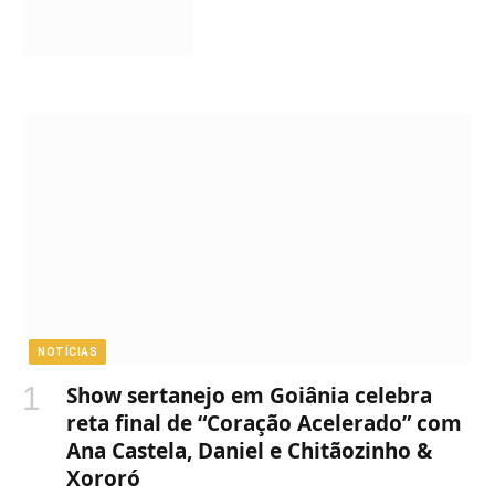
NOTÍCIAS
Show sertanejo em Goiânia celebra
reta final de “Coração Acelerado” com
Ana Castela, Daniel e Chitãozinho &
Xororó