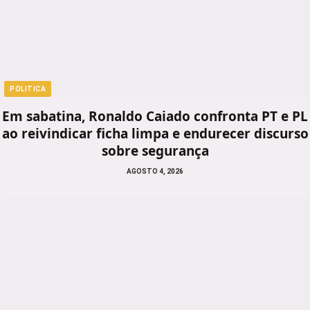
POLITICA
Em sabatina, Ronaldo Caiado confronta PT e PL
ao reivindicar ficha limpa e endurecer discurso
sobre segurança
AGOSTO 4, 2026