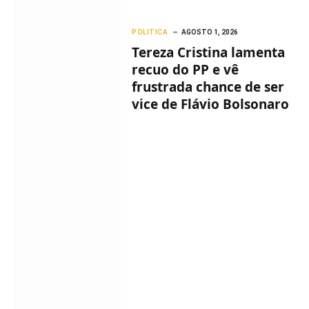
POLITICA
AGOSTO 1, 2026
Tereza Cristina lamenta
recuo do PP e vê
frustrada chance de ser
vice de Flávio Bolsonaro