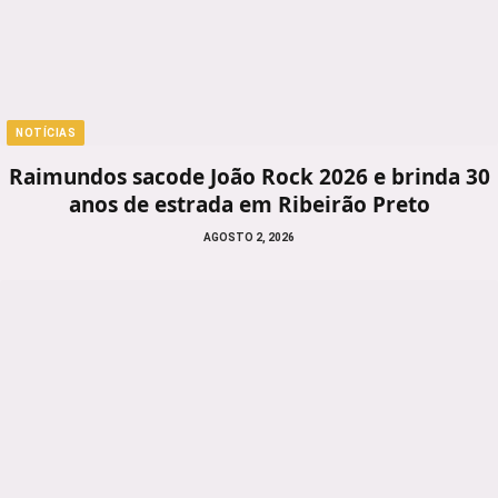
NOTÍCIAS
Raimundos sacode João Rock 2026 e brinda 30
anos de estrada em Ribeirão Preto
AGOSTO 2, 2026