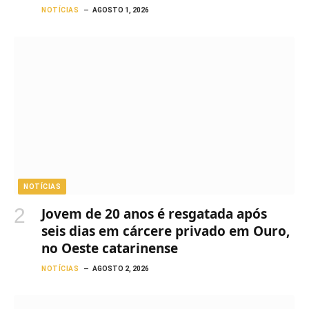
NOTÍCIAS
AGOSTO 1, 2026
NOTÍCIAS
Jovem de 20 anos é resgatada após
seis dias em cárcere privado em Ouro,
no Oeste catarinense
NOTÍCIAS
AGOSTO 2, 2026