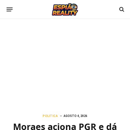
POLITICA
AGOSTO 4, 2026
Moraes aciona PGR e dá