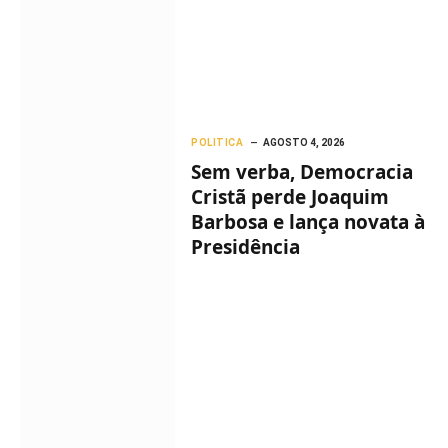
POLITICA
AGOSTO 4, 2026
Sem verba, Democracia
Cristã perde Joaquim
Barbosa e lança novata à
Presidência