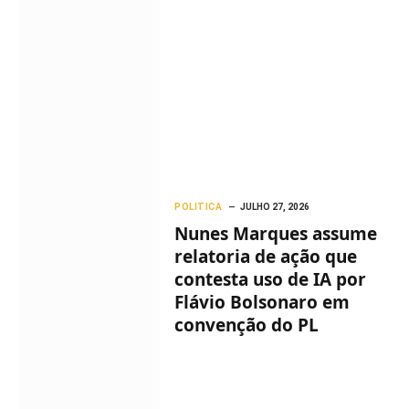
POLITICA
JULHO 27, 2026
Nunes Marques assume
relatoria de ação que
contesta uso de IA por
Flávio Bolsonaro em
convenção do PL