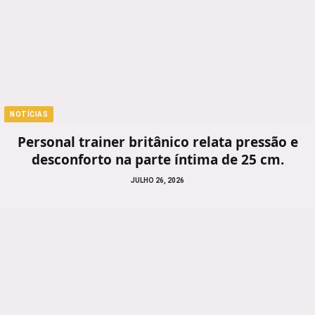
NOTÍCIAS
Personal trainer britânico relata pressão e
desconforto na parte íntima de 25 cm.
JULHO 26, 2026