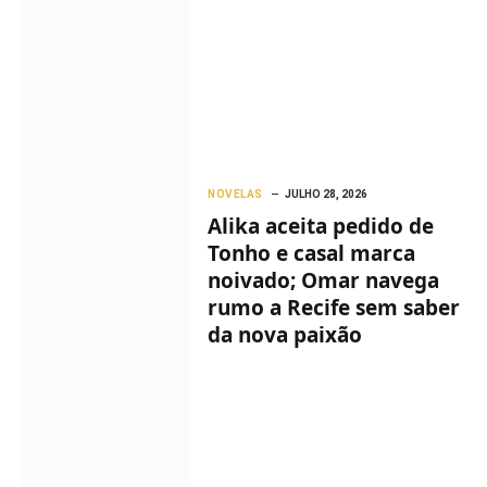
NOVELAS
JULHO 28, 2026
Alika aceita pedido de
Tonho e casal marca
noivado; Omar navega
rumo a Recife sem saber
da nova paixão