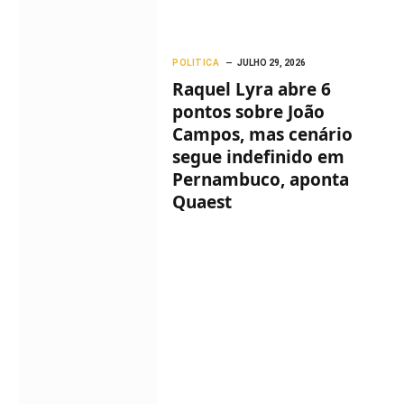
POLITICA
JULHO 29, 2026
Raquel Lyra abre 6
pontos sobre João
Campos, mas cenário
segue indefinido em
Pernambuco, aponta
Quaest