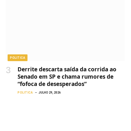
POLITICA
Derrite descarta saída da corrida ao
Senado em SP e chama rumores de
“fofoca de desesperados”
POLITICA
JULHO 29, 2026