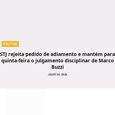
POLITICA
STJ rejeita pedido de adiamento e mantém para
quinta-feira o julgamento disciplinar de Marco
Buzzi
JULHO 30, 2026