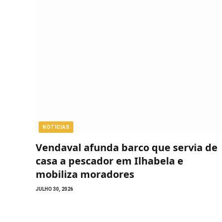
NOTÍCIAS
Vendaval afunda barco que servia de
casa a pescador em Ilhabela e
mobiliza moradores
JULHO 30, 2026