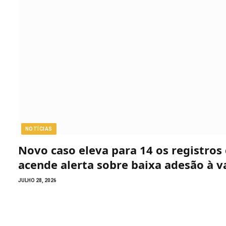
NOTÍCIAS
Novo caso eleva para 14 os registro
acende alerta sobre baixa adesão à v
JULHO 28, 2026