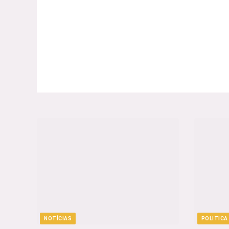
NOTÍCIAS
POLITICA