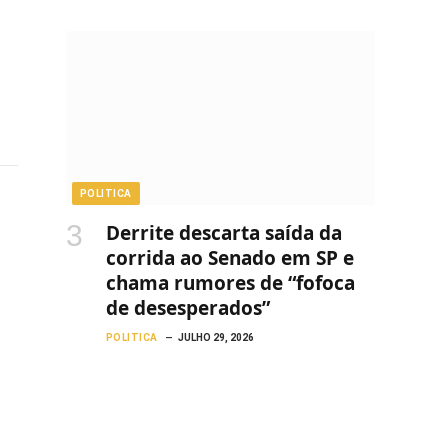
POLITICA
Derrite descarta saída da
corrida ao Senado em SP e
chama rumores de “fofoca
de desesperados”
POLITICA
JULHO 29, 2026