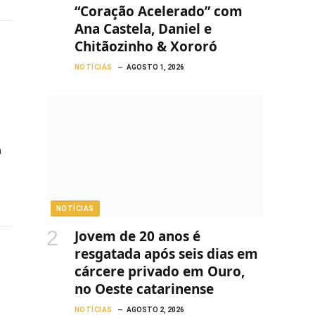
“Coração Acelerado” com
Ana Castela, Daniel e
Chitãozinho & Xororó
NOTÍCIAS
AGOSTO 1, 2026
a
NOTÍCIAS
Jovem de 20 anos é
resgatada após seis dias em
cárcere privado em Ouro,
no Oeste catarinense
NOTÍCIAS
AGOSTO 2, 2026