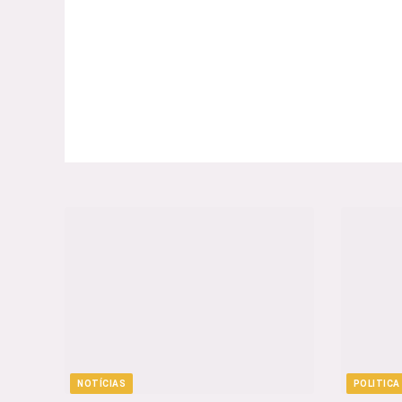
NOTÍCIAS
POLITICA