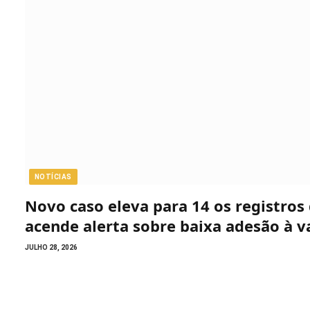
NOTÍCIAS
Novo caso eleva para 14 os registro
acende alerta sobre baixa adesão à v
JULHO 28, 2026