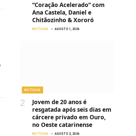
“Coração Acelerado” com
Ana Castela, Daniel e
Chitãozinho & Xororó
NOTÍCIAS
AGOSTO 1, 2026
a
NOTÍCIAS
Jovem de 20 anos é
resgatada após seis dias em
cárcere privado em Ouro,
no Oeste catarinense
NOTÍCIAS
AGOSTO 2, 2026