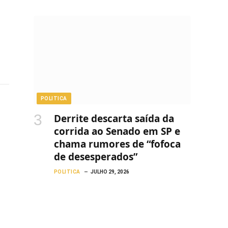
POLITICA
Derrite descarta saída da
corrida ao Senado em SP e
chama rumores de “fofoca
de desesperados”
POLITICA
JULHO 29, 2026