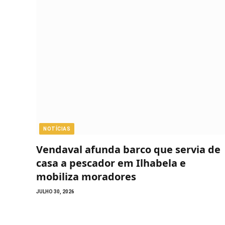
NOTÍCIAS
Vendaval afunda barco que servia de
casa a pescador em Ilhabela e
mobiliza moradores
JULHO 30, 2026