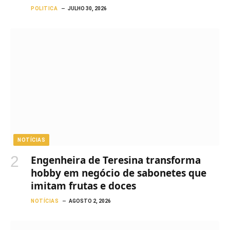
POLITICA
JULHO 30, 2026
NOTÍCIAS
Engenheira de Teresina transforma
hobby em negócio de sabonetes que
imitam frutas e doces
NOTÍCIAS
AGOSTO 2, 2026