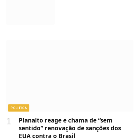
POLITICA
Planalto reage e chama de “sem
sentido” renovação de sanções dos
EUA contra o Brasil