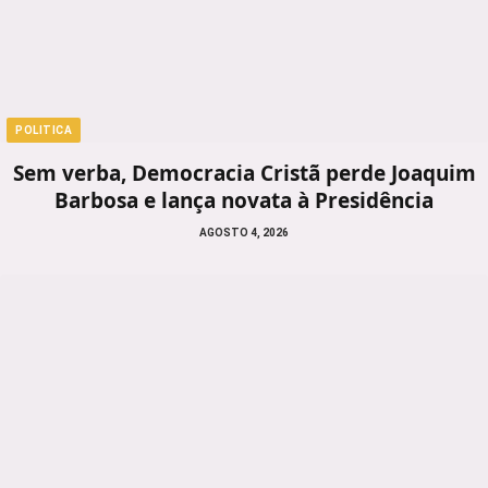
POLITICA
Sem verba, Democracia Cristã perde Joaquim
Barbosa e lança novata à Presidência
AGOSTO 4, 2026