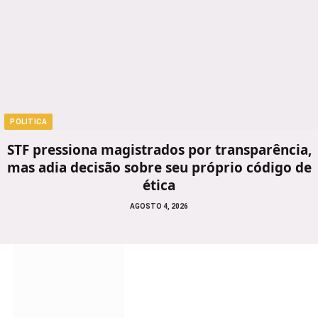
POLITICA
STF pressiona magistrados por transparência,
mas adia decisão sobre seu próprio código de
ética
AGOSTO 4, 2026