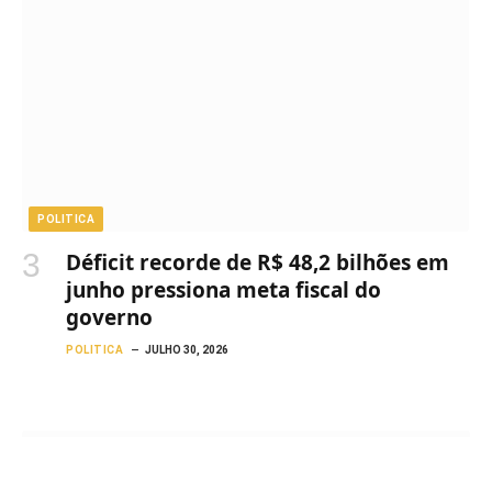
POLITICA
Déficit recorde de R$ 48,2 bilhões em
junho pressiona meta fiscal do
governo
POLITICA
JULHO 30, 2026