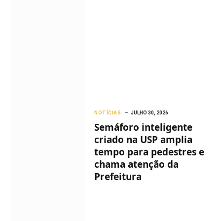
NOTÍCIAS
JULHO 30, 2026
Semáforo inteligente
criado na USP amplia
tempo para pedestres e
chama atenção da
Prefeitura