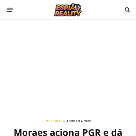
POLITICA
AGOSTO 4, 2026
Moraes aciona PGR e dá