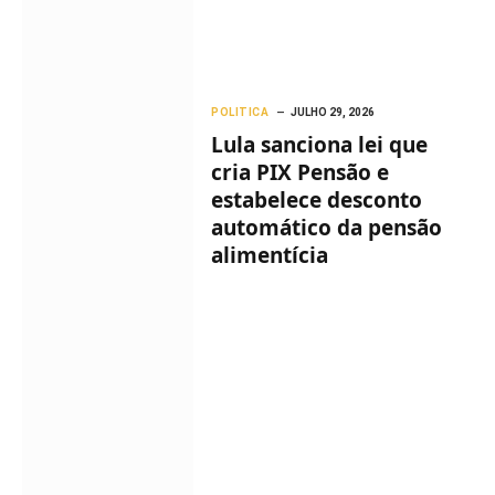
POLITICA
JULHO 29, 2026
Lula sanciona lei que
cria PIX Pensão e
estabelece desconto
automático da pensão
alimentícia