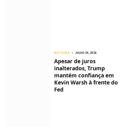
NOTÍCIAS
JULHO 29, 2026
Apesar de juros
inalterados, Trump
mantém confiança em
Kevin Warsh à frente do
Fed