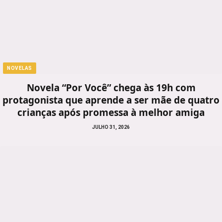
NOVELAS
Novela “Por Você” chega às 19h com
protagonista que aprende a ser mãe de quatro
crianças após promessa à melhor amiga
JULHO 31, 2026