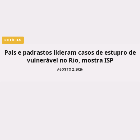
NOTÍCIAS
Pais e padrastos lideram casos de estupro de
vulnerável no Rio, mostra ISP
AGOSTO 2, 2026