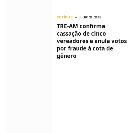
NOTÍCIAS
JULHO 29, 2026
TRE-AM confirma
cassação de cinco
vereadores e anula votos
por fraude à cota de
gênero