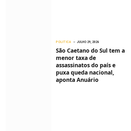
POLITICA
JULHO 29, 2026
São Caetano do Sul tem a
menor taxa de
assassinatos do país e
puxa queda nacional,
aponta Anuário