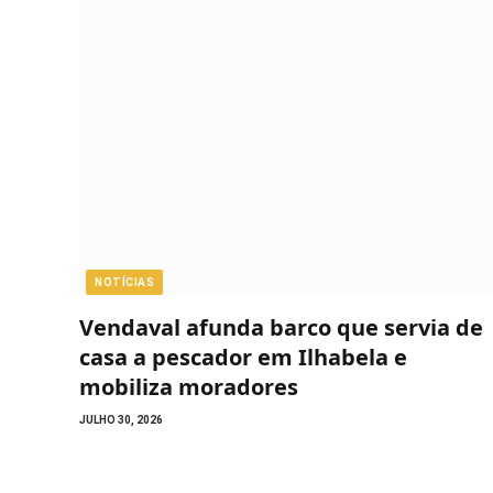
NOTÍCIAS
Vendaval afunda barco que servia de
casa a pescador em Ilhabela e
mobiliza moradores
JULHO 30, 2026