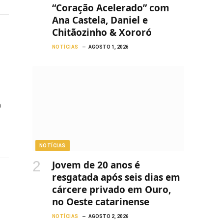
“Coração Acelerado” com
Ana Castela, Daniel e
Chitãozinho & Xororó
NOTÍCIAS
AGOSTO 1, 2026
a
NOTÍCIAS
Jovem de 20 anos é
resgatada após seis dias em
cárcere privado em Ouro,
no Oeste catarinense
NOTÍCIAS
AGOSTO 2, 2026