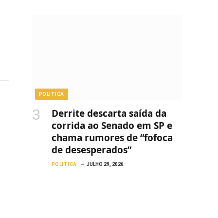
POLITICA
Derrite descarta saída da
corrida ao Senado em SP e
chama rumores de “fofoca
de desesperados”
POLITICA
JULHO 29, 2026