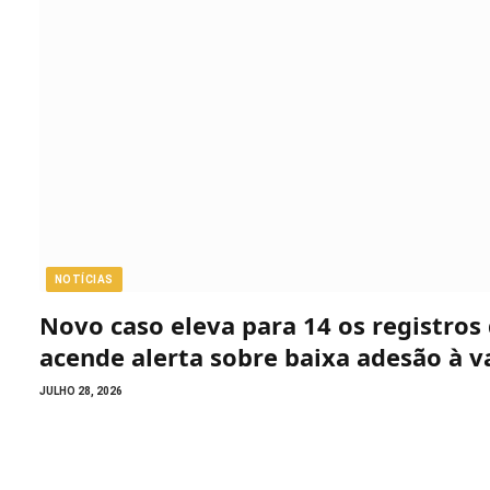
NOTÍCIAS
Novo caso eleva para 14 os registro
acende alerta sobre baixa adesão à v
JULHO 28, 2026