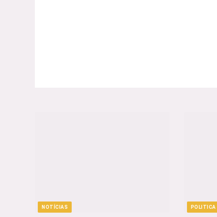
NOTÍCIAS
POLITICA