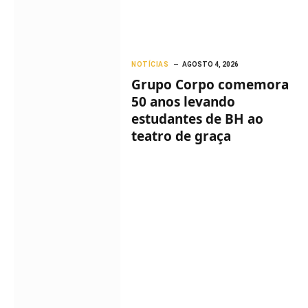
NOTÍCIAS
AGOSTO 4, 2026
Grupo Corpo comemora
50 anos levando
estudantes de BH ao
teatro de graça