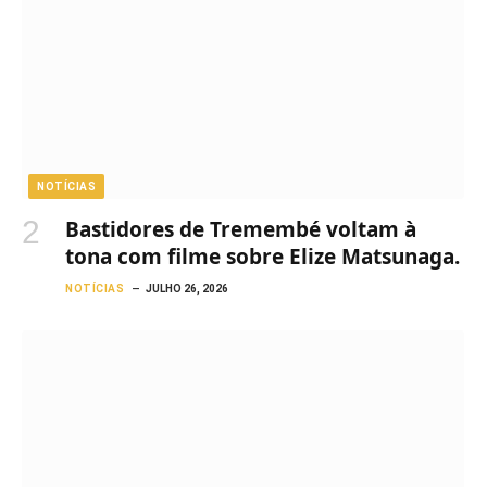
NOTÍCIAS
Bastidores de Tremembé voltam à
tona com filme sobre Elize Matsunaga.
NOTÍCIAS
JULHO 26, 2026