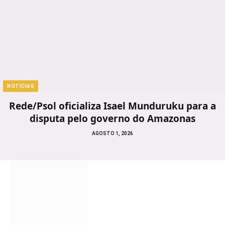
NOTÍCIAS
Rede/Psol oficializa Isael Munduruku para a
disputa pelo governo do Amazonas
AGOSTO 1, 2026