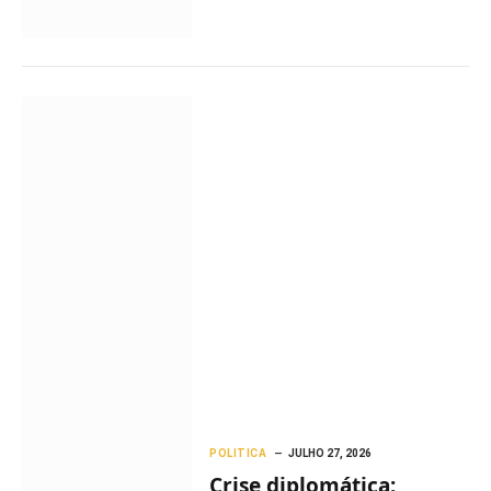
POLITICA
JULHO 27, 2026
Crise diplomática: