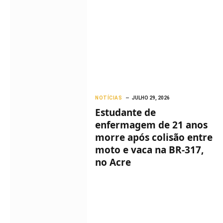
NOTÍCIAS
JULHO 29, 2026
Estudante de
enfermagem de 21 anos
morre após colisão entre
moto e vaca na BR-317,
no Acre