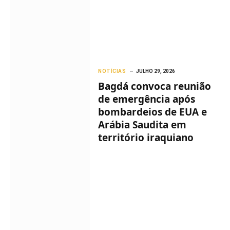
NOTÍCIAS
JULHO 29, 2026
Bagdá convoca reunião
de emergência após
bombardeios de EUA e
Arábia Saudita em
território iraquiano