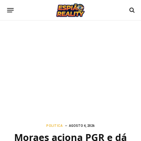
POLITICA
AGOSTO 4, 2026
Moraes aciona PGR e dá