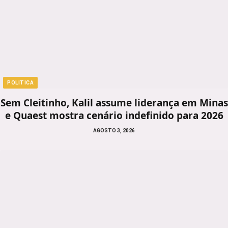
POLITICA
Sem Cleitinho, Kalil assume liderança em Minas
e Quaest mostra cenário indefinido para 2026
AGOSTO 3, 2026