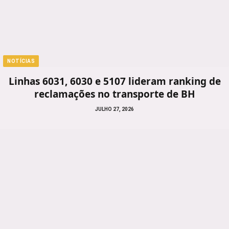
NOTÍCIAS
Linhas 6031, 6030 e 5107 lideram ranking de
reclamações no transporte de BH
JULHO 27, 2026