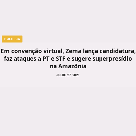
POLITICA
Em convenção virtual, Zema lança candidatura,
faz ataques a PT e STF e sugere superpresídio
na Amazônia
JULHO 27, 2026