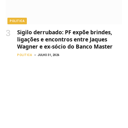
POLITICA
Sigilo derrubado: PF expõe brindes,
ligações e encontros entre Jaques
Wagner e ex-sócio do Banco Master
POLITICA
JULHO 31, 2026