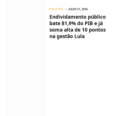
POLITICA
JULHO 31, 2026
Endividamento público
bate 81,9% do PIB e já
soma alta de 10 pontos
na gestão Lula