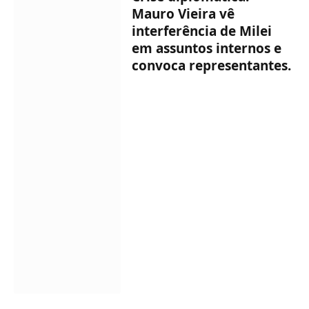
Mauro Vieira vê
interferência de Milei
em assuntos internos e
convoca representantes.