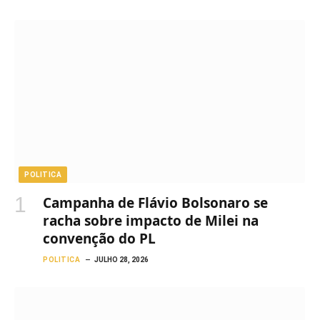
POLITICA
Campanha de Flávio Bolsonaro se
racha sobre impacto de Milei na
convenção do PL
POLITICA
JULHO 28, 2026