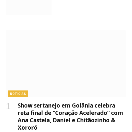
NOTÍCIAS
Show sertanejo em Goiânia celebra
reta final de “Coração Acelerado” com
Ana Castela, Daniel e Chitãozinho &
Xororó