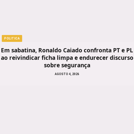
POLITICA
Em sabatina, Ronaldo Caiado confronta PT e PL
ao reivindicar ficha limpa e endurecer discurso
sobre segurança
AGOSTO 4, 2026