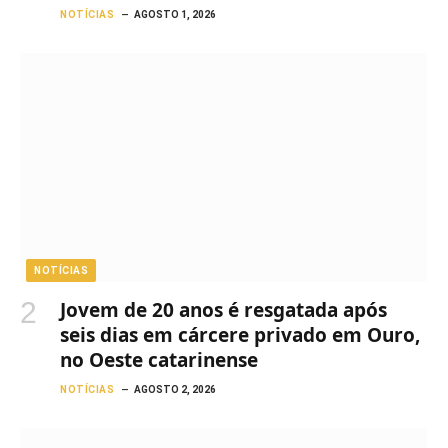
NOTÍCIAS
AGOSTO 1, 2026
NOTÍCIAS
Jovem de 20 anos é resgatada após
seis dias em cárcere privado em Ouro,
no Oeste catarinense
NOTÍCIAS
AGOSTO 2, 2026