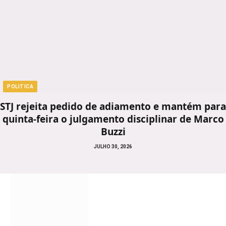
POLITICA
STJ rejeita pedido de adiamento e mantém para
quinta-feira o julgamento disciplinar de Marco
Buzzi
JULHO 30, 2026