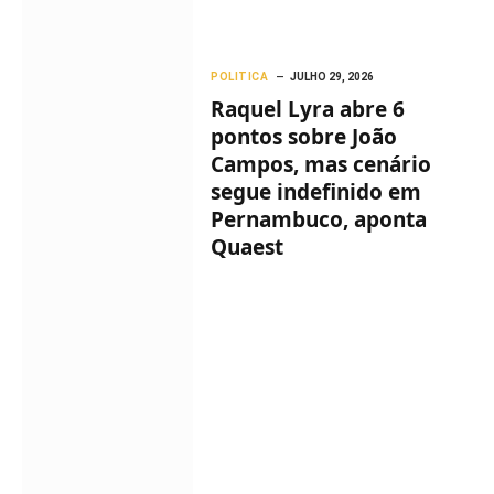
POLITICA
JULHO 29, 2026
Raquel Lyra abre 6
pontos sobre João
Campos, mas cenário
segue indefinido em
Pernambuco, aponta
Quaest