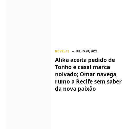
NOVELAS
JULHO 28, 2026
Alika aceita pedido de
Tonho e casal marca
noivado; Omar navega
rumo a Recife sem saber
da nova paixão