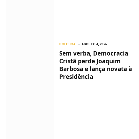
POLITICA
AGOSTO 4, 2026
Sem verba, Democracia
Cristã perde Joaquim
Barbosa e lança novata à
Presidência