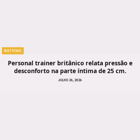
NOTÍCIAS
Personal trainer britânico relata pressão e
desconforto na parte íntima de 25 cm.
JULHO 26, 2026