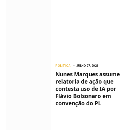
POLITICA
JULHO 27, 2026
Nunes Marques assume
relatoria de ação que
contesta uso de IA por
Flávio Bolsonaro em
convenção do PL