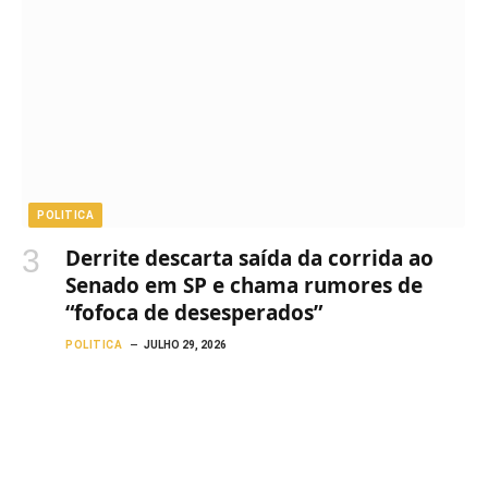
POLITICA
Derrite descarta saída da corrida ao
Senado em SP e chama rumores de
“fofoca de desesperados”
POLITICA
JULHO 29, 2026