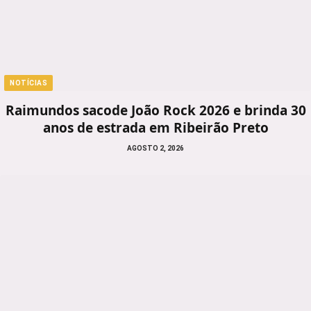
NOTÍCIAS
Raimundos sacode João Rock 2026 e brinda 30
anos de estrada em Ribeirão Preto
AGOSTO 2, 2026