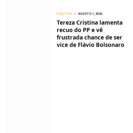
POLITICA
AGOSTO 1, 2026
Tereza Cristina lamenta
recuo do PP e vê
frustrada chance de ser
vice de Flávio Bolsonaro