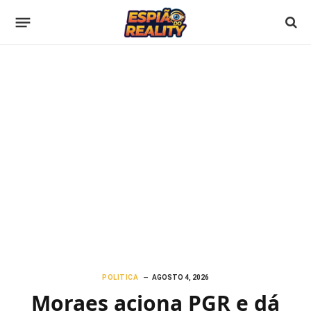
POLITICA
AGOSTO 4, 2026
Moraes aciona PGR e dá