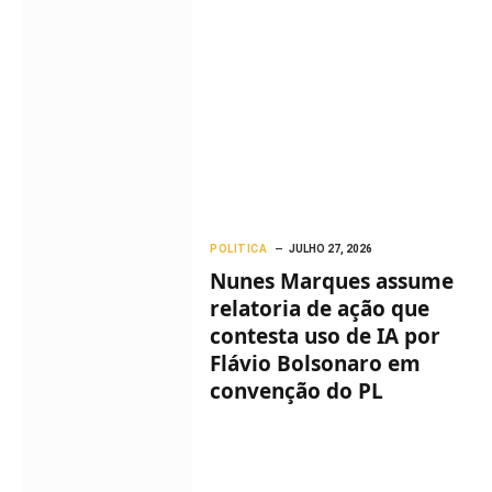
POLITICA
JULHO 27, 2026
Nunes Marques assume
relatoria de ação que
contesta uso de IA por
Flávio Bolsonaro em
convenção do PL