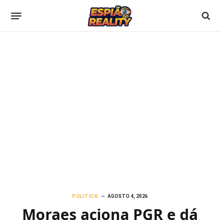
POLITICA
AGOSTO 4, 2026
Moraes aciona PGR e dá