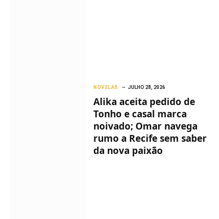
NOVELAS
JULHO 28, 2026
Alika aceita pedido de
Tonho e casal marca
noivado; Omar navega
rumo a Recife sem saber
da nova paixão