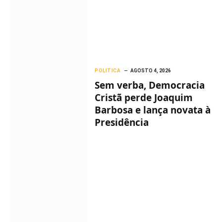
POLITICA
AGOSTO 4, 2026
Sem verba, Democracia
Cristã perde Joaquim
Barbosa e lança novata à
Presidência