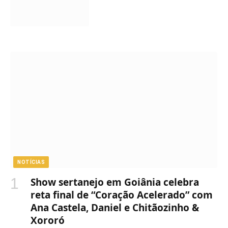
NOTÍCIAS
Show sertanejo em Goiânia celebra
reta final de “Coração Acelerado” com
Ana Castela, Daniel e Chitãozinho &
Xororó