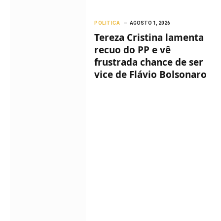
POLITICA
AGOSTO 1, 2026
Tereza Cristina lamenta
recuo do PP e vê
frustrada chance de ser
vice de Flávio Bolsonaro