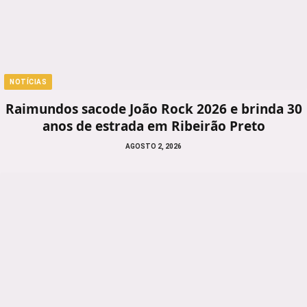
NOTÍCIAS
Raimundos sacode João Rock 2026 e brinda 30
anos de estrada em Ribeirão Preto
AGOSTO 2, 2026