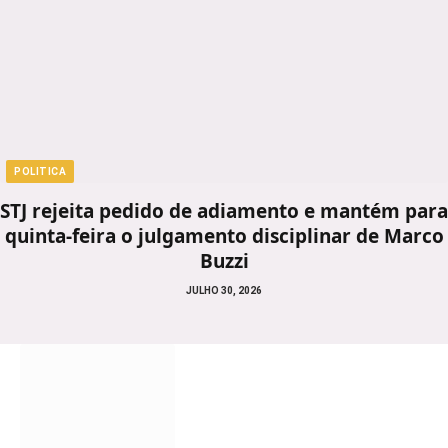
POLITICA
STJ rejeita pedido de adiamento e mantém para
quinta-feira o julgamento disciplinar de Marco
Buzzi
JULHO 30, 2026