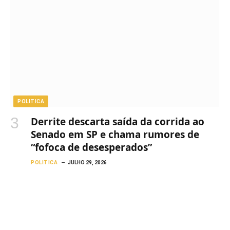
POLITICA
Derrite descarta saída da corrida ao
Senado em SP e chama rumores de
“fofoca de desesperados”
POLITICA
JULHO 29, 2026