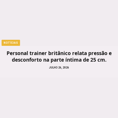
NOTÍCIAS
Personal trainer britânico relata pressão e
desconforto na parte íntima de 25 cm.
JULHO 26, 2026