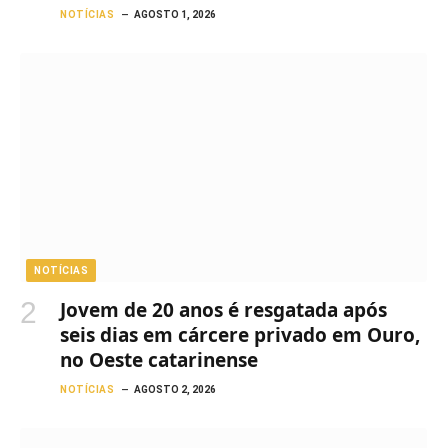
NOTÍCIAS
AGOSTO 1, 2026
NOTÍCIAS
Jovem de 20 anos é resgatada após
seis dias em cárcere privado em Ouro,
no Oeste catarinense
NOTÍCIAS
AGOSTO 2, 2026