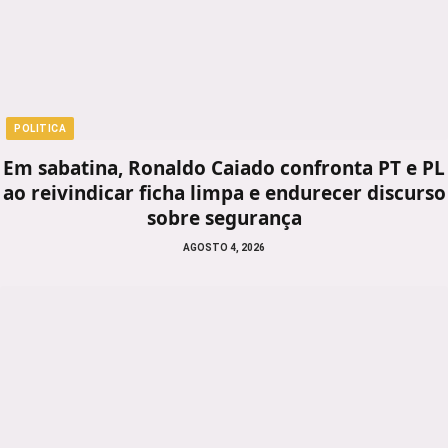
POLITICA
Em sabatina, Ronaldo Caiado confronta PT e PL
ao reivindicar ficha limpa e endurecer discurso
sobre segurança
AGOSTO 4, 2026