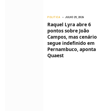
POLITICA
JULHO 29, 2026
Raquel Lyra abre 6
pontos sobre João
Campos, mas cenário
segue indefinido em
Pernambuco, aponta
Quaest