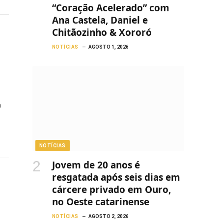
“Coração Acelerado” com
Ana Castela, Daniel e
Chitãozinho & Xororó
NOTÍCIAS
AGOSTO 1, 2026
a
NOTÍCIAS
Jovem de 20 anos é
resgatada após seis dias em
cárcere privado em Ouro,
no Oeste catarinense
NOTÍCIAS
AGOSTO 2, 2026