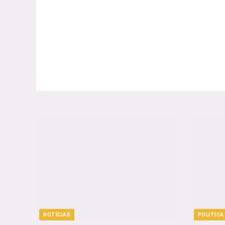
NOTÍCIAS
POLITICA