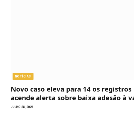
NOTÍCIAS
Novo caso eleva para 14 os registro
acende alerta sobre baixa adesão à v
JULHO 28, 2026