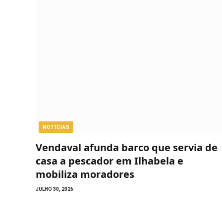
NOTÍCIAS
Vendaval afunda barco que servia de
casa a pescador em Ilhabela e
mobiliza moradores
JULHO 30, 2026