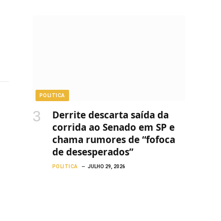
POLITICA
Derrite descarta saída da
corrida ao Senado em SP e
chama rumores de “fofoca
de desesperados”
POLITICA
JULHO 29, 2026