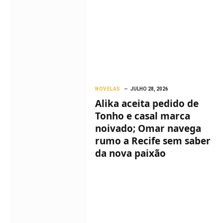
NOVELAS
JULHO 28, 2026
Alika aceita pedido de
Tonho e casal marca
noivado; Omar navega
rumo a Recife sem saber
da nova paixão