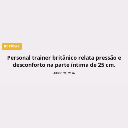
NOTÍCIAS
Personal trainer britânico relata pressão e
desconforto na parte íntima de 25 cm.
JULHO 26, 2026