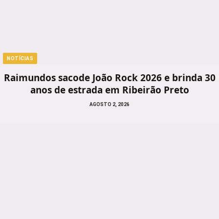
NOTÍCIAS
Raimundos sacode João Rock 2026 e brinda 30
anos de estrada em Ribeirão Preto
AGOSTO 2, 2026