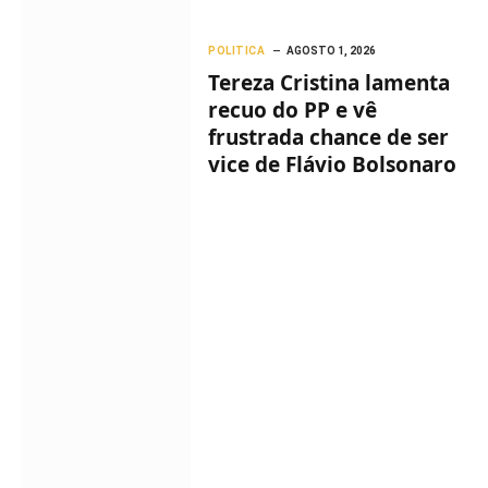
POLITICA
AGOSTO 1, 2026
Tereza Cristina lamenta
recuo do PP e vê
frustrada chance de ser
vice de Flávio Bolsonaro