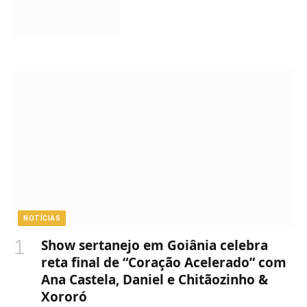
NOTÍCIAS
Show sertanejo em Goiânia celebra
reta final de “Coração Acelerado” com
Ana Castela, Daniel e Chitãozinho &
Xororó