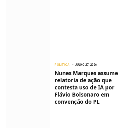
POLITICA
JULHO 27, 2026
Nunes Marques assume
relatoria de ação que
contesta uso de IA por
Flávio Bolsonaro em
convenção do PL