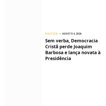
POLITICA
AGOSTO 4, 2026
Sem verba, Democracia
Cristã perde Joaquim
Barbosa e lança novata à
Presidência