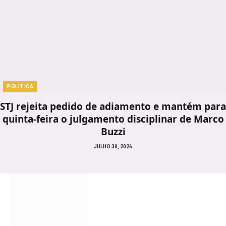
POLITICA
STJ rejeita pedido de adiamento e mantém para
quinta-feira o julgamento disciplinar de Marco
Buzzi
JULHO 30, 2026