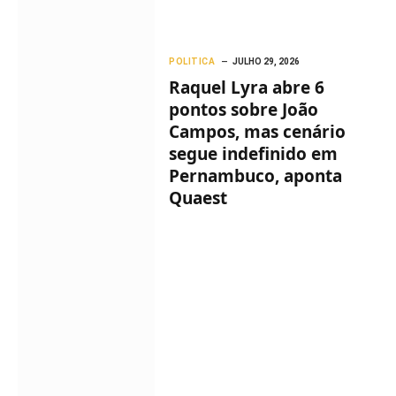
POLITICA
JULHO 29, 2026
Raquel Lyra abre 6
pontos sobre João
Campos, mas cenário
segue indefinido em
Pernambuco, aponta
Quaest