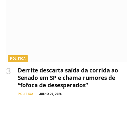
POLITICA
Derrite descarta saída da corrida ao
Senado em SP e chama rumores de
“fofoca de desesperados”
POLITICA
JULHO 29, 2026