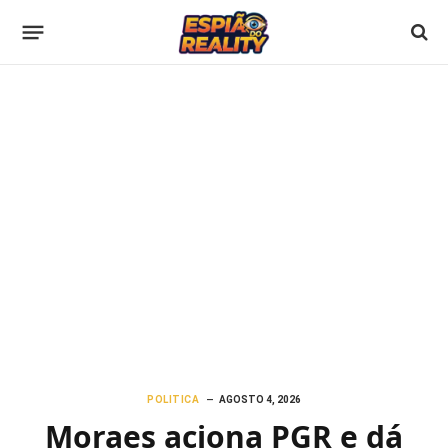
POLITICA
AGOSTO 4, 2026
Moraes aciona PGR e dá