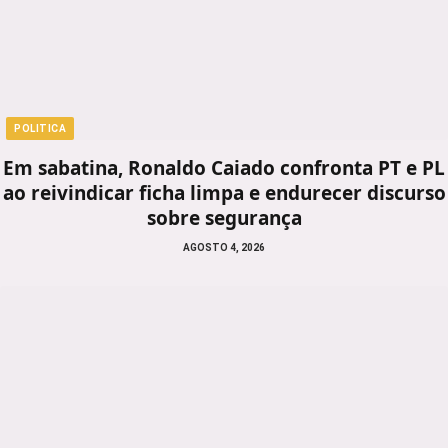
POLITICA
Em sabatina, Ronaldo Caiado confronta PT e PL
ao reivindicar ficha limpa e endurecer discurso
sobre segurança
AGOSTO 4, 2026