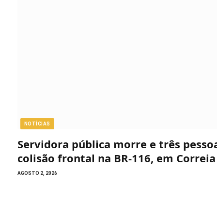
NOTÍCIAS
Servidora pública morre e três pess
colisão frontal na BR-116, em Correia
AGOSTO 2, 2026