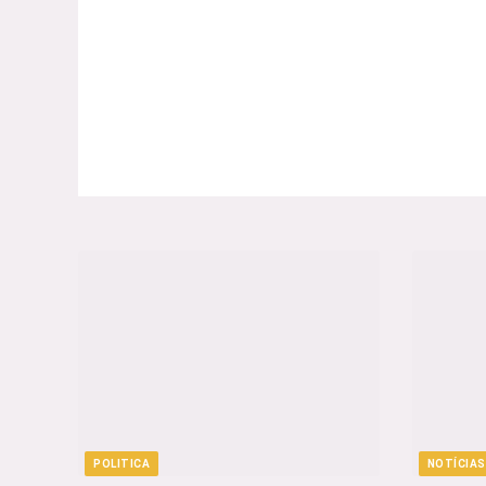
POLITICA
NOTÍCIAS