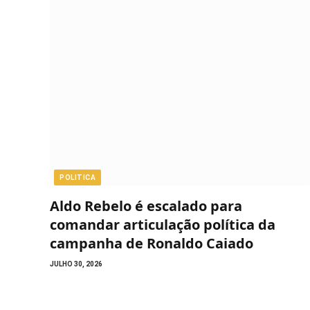
POLITICA
Aldo Rebelo é escalado para
comandar articulação política da
campanha de Ronaldo Caiado
JULHO 30, 2026