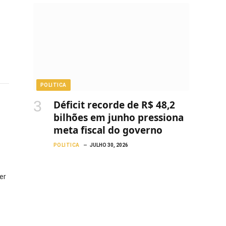
POLITICA
Déficit recorde de R$ 48,2
bilhões em junho pressiona
meta fiscal do governo
POLITICA
JULHO 30, 2026
er