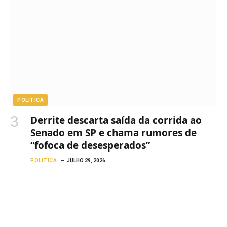
POLITICA
Derrite descarta saída da corrida ao
Senado em SP e chama rumores de
“fofoca de desesperados”
POLITICA
JULHO 29, 2026