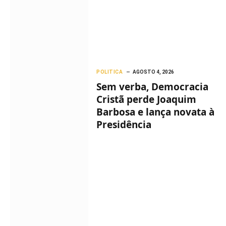
POLITICA
AGOSTO 4, 2026
Sem verba, Democracia
Cristã perde Joaquim
Barbosa e lança novata à
Presidência