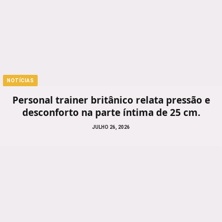
NOTÍCIAS
Personal trainer britânico relata pressão e
desconforto na parte íntima de 25 cm.
JULHO 26, 2026