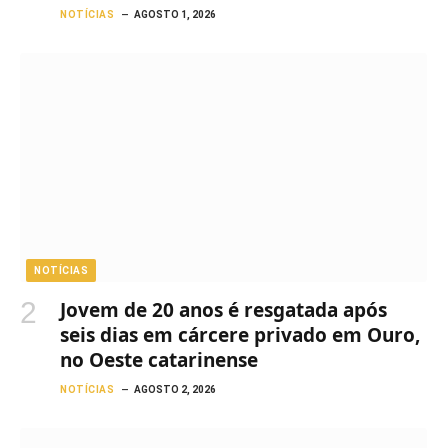
NOTÍCIAS
AGOSTO 1, 2026
NOTÍCIAS
Jovem de 20 anos é resgatada após
seis dias em cárcere privado em Ouro,
no Oeste catarinense
NOTÍCIAS
AGOSTO 2, 2026