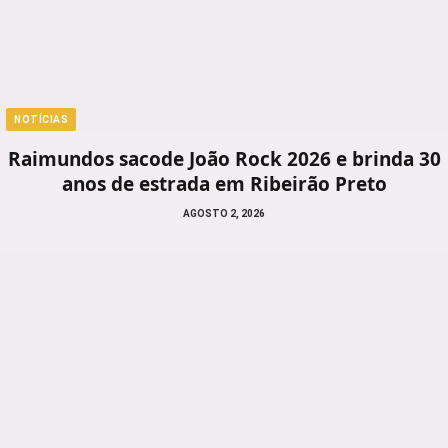
NOTÍCIAS
Raimundos sacode João Rock 2026 e brinda 30
anos de estrada em Ribeirão Preto
AGOSTO 2, 2026