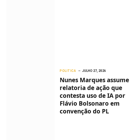
POLITICA
JULHO 27, 2026
Nunes Marques assume
relatoria de ação que
contesta uso de IA por
Flávio Bolsonaro em
convenção do PL