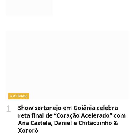
NOTÍCIAS
Show sertanejo em Goiânia celebra
reta final de “Coração Acelerado” com
Ana Castela, Daniel e Chitãozinho &
Xororó