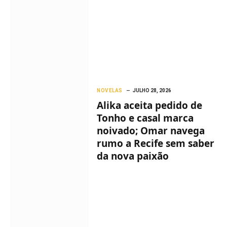
NOVELAS
JULHO 28, 2026
Alika aceita pedido de
Tonho e casal marca
noivado; Omar navega
rumo a Recife sem saber
da nova paixão