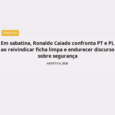
POLITICA
Em sabatina, Ronaldo Caiado confronta PT e PL
ao reivindicar ficha limpa e endurecer discurso
sobre segurança
AGOSTO 4, 2026