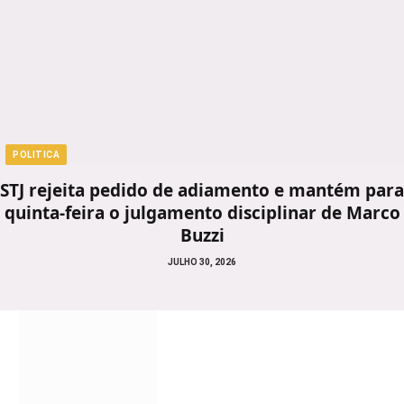
POLITICA
STJ rejeita pedido de adiamento e mantém para
quinta-feira o julgamento disciplinar de Marco
Buzzi
JULHO 30, 2026