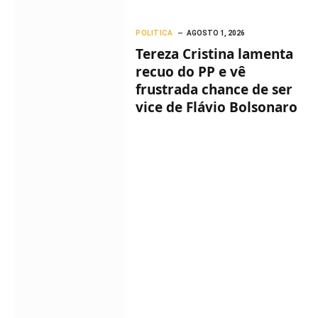
POLITICA
AGOSTO 1, 2026
Tereza Cristina lamenta
recuo do PP e vê
frustrada chance de ser
vice de Flávio Bolsonaro