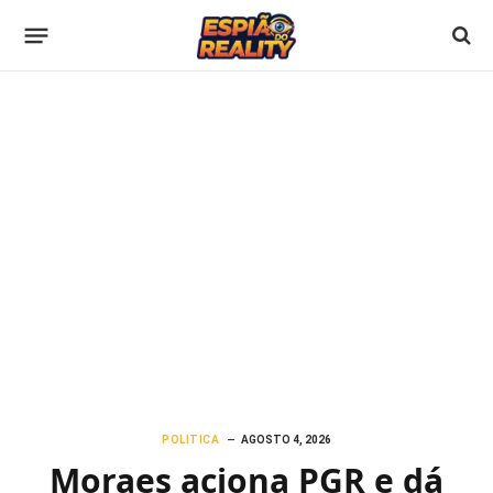
POLITICA
AGOSTO 4, 2026
Moraes aciona PGR e dá