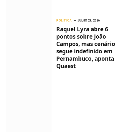
POLITICA
JULHO 29, 2026
Raquel Lyra abre 6
pontos sobre João
Campos, mas cenário
segue indefinido em
Pernambuco, aponta
Quaest